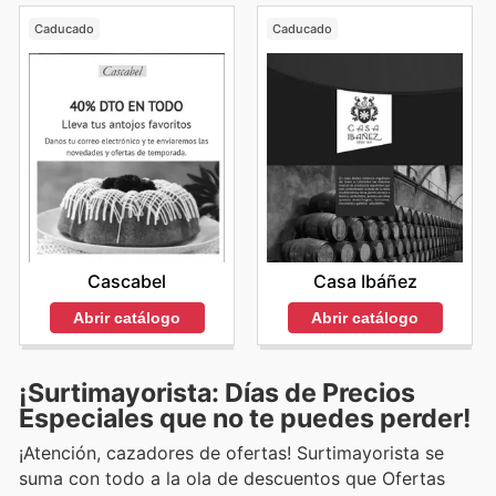
Caducado
Caducado
Cascabel
Casa Ibáñez
Abrir catálogo
Abrir catálogo
¡Surtimayorista: Días de Precios
Especiales que no te puedes perder!
¡Atención, cazadores de ofertas! Surtimayorista se
suma con todo a la ola de descuentos que Ofertas