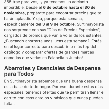
365 trae para vos, ¡y ya tenemos un adelanto
imperdible! Desde el
6 de octubre hasta el 30 de
noviembre
, prepárate para encontrar precios que te
harán aplaudir. Y ojo, porque esta semana,
específicamente del
3 al 9 de octubre
, Surtimayorista
nos sorprende con sus "Días de Precios Especiales",
cargados de promos que van a volar de los estantes.
¿Buscando ahorrarte unas lucas esta semana? ¡Estás
en el lugar correcto para descubrir lo más top del
catálogo y comparar ofertas de grandes marcas
como las que verías en Falabella o Jumbo!
Abarrotes y Esenciales de Despensa
para Todos
En Surtimayorista sabemos que una buena despensa
es la base de todo hogar. Por eso, durante estos días
especiales, tenemos ofertas que te permitirán llenar el
carrito con esos antojos y básicos que nunca pueden
faltar.