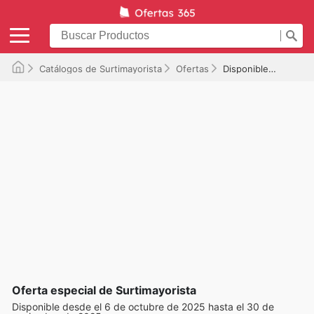
Catálogos de Surtimayorista
Ofertas
Disponible hasta el 30/11/2025
Oferta especial de Surtimayorista
Disponible desde el 6 de octubre de 2025 hasta el 30 de