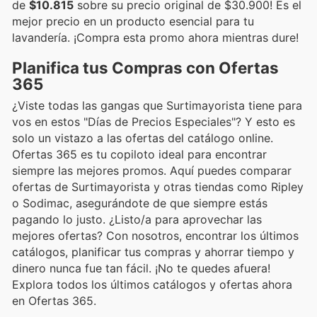
de
$10.815
sobre su precio original de $30.900! Es el
mejor precio en un producto esencial para tu
lavandería. ¡Compra esta promo ahora mientras dure!
Planifica tus Compras con Ofertas
365
¿Viste todas las gangas que Surtimayorista tiene para
vos en estos "Días de Precios Especiales"? Y esto es
solo un vistazo a las ofertas del catálogo online.
Ofertas 365 es tu copiloto ideal para encontrar
siempre las mejores promos. Aquí puedes comparar
ofertas de Surtimayorista y otras tiendas como Ripley
o Sodimac, asegurándote de que siempre estás
pagando lo justo. ¿Listo/a para aprovechar las
mejores ofertas? Con nosotros, encontrar los últimos
catálogos, planificar tus compras y ahorrar tiempo y
dinero nunca fue tan fácil. ¡No te quedes afuera!
Explora todos los últimos catálogos y ofertas ahora
en Ofertas 365.