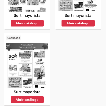
Surtimayorista
Surtimayorista
Abrir catálogo
Abrir catálogo
Caducado
Surtimayorista
Abrir catálogo