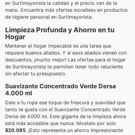
en Surtimayorista la calidad y el precio van de la
mano. Encuentra más ofertas increíbles en productos
de higiene personal en Surtimayorista.
Limpieza Profunda y Ahorro en tu
Hogar
Mantener el hogar impecable es una tarea que
requiere buenos aliados. Y si esos aliados vienen con
descuentos, ¡mucho mejor! Las ofertas para el hogar
de Surtimayorista te permiten tener todo reluciente
sin afectar tu presupuesto.
Suavizante Concentrado Verde Dersa
4.000 ml
Dale a tu ropa ese toque de frescura y suavidad que
tanto te gusta con el Suavizante Concentrado Verde
Dersa de 4.000 ml. Este gigante de la limpieza ahora
está más accesible que nunca: llévatelo por solo
$20.085
. ¡Esto representa un ahorro impresionante