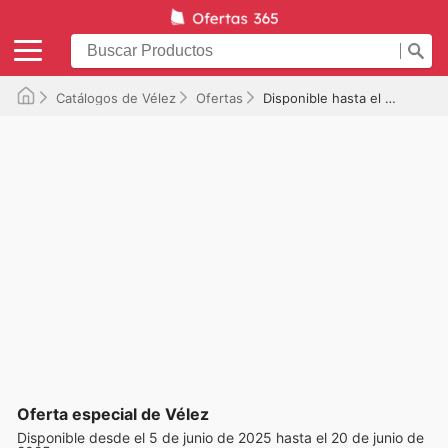
Catálogos de Vélez
Ofertas
Disponible hasta el 20/06/2025
Oferta especial de Vélez
Disponible desde el 5 de junio de 2025 hasta el 20 de junio de