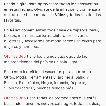
tienda digital para aprovechar todos los descuentos
en estas fechas. Olvídate de la inflación y comienza a
disfrutar de tus compras en
Vélez
y todas tus tiendas
favoritas.
En
Vélez
comercializan toda clase de zapatos, tenis,
bolsos, morrales, carteras, cinturones, llaveros,
billeteras y accesorios de moda hechos en cuero para
mujeres y hombres.
Ofertas 365
tiene los últimos catálogos de las
mejores tiendas del país en un solo lugar.
Encuentra increíbles descuentos para ahorrar en
Otros, Moda, Herramientas y jardinería, Salud y
Belleza, Electrónica, Hogar, Infancia, Deporte,
Supermercados y muchas tiendas más.
Ofertas 365
tiene todas las promociones que estás
buscando. Tenemos nuevos catálogos todos los días,