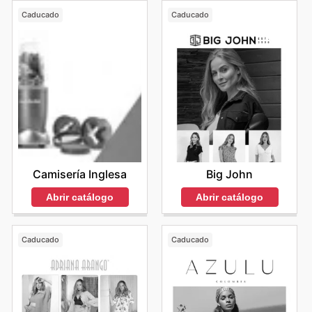
Caducado
Caducado
Camisería Inglesa
Big John
Abrir catálogo
Abrir catálogo
Caducado
Caducado