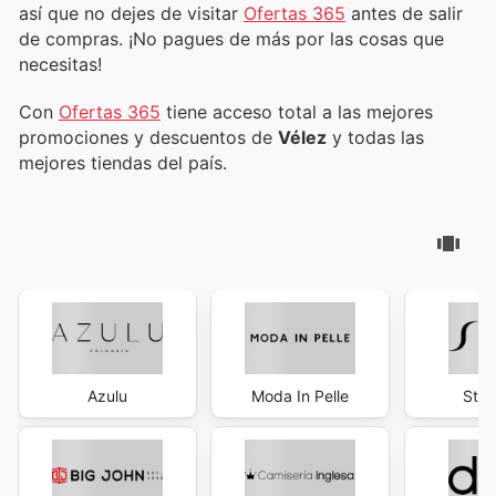
así que no dejes de visitar
Ofertas 365
antes de salir
de compras. ¡No pagues de más por las cosas que
necesitas!
Con
Ofertas 365
tiene acceso total a las mejores
promociones y descuentos de
Vélez
y todas las
mejores tiendas del país.
Azulu
Moda In Pelle
Stop