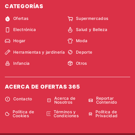
CATEGORÍAS
Ofertas
Supermercados
Electrónica
Salud y Belleza
Hogar
Moda
Herramientas y jardinería
Deporte
Infancia
Otros
ACERCA DE OFERTAS 365
Acerca de
Reportar
Contacto
Nosotros
Contenido
Política de
Términos y
Política de
Cookies
Condiciones
Privacidad