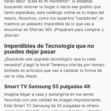
harán decir "¡Este es mi momento!". Si andabas
buscando renovar tu hogar o darte ese gustito que
tanto esperabas, este catálogo online es tu mapa del
tesoro. Nosotros, como tus expertos "cazadores", te
traemos un adelanto imperdible de lo que vas a
encontrar en Ofertas 365. ¡Prepárate para comprar y
ahorrar!
Imperdibles de Tecnología que no
puedes dejar pasar
¿Buscando ese upgrade tecnológico que tu casa
necesita? ¡Llegó la hora! Tenemos ofertas por tiempo
limitado en artículos que van a cambiar tu forma de
ver la vida, literal.
Smart TV Samsung 55 pulgadas 4K
Imagina llegar a casa y sumergirte en tus series
favoritas con una calidad de imagen impresionante.
Este Smart TV Samsung de 55 pulgadas te ofrece