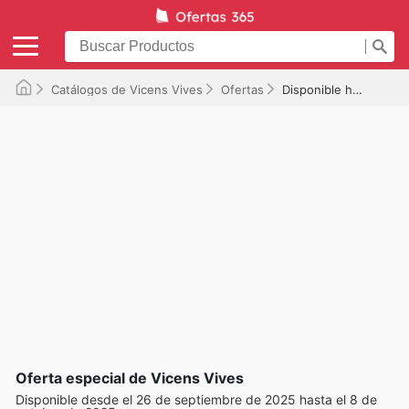
Catálogos de Vicens Vives
Ofertas
Disponible hasta el 08/10/2025
Oferta especial de Vicens Vives
Disponible desde el 26 de septiembre de 2025 hasta el 8 de