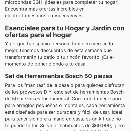
microondas BGH, ¡ideales para completar tu hogar!
Encuentra más ofertas increíbles en
electrodomésticos en Vicens Vives.
Esenciales para tu Hogar y Jardín con
ofertas para el hogar
Y porque tu espacio personal también merece lo
mejor, tenemos descuentos de esta semana que
transformarán tu patio o tu rincón favorito. ¡Es el
momento de ponerle onda a tu casa!
Set de Herramientas Bosch 50 piezas
Para los "manitas" de la casa o para quienes disfrutan
de los proyectos DIY, este set de herramientas Bosch
de 50 piezas es fundamental. Con todo lo necesario
para arreglos pequeños o montajes, cada herramienta
está diseñada para ser duradera y fácil de usar. Ideal
para tener siempre a mano en casa, es un kit que no
te puede faltar. Su valor habitual es de $69.990, ¡pero