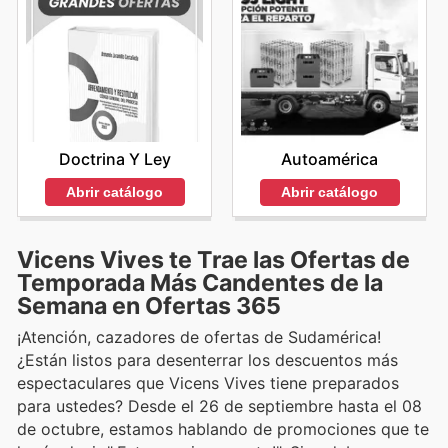
Doctrina Y Ley
Autoamérica
Abrir catálogo
Abrir catálogo
Vicens Vives te Trae las Ofertas de
Temporada Más Candentes de la
Semana en Ofertas 365
¡Atención, cazadores de ofertas de Sudamérica!
¿Están listos para desenterrar los descuentos más
espectaculares que Vicens Vives tiene preparados
para ustedes? Desde el 26 de septiembre hasta el 08
de octubre, estamos hablando de promociones que te