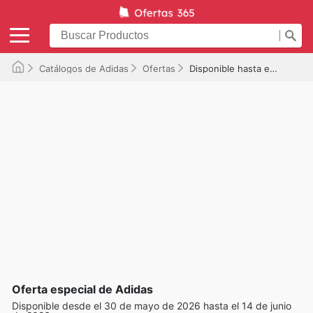
Catálogos de Adidas
Ofertas
Disponible hasta el 14/06/2026
Oferta especial de Adidas
Disponible desde el 30 de mayo de 2026 hasta el 14 de junio