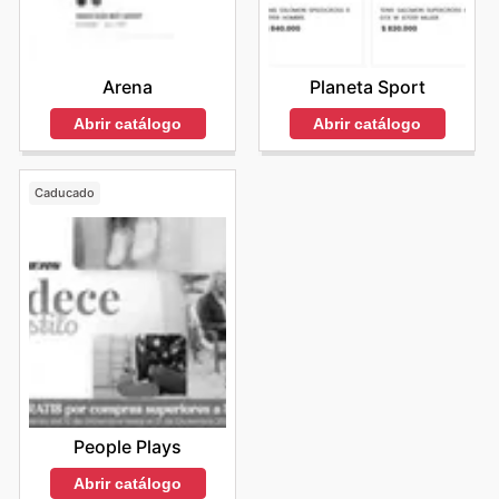
Arena
Planeta Sport
Abrir catálogo
Abrir catálogo
Caducado
People Plays
Abrir catálogo