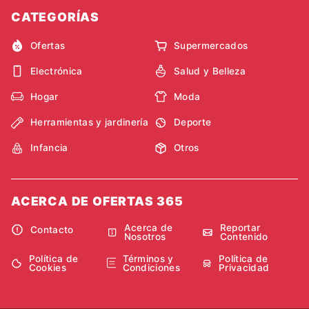
CATEGORÍAS
Ofertas
Supermercados
Electrónica
Salud y Belleza
Hogar
Moda
Herramientas y jardinería
Deporte
Infancia
Otros
ACERCA DE OFERTAS 365
Acerca de
Reportar
Contacto
Nosotros
Contenido
Política de
Términos y
Política de
Cookies
Condiciones
Privacidad