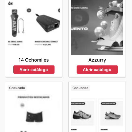
14 Ochomiles
Azzurry
Abrir catálogo
Abrir catálogo
Caducado
Caducado