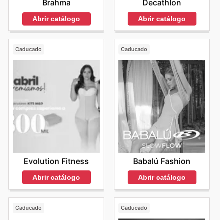
Decathlon
Brahma
Abrir catálogo
Abrir catálogo
Caducado
Caducado
Evolution Fitness
Babalú Fashion
Abrir catálogo
Abrir catálogo
Caducado
Caducado