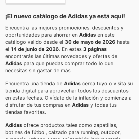
¡El nuevo catálogo de
Adidas
ya está aquí!
Encuentra las mejores promociones, descuentos y
oportunidades para ahorrar en
Adidas
en este
catálogo válido desde el
30 de mayo de 2026
hasta
el
14 de junio de 2026
. En estas
3 páginas
encontrarás las últimas novedades y ofertas de
Adidas
para que puedas comprar todo lo que
necesitas sin gastar de más.
Encuentra una tienda de
Adidas
cerca tuyo o visita su
tienda digital para aprovechar todos los descuentos
en estas fechas. Olvídate de la inflación y comienza a
disfrutar de tus compras en
Adidas
y todas tus
tiendas favoritas.
Adidas
ofrece productos tales como zapatillas,
botines de fútbol, calzado para running, outdoor,