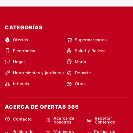
CATEGORÍAS
Ofertas
Supermercados
Electrónica
Salud y Belleza
Hogar
Moda
Herramientas y jardinería
Deporte
Infancia
Otros
ACERCA DE OFERTAS 365
Acerca de
Reportar
Contacto
Nosotros
Contenido
Política de
Términos y
Política de