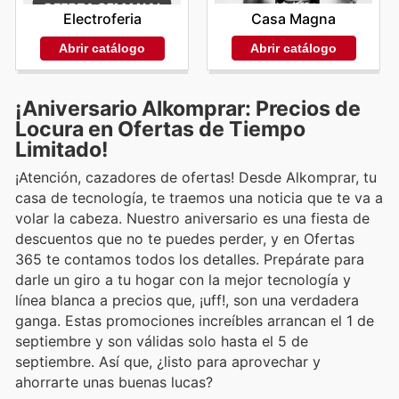
Casa Magna
Electroferia
Abrir catálogo
Abrir catálogo
¡Aniversario Alkomprar: Precios de
Locura en Ofertas de Tiempo
Limitado!
¡Atención, cazadores de ofertas! Desde Alkomprar, tu
casa de tecnología, te traemos una noticia que te va a
volar la cabeza. Nuestro aniversario es una fiesta de
descuentos que no te puedes perder, y en Ofertas
365 te contamos todos los detalles. Prepárate para
darle un giro a tu hogar con la mejor tecnología y
línea blanca a precios que, ¡uff!, son una verdadera
ganga. Estas promociones increíbles arrancan el 1 de
septiembre y son válidas solo hasta el 5 de
septiembre. Así que, ¿listo para aprovechar y
ahorrarte unas buenas lucas?