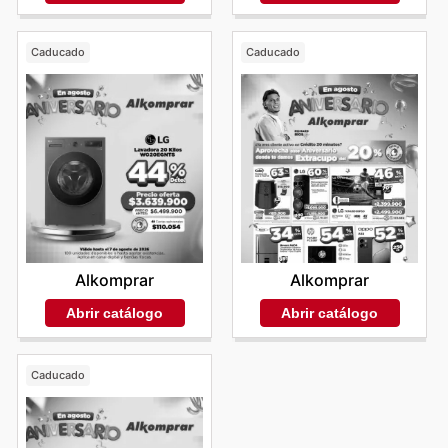
Caducado
Caducado
Alkomprar
Alkomprar
Abrir catálogo
Abrir catálogo
Caducado