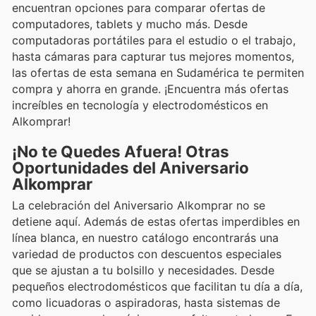
encuentran opciones para comparar ofertas de
computadores, tablets y mucho más. Desde
computadoras portátiles para el estudio o el trabajo,
hasta cámaras para capturar tus mejores momentos,
las ofertas de esta semana en Sudamérica te permiten
compra y ahorra en grande. ¡Encuentra más ofertas
increíbles en tecnología y electrodomésticos en
Alkomprar!
¡No te Quedes Afuera! Otras
Oportunidades del Aniversario
Alkomprar
La celebración del Aniversario Alkomprar no se
detiene aquí. Además de estas ofertas imperdibles en
línea blanca, en nuestro catálogo encontrarás una
variedad de productos con descuentos especiales
que se ajustan a tu bolsillo y necesidades. Desde
pequeños electrodomésticos que facilitan tu día a día,
como licuadoras o aspiradoras, hasta sistemas de