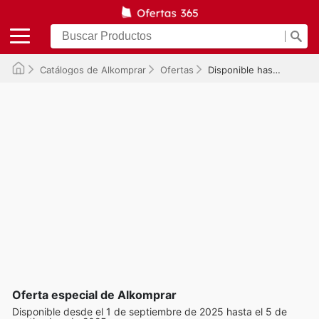
Catálogos de Alkomprar
Ofertas
Disponible hasta el 05/09/2025
Oferta especial de Alkomprar
Disponible desde el 1 de septiembre de 2025 hasta el 5 de