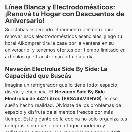
Línea Blanca y Electrodomésticos:
¡Renová tu Hogar con Descuentos de
Aniversario!
Si estabas esperando el momento perfecto para
renovar esos electrodomésticos esenciales, ¡llegó tu
hora! Alkomprar tira la casa por la ventana en su
aniversario, y tenemos ofertas por tiempo limitado en
artículos que transformarán tu día a día.
Nevecón Electrolux Side By Side: La
Capacidad que Buscás
Imagina un refrigerador que lo tiene todo: espacio,
diseño y eficiencia. El
Nevecón Side By Side
Electrolux de 442 Litros (ERSA44V3HVG)
es ese
sueño hecho realidad. Olvídate de los problemas de
espacio y disfruta de alimentos frescos por más
tiempo. Este gigante de la cocina no solo organiza tus
compras, sino que le da un toque moderno y