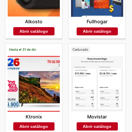
Alkosto
Fullhogar
Abrir catálogo
Abrir catálogo
Hasta el 31 de dic
Caducado
Ktronix
Movistar
Abrir catálogo
Abrir catálogo