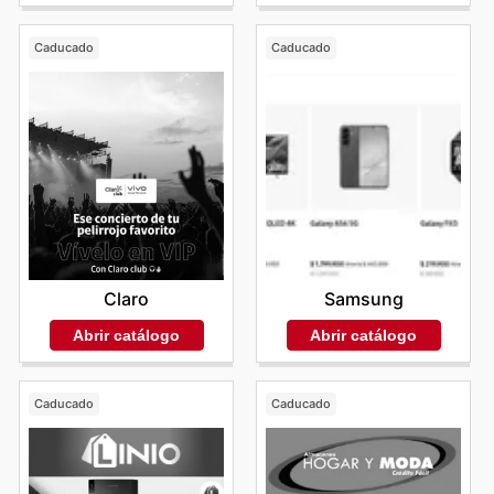
Caducado
Caducado
Claro
Samsung
Abrir catálogo
Abrir catálogo
Caducado
Caducado