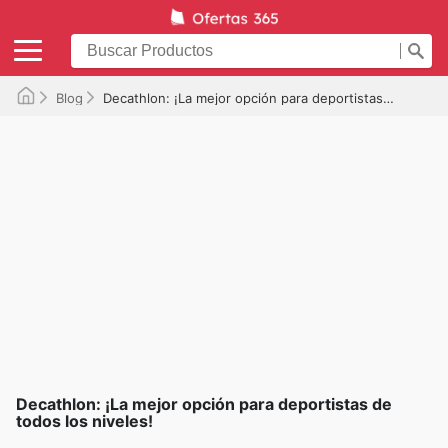
Blog
Decathlon: ¡La mejor opción para deportistas de todos los niveles!
Decathlon: ¡La mejor opción para deportistas de
todos los niveles!