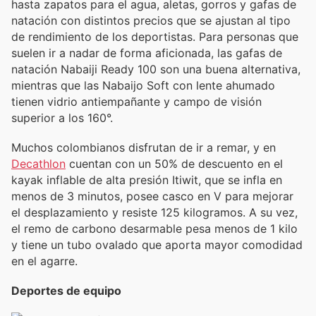
hasta zapatos para el agua, aletas, gorros y gafas de
natación con distintos precios que se ajustan al tipo
de rendimiento de los deportistas. Para personas que
suelen ir a nadar de forma aficionada, las gafas de
natación Nabaiji Ready 100 son una buena alternativa,
mientras que las Nabaijo Soft con lente ahumado
tienen vidrio antiempañante y campo de visión
superior a los 160°.
Muchos colombianos disfrutan de ir a remar, y en
Decathlon
cuentan con un 50% de descuento en el
kayak inflable de alta presión Itiwit, que se infla en
menos de 3 minutos, posee casco en V para mejorar
el desplazamiento y resiste 125 kilogramos. A su vez,
el remo de carbono desarmable pesa menos de 1 kilo
y tiene un tubo ovalado que aporta mayor comodidad
en el agarre.
Deportes de equipo