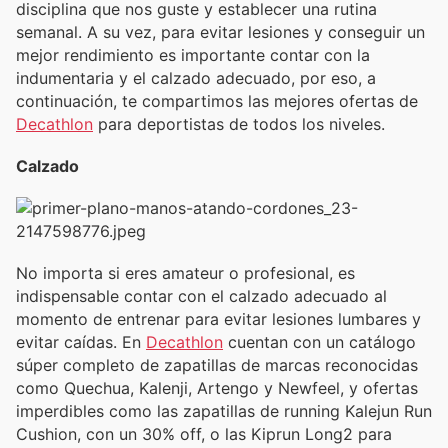
disciplina que nos guste y establecer una rutina
semanal. A su vez, para evitar lesiones y conseguir un
mejor rendimiento es importante contar con la
indumentaria y el calzado adecuado, por eso, a
continuación, te compartimos las mejores ofertas de
Decathlon
para deportistas de todos los niveles.
Calzado
No importa si eres amateur o profesional, es
indispensable contar con el calzado adecuado al
momento de entrenar para evitar lesiones lumbares y
evitar caídas. En
Decathlon
cuentan con un catálogo
súper completo de zapatillas de marcas reconocidas
como Quechua, Kalenji, Artengo y Newfeel, y ofertas
imperdibles como las zapatillas de running Kalejun Run
Cushion, con un 30% off, o las Kiprun Long2 para