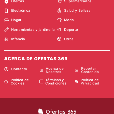
Ofertas
Supermercados
Electrónica
Salud y Belleza
Hogar
Moda
Herramientas y jardinería
Deporte
Infancia
Otros
ACERCA DE OFERTAS 365
Acerca de
Reportar
Contacto
Nosotros
Contenido
Política de
Términos y
Política de
Cookies
Condiciones
Privacidad