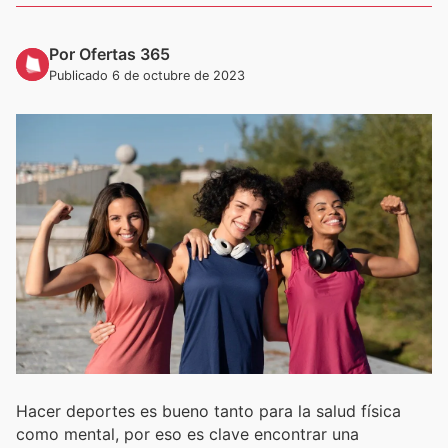
Por Ofertas 365
Publicado 6 de octubre de 2023
Hacer deportes es bueno tanto para la salud física
como mental, por eso es clave encontrar una