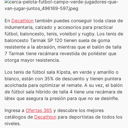
En
Decathlon
también puedes conseguir toda clase de
indumentaria, calzado y accesorios para practicar
fútbol, baloncesto, tenis, voleibol y rugby. Los tenis de
baloncesto Tarmak SP 120 tienen suela de goma
resistente a la abrasión, mientras que el balón de talla
7 Tarmak tiene recámara revestida de poliéster que
otorga mayor resistencia.
Los tenis de fútbol sala Kipsta, en verde y amarillo o
blanco, están con 35% de descuento y tienen puntera
acolchada para optimizar el remate. A su vez, el balón
de fútbol sala híbrido de talla 4 tiene una recámara de
látex que asegura la presión para que no se desinfle.
Ingresa a
Ofertas 365
y descubre los mejores
catálogos de
Decathlon
para deportistas de todos los
niveles.