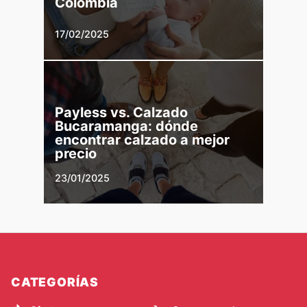
Colombia
17/02/2025
Payless vs. Calzado
Bucaramanga: dónde
encontrar calzado a mejor
precio
23/01/2025
CATEGORÍAS