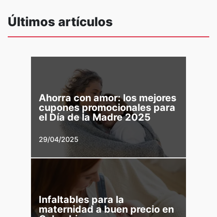
Últimos artículos
Ahorra con amor: los mejores
cupones promocionales para
el Día de la Madre 2025
29/04/2025
Infaltables para la
maternidad a buen precio en