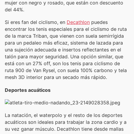
mujer con negro y rosado, que están con descuento
del 44%.
Si eres fan del ciclismo, en
Decathlon
puedes
encontrar los tenis especiales para el ciclismo de ruta
de la marca Triban, que vienen con suela semirrígida
para un pedaleo más eficaz, sistema de lazada para
una sujeción adecuada e insertos reflectantes en el
talón para mayor seguridad. Una opción similar, que
está con un 27% off, son los tenis para ciclismo de
ruta 900 de Van Rysel, con suela 100% carbono y tela
mesh 3D interior para un secado más rápido.
Deportes acuáticos
La natación, el waterpolo y el resto de los deportes
acuáticos son ideales para trabajar la zona cardio y a
su vez ganar músculo. Decathlon tiene desde mallas