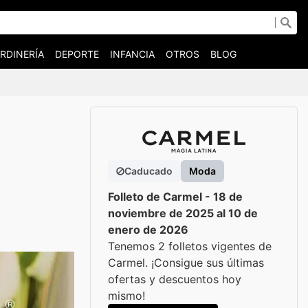
RDINERÍA
DEPORTE
INFANCIA
OTROS
BLOG
Caducado
Moda
Folleto de Carmel - 18 de
noviembre de 2025 al 10 de
enero de 2026
Tenemos 2 folletos vigentes de
Carmel. ¡Consigue sus últimas
ofertas y descuentos hoy
mismo!