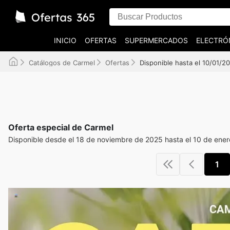
INICIO
OFERTAS
SUPERMERCADOS
ELECTRÓ
Catálogos de Carmel
Ofertas
Disponible hasta el 10/01/2
Oferta especial de Carmel
Disponible desde el 18 de noviembre de 2025 hasta el 10 de ene
1