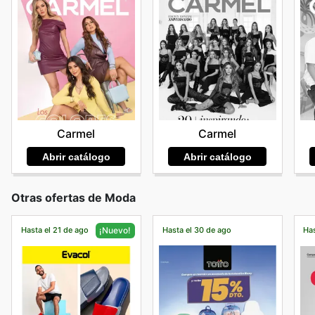
Carmel
Carmel
Abrir catálogo
Abrir catálogo
Otras ofertas de Moda
Hasta el 21 de ago
Hasta el 30 de ago
Has
¡Nuevo!