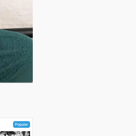
Popular