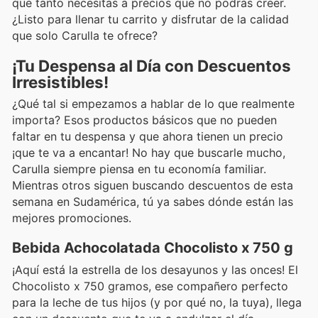
que tanto necesitas a precios que no podrás creer.
¿Listo para llenar tu carrito y disfrutar de la calidad
que solo Carulla te ofrece?
¡Tu Despensa al Día con Descuentos
Irresistibles!
¿Qué tal si empezamos a hablar de lo que realmente
importa? Esos productos básicos que no pueden
faltar en tu despensa y que ahora tienen un precio
¡que te va a encantar! No hay que buscarle mucho,
Carulla siempre piensa en tu economía familiar.
Mientras otros siguen buscando descuentos de esta
semana en Sudamérica, tú ya sabes dónde están las
mejores promociones.
Bebida Achocolatada Chocolisto x 750 g
¡Aquí está la estrella de los desayunos y las onces! El
Chocolisto x 750 gramos, ese compañero perfecto
para la leche de tus hijos (y por qué no, la tuya), llega