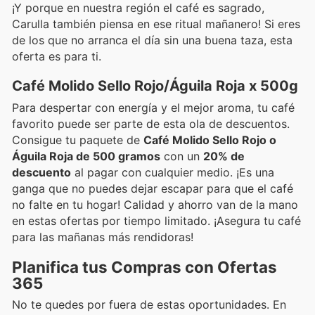
¡Y porque en nuestra región el café es sagrado,
Carulla también piensa en ese ritual mañanero! Si eres
de los que no arranca el día sin una buena taza, esta
oferta es para ti.
Café Molido Sello Rojo/Águila Roja x 500g
Para despertar con energía y el mejor aroma, tu café
favorito puede ser parte de esta ola de descuentos.
Consigue tu paquete de
Café Molido Sello Rojo o
Águila Roja de 500 gramos
con un
20% de
descuento
al pagar con cualquier medio. ¡Es una
ganga que no puedes dejar escapar para que el café
no falte en tu hogar! Calidad y ahorro van de la mano
en estas ofertas por tiempo limitado. ¡Asegura tu café
para las mañanas más rendidoras!
Planifica tus Compras con Ofertas
365
No te quedes por fuera de estas oportunidades. En