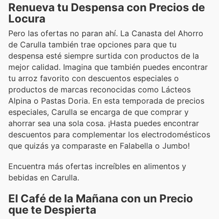
Renueva tu Despensa con Precios de
Locura
Pero las ofertas no paran ahí. La Canasta del Ahorro
de Carulla también trae opciones para que tu
despensa esté siempre surtida con productos de la
mejor calidad. Imagina que también puedes encontrar
tu arroz favorito con descuentos especiales o
productos de marcas reconocidas como Lácteos
Alpina o Pastas Doria. En esta temporada de precios
especiales, Carulla se encarga de que comprar y
ahorrar sea una sola cosa. ¡Hasta puedes encontrar
descuentos para complementar los electrodomésticos
que quizás ya comparaste en Falabella o Jumbo!
Encuentra más ofertas increíbles en alimentos y
bebidas en Carulla.
El Café de la Mañana con un Precio
que te Despierta