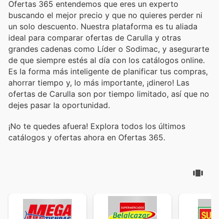
Ofertas 365 entendemos que eres un experto
buscando el mejor precio y que no quieres perder ni
un solo descuento. Nuestra plataforma es tu aliada
ideal para comparar ofertas de Carulla y otras
grandes cadenas como Líder o Sodimac, y asegurarte
de que siempre estés al día con los catálogos online.
Es la forma más inteligente de planificar tus compras,
ahorrar tiempo y, lo más importante, ¡dinero! Las
ofertas de Carulla son por tiempo limitado, así que no
dejes pasar la oportunidad.
¡No te quedes afuera! Explora todos los últimos
catálogos y ofertas ahora en Ofertas 365.