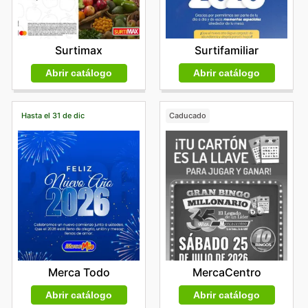
Surtifamiliar
Surtimax
Abrir catálogo
Abrir catálogo
Hasta el 31 de dic
Caducado
Merca Todo
MercaCentro
Abrir catálogo
Abrir catálogo