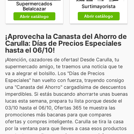
Supermercados
Surtimayorista
Belalcazar
Abrir catálogo
Abrir catálogo
¡Aprovecha la Canasta del Ahorro de
Carulla: Días de Precios Especiales
hasta el 06/10!
¡Atención, cazadores de ofertas! Desde Carulla, tu
supermercado amigo, te traemos una noticia que te
va a alegrar el bolsillo. Los "Días de Precios
Especiales" han vuelto con fuerza, trayendo consigo
una "Canasta del Ahorro" cargadísima de descuentos
imperdibles. Si estás buscando ahorrarte unas buenas
lucas esta semana, prepara tu lista porque desde el
03/10 hasta el 06/10, Ofertas 365 te muestra las
promociones más bacanas para que compares
ofertas y compres inteligente. Carulla se tira la casa
por la ventana para que lleves a casa esos productos