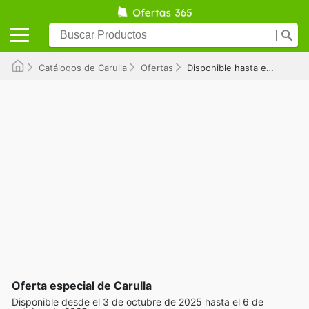
Catálogos de Carulla
Ofertas
Disponible hasta el 06/10/2025
Oferta especial de Carulla
Disponible desde el 3 de octubre de 2025 hasta el 6 de