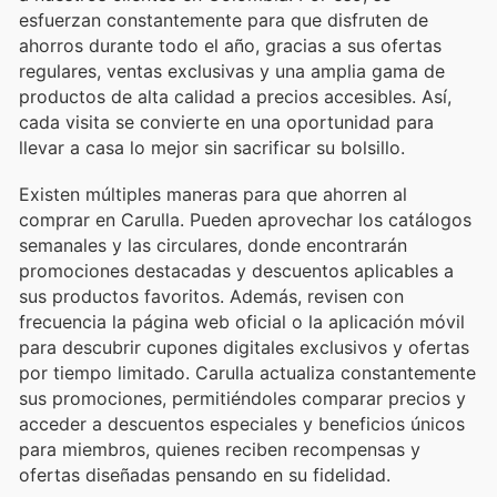
esfuerzan constantemente para que disfruten de
ahorros durante todo el año, gracias a sus ofertas
regulares, ventas exclusivas y una amplia gama de
productos de alta calidad a precios accesibles. Así,
cada visita se convierte en una oportunidad para
llevar a casa lo mejor sin sacrificar su bolsillo.
Existen múltiples maneras para que ahorren al
comprar en Carulla. Pueden aprovechar los catálogos
semanales y las circulares, donde encontrarán
promociones destacadas y descuentos aplicables a
sus productos favoritos. Además, revisen con
frecuencia la página web oficial o la aplicación móvil
para descubrir cupones digitales exclusivos y ofertas
por tiempo limitado. Carulla actualiza constantemente
sus promociones, permitiéndoles comparar precios y
acceder a descuentos especiales y beneficios únicos
para miembros, quienes reciben recompensas y
ofertas diseñadas pensando en su fidelidad.