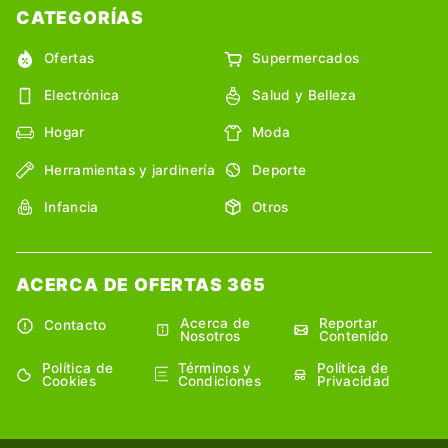
CATEGORÍAS
Ofertas
Supermercados
Electrónica
Salud y Belleza
Hogar
Moda
Herramientas y jardinería
Deporte
Infancia
Otros
ACERCA DE OFERTAS 365
Acerca de
Reportar
Contacto
Nosotros
Contenido
Política de
Términos y
Política de
Cookies
Condiciones
Privacidad