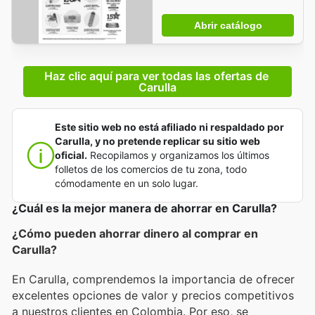
Abrir catálogo
Haz clic aquí para ver todas las ofertas de 
Carulla
Este sitio web no está afiliado ni respaldado por
Carulla, y no pretende replicar su sitio web
oficial.
Recopilamos y organizamos los últimos
folletos de los comercios de tu zona, todo
cómodamente en un solo lugar.
¿Cuál es la mejor manera de ahorrar en Carulla?
¿Cómo pueden ahorrar dinero al comprar en
Carulla?
En Carulla, comprendemos la importancia de ofrecer
excelentes opciones de valor y precios competitivos
a nuestros clientes en Colombia. Por eso, se