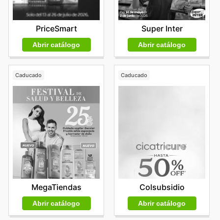
PriceSmart
Super Inter
Abrir catálogo
Abrir catálogo
Caducado
Caducado
MegaTiendas
Colsubsidio
Abrir catálogo
Abrir catálogo