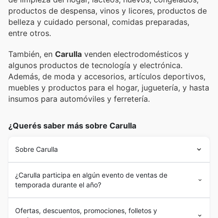
productos de despensa, vinos y licores, productos de
belleza y cuidado personal, comidas preparadas,
entre otros.
También, en
Carulla
venden electrodomésticos y
algunos productos de tecnología y electrónica.
Además, de moda y accesorios, artículos deportivos,
muebles y productos para el hogar, juguetería, y hasta
insumos para automóviles y ferretería.
¿Querés saber más sobre Carulla
Sobre Carulla
¿Carulla participa en algún evento de ventas de
temporada durante el año?
Ofertas, descuentos, promociones, folletos y