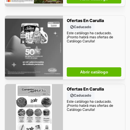
Ofertas En Carulla
Caducado
Este catálogo ha caducado.
¡Pronto habrá mas ofertas de
Catálogo Carulla!
Abrir catálogo
Ofertas En Carulla
Caducado
Este catálogo ha caducado.
¡Pronto habrá mas ofertas de
Catálogo Carulla!