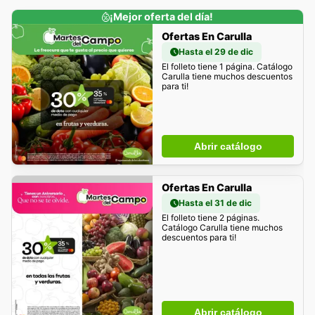
¡Mejor oferta del día!
Ofertas En Carulla
Hasta el 29 de dic
El folleto tiene 1 página. Catálogo
Carulla tiene muchos descuentos
para ti!
Abrir catálogo
Ofertas En Carulla
Hasta el 31 de dic
El folleto tiene 2 páginas.
Catálogo Carulla tiene muchos
descuentos para ti!
Abrir catálogo