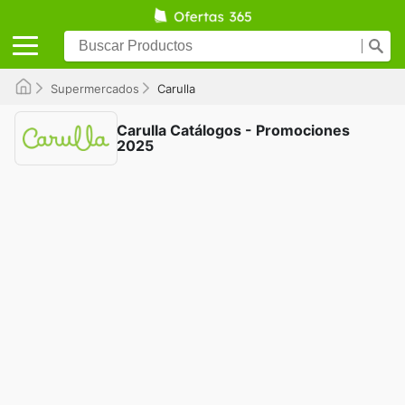
Supermercados
Carulla
Carulla Catálogos - Promociones
2025