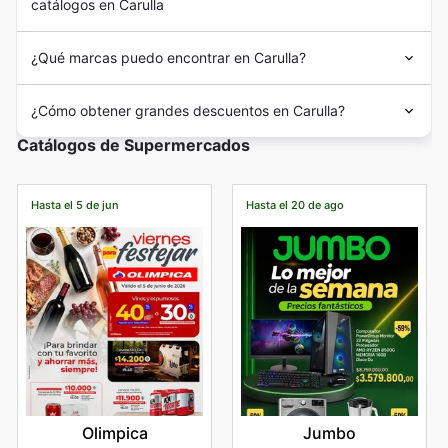
catálogos en Carulla
¿Qué marcas puedo encontrar en Carulla?
¿Cómo obtener grandes descuentos en Carulla?
Catálogos de Supermercados
Hasta el 5 de jun
Hasta el 20 de ago
Olimpica
Jumbo