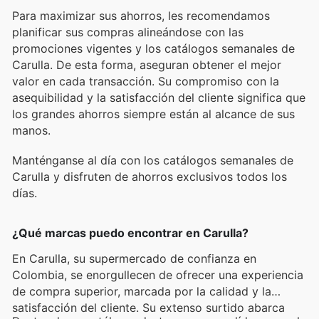
Para maximizar sus ahorros, les recomendamos
planificar sus compras alineándose con las
promociones vigentes y los catálogos semanales de
Carulla. De esta forma, aseguran obtener el mejor
valor en cada transacción. Su compromiso con la
asequibilidad y la satisfacción del cliente significa que
los grandes ahorros siempre están al alcance de sus
manos.
Manténganse al día con los catálogos semanales de
Carulla y disfruten de ahorros exclusivos todos los
días.
¿Qué marcas puedo encontrar en Carulla?
En Carulla, su supermercado de confianza en
Colombia, se enorgullecen de ofrecer una experiencia
de compra superior, marcada por la calidad y la
satisfacción del cliente. Su extenso surtido abarca