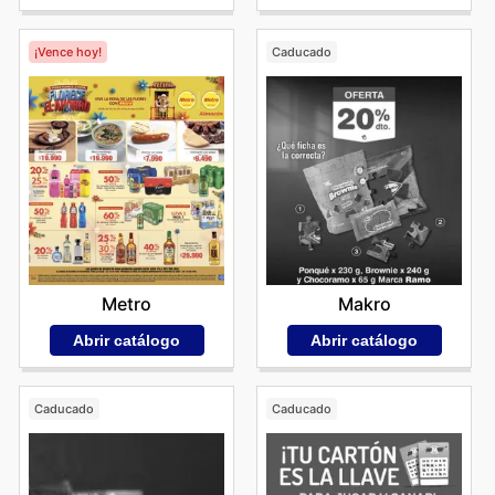
¡Vence hoy!
Caducado
Metro
Makro
Abrir catálogo
Abrir catálogo
Caducado
Caducado