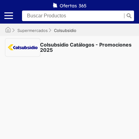
Supermercados
Colsubsidio
Colsubsidio Catálogos - Promociones
2025