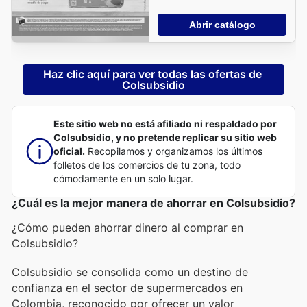
Abrir catálogo
Haz clic aquí para ver todas las ofertas de 
Colsubsidio
Este sitio web no está afiliado ni respaldado por
Colsubsidio, y no pretende replicar su sitio web
oficial.
Recopilamos y organizamos los últimos
folletos de los comercios de tu zona, todo
cómodamente en un solo lugar.
¿Cuál es la mejor manera de ahorrar en Colsubsidio?
¿Cómo pueden ahorrar dinero al comprar en
Colsubsidio?
Colsubsidio se consolida como un destino de
confianza en el sector de supermercados en
Colombia, reconocido por ofrecer un valor