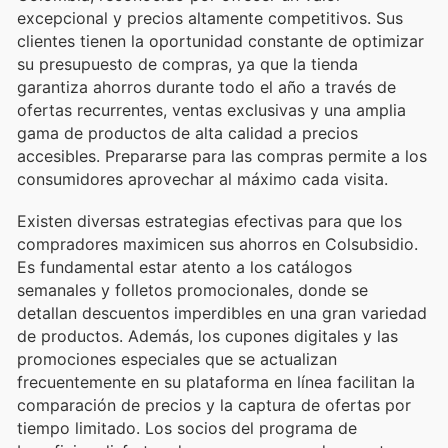
excepcional y precios altamente competitivos. Sus
clientes tienen la oportunidad constante de optimizar
su presupuesto de compras, ya que la tienda
garantiza ahorros durante todo el año a través de
ofertas recurrentes, ventas exclusivas y una amplia
gama de productos de alta calidad a precios
accesibles. Prepararse para las compras permite a los
consumidores aprovechar al máximo cada visita.
Existen diversas estrategias efectivas para que los
compradores maximicen sus ahorros en Colsubsidio.
Es fundamental estar atento a los catálogos
semanales y folletos promocionales, donde se
detallan descuentos imperdibles en una gran variedad
de productos. Además, los cupones digitales y las
promociones especiales que se actualizan
frecuentemente en su plataforma en línea facilitan la
comparación de precios y la captura de ofertas por
tiempo limitado. Los socios del programa de