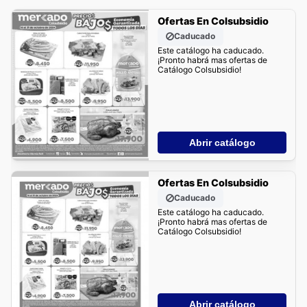
Ofertas En Colsubsidio
Caducado
Este catálogo ha caducado.
¡Pronto habrá mas ofertas de
Catálogo Colsubsidio!
Abrir catálogo
Ofertas En Colsubsidio
Caducado
Este catálogo ha caducado.
¡Pronto habrá mas ofertas de
Catálogo Colsubsidio!
Abrir catálogo