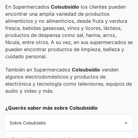
En Supermercados
Colsubsidio
los clientes pueden
encontrar una amplia variedad de productos
alimenticios y no alimenticios, desde fruta y verdura
fresca, bebidas gaseosas, vinos y licores, lácteos,
productos de despensa como sal, harina, arroz,
fécula, entre otros. A su vez, en sus supermercados se
pueden encontrar productos de limpieza, belleza y
cuidado personal.
También en Supermercados
Colsubsidio
venden
algunos electrodomésticos y productos de
electrónica y tecnología como televisores, equipos de
audio y video y más.
¿Querés saber más sobre Colsubsidio
Sobre Colsubsidio