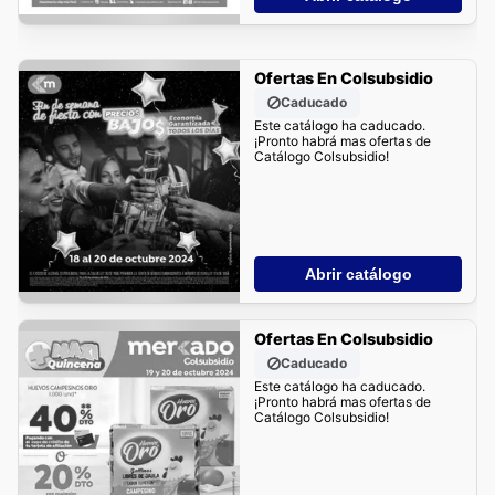
Ofertas En Colsubsidio
Caducado
Este catálogo ha caducado.
¡Pronto habrá mas ofertas de
Catálogo Colsubsidio!
Abrir catálogo
Ofertas En Colsubsidio
Caducado
Este catálogo ha caducado.
¡Pronto habrá mas ofertas de
Catálogo Colsubsidio!