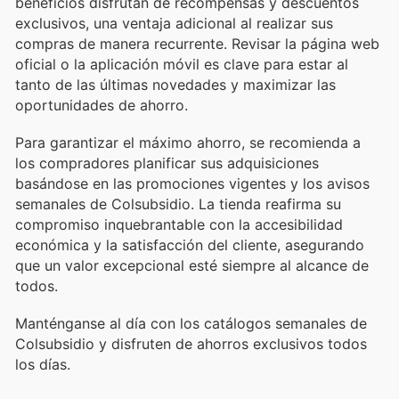
beneficios disfrutan de recompensas y descuentos
exclusivos, una ventaja adicional al realizar sus
compras de manera recurrente. Revisar la página web
oficial o la aplicación móvil es clave para estar al
tanto de las últimas novedades y maximizar las
oportunidades de ahorro.
Para garantizar el máximo ahorro, se recomienda a
los compradores planificar sus adquisiciones
basándose en las promociones vigentes y los avisos
semanales de Colsubsidio. La tienda reafirma su
compromiso inquebrantable con la accesibilidad
económica y la satisfacción del cliente, asegurando
que un valor excepcional esté siempre al alcance de
todos.
Manténganse al día con los catálogos semanales de
Colsubsidio y disfruten de ahorros exclusivos todos
los días.