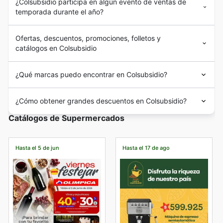
¿Colsubsidio participa en algún evento de ventas de
temporada durante el año?
Ofertas, descuentos, promociones, folletos y
catálogos en Colsubsidio
¿Qué marcas puedo encontrar en Colsubsidio?
¿Cómo obtener grandes descuentos en Colsubsidio?
Catálogos de Supermercados
Hasta el 5 de jun
Hasta el 17 de ago