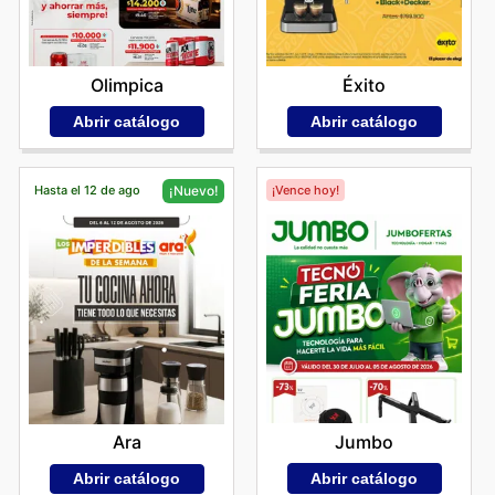
Olimpica
Éxito
Abrir catálogo
Abrir catálogo
Hasta el 12 de ago
¡Vence hoy!
¡Nuevo!
Jumbo
Ara
Abrir catálogo
Abrir catálogo