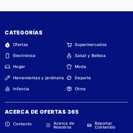
CATEGORÍAS
Ofertas
Supermercados
Electrónica
Salud y Belleza
Hogar
Moda
Herramientas y jardinería
Deporte
Infancia
Otros
ACERCA DE OFERTAS 365
Acerca de
Reportar
Contacto
Nosotros
Contenido