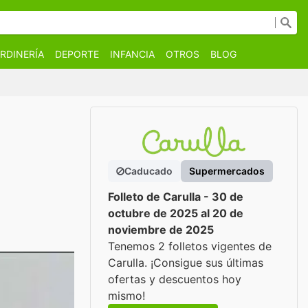
RDINERÍA
DEPORTE
INFANCIA
OTROS
BLOG
Caducado
Supermercados
Folleto de Carulla - 30 de
octubre de 2025 al 20 de
noviembre de 2025
Tenemos 2 folletos vigentes de
Carulla. ¡Consigue sus últimas
ofertas y descuentos hoy
mismo!