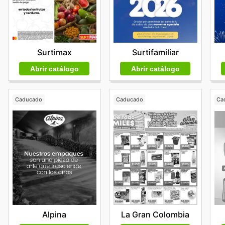
Surtifamiliar
Surtimax
Abrir catálogo
Abrir catálogo
Caducado
Caducado
Ca
Alpina
La Gran Colombia