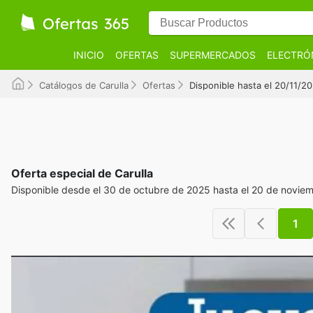
INICIO
OFERTAS
SUPERMERCADOS
ELECTRÓ
Catálogos de Carulla
Ofertas
Disponible hasta el 20/11/2
Oferta especial de Carulla
Disponible desde el 30 de octubre de 2025 hasta el 20 de novie
1