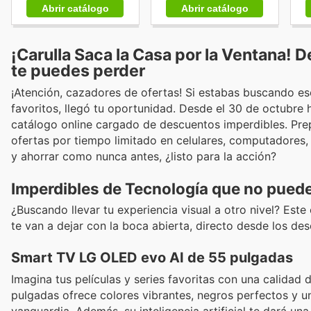
Abrir catálogo
Abrir catálogo
¡Carulla Saca la Casa por la Ventana!
te puedes perder
¡Atención, cazadores de ofertas! Si estabas buscando e
favoritos, llegó tu oportunidad. Desde el 30 de octubre 
catálogo online cargado de descuentos imperdibles. Prep
ofertas por tiempo limitado en celulares, computadores,
y ahorrar como nunca antes, ¿listo para la acción?
Imperdibles de Tecnología que no puede
¿Buscando llevar tu experiencia visual a otro nivel? Es
te van a dejar con la boca abierta, directo desde los de
Smart TV LG OLED evo AI de 55 pulgadas
Imagina tus películas y series favoritas con una calidad
pulgadas ofrece colores vibrantes, negros perfectos y u