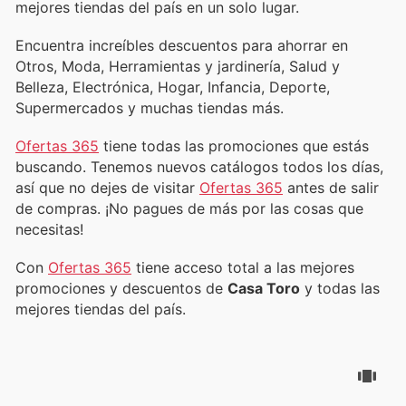
mejores tiendas del país en un solo lugar.
Encuentra increíbles descuentos para ahorrar en
Otros, Moda, Herramientas y jardinería, Salud y
Belleza, Electrónica, Hogar, Infancia, Deporte,
Supermercados y muchas tiendas más.
Ofertas 365
tiene todas las promociones que estás
buscando. Tenemos nuevos catálogos todos los días,
así que no dejes de visitar
Ofertas 365
antes de salir
de compras. ¡No pagues de más por las cosas que
necesitas!
Con
Ofertas 365
tiene acceso total a las mejores
promociones y descuentos de
Casa Toro
y todas las
mejores tiendas del país.