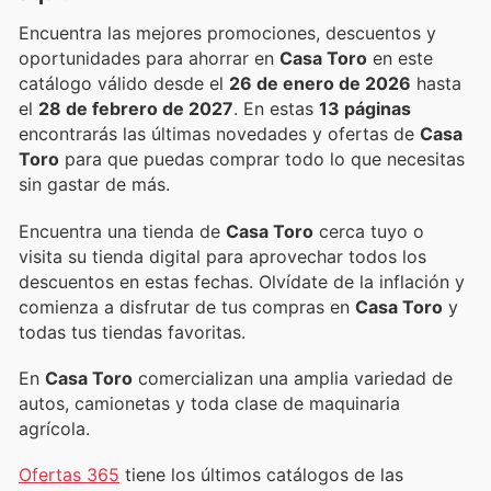
Encuentra las mejores promociones, descuentos y
oportunidades para ahorrar en
Casa Toro
en este
catálogo válido desde el
26 de enero de 2026
hasta
el
28 de febrero de 2027
. En estas
13 páginas
encontrarás las últimas novedades y ofertas de
Casa
Toro
para que puedas comprar todo lo que necesitas
sin gastar de más.
Encuentra una tienda de
Casa Toro
cerca tuyo o
visita su tienda digital para aprovechar todos los
descuentos en estas fechas. Olvídate de la inflación y
comienza a disfrutar de tus compras en
Casa Toro
y
todas tus tiendas favoritas.
En
Casa Toro
comercializan una amplia variedad de
autos, camionetas y toda clase de maquinaria
agrícola.
Ofertas 365
tiene los últimos catálogos de las