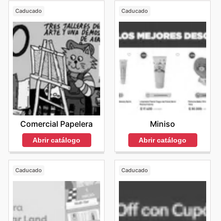
Caducado
Caducado
Comercial Papelera
Miniso
Abrir catálogo
Abrir catálogo
Caducado
Caducado