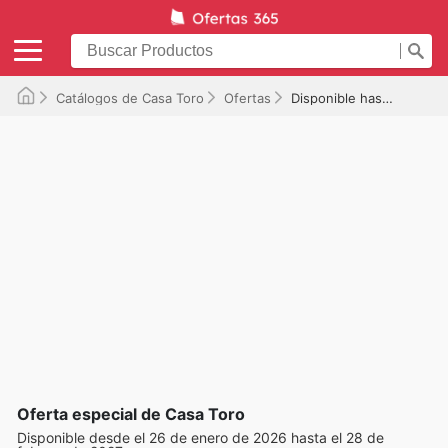
Catálogos de Casa Toro
Ofertas
Disponible hasta el 28/02/2027
Oferta especial de Casa Toro
Disponible desde el 26 de enero de 2026 hasta el 28 de