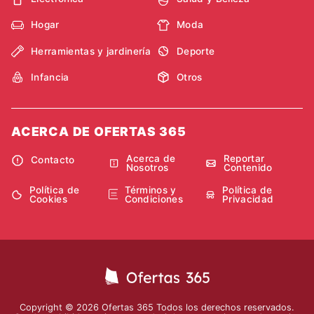
Hogar
Moda
Herramientas y jardinería
Deporte
Infancia
Otros
ACERCA DE OFERTAS 365
Acerca de
Reportar
Contacto
Nosotros
Contenido
Política de
Términos y
Política de
Cookies
Condiciones
Privacidad
Copyright © 2026 Ofertas 365 Todos los derechos reservados.