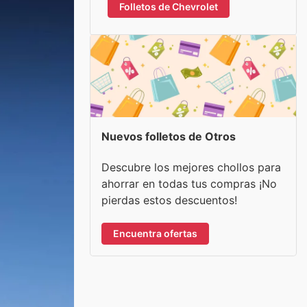
Folletos de Chevrolet
Nuevos folletos de Otros
Descubre los mejores chollos para
ahorrar en todas tus compras ¡No
pierdas estos descuentos!
Encuentra ofertas