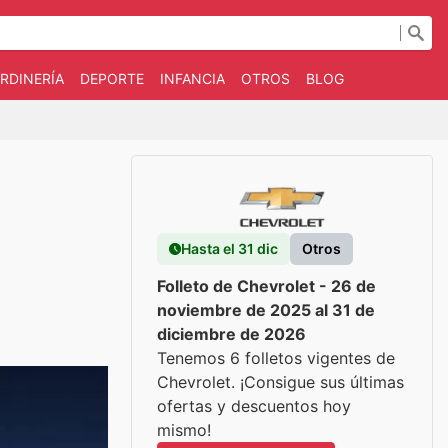
RDINERÍA
DEPORTE
INFANCIA
OTROS
BLOG
Hasta el 31 dic
Otros
Folleto de Chevrolet - 26 de
noviembre de 2025 al 31 de
diciembre de 2026
Tenemos 6 folletos vigentes de
Chevrolet. ¡Consigue sus últimas
ofertas y descuentos hoy
mismo!