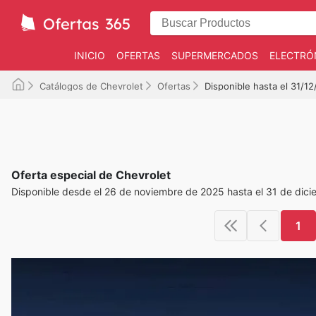
INICIO
OFERTAS
SUPERMERCADOS
ELECTRÓ
Catálogos de Chevrolet
Ofertas
Disponible hasta el 31/1
Oferta especial de Chevrolet
Disponible desde el 26 de noviembre de 2025 hasta el 31 de dic
1