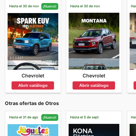
Hasta el 30 de nov
Hasta el 30 de nov
Has
¡Nuevo!
Chevrolet
Chevrolet
Abrir catálogo
Abrir catálogo
Otras ofertas de Otros
Hasta el 31 de ago
Hasta el 5 de sept
Has
¡Nuevo!