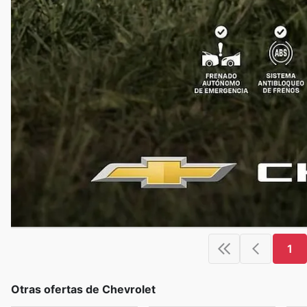
1
Otras ofertas de Chevrolet