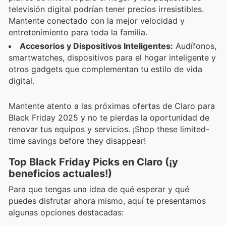
televisión digital podrían tener precios irresistibles.
Mantente conectado con la mejor velocidad y
entretenimiento para toda la familia.
Accesorios y Dispositivos Inteligentes:
Audífonos,
smartwatches, dispositivos para el hogar inteligente y
otros gadgets que complementan tu estilo de vida
digital.
Mantente atento a las próximas ofertas de Claro para
Black Friday 2025 y no te pierdas la oportunidad de
renovar tus equipos y servicios. ¡Shop these limited-
time savings before they disappear!
Top Black Friday Picks en Claro (¡y
beneficios actuales!)
Para que tengas una idea de qué esperar y qué
puedes disfrutar ahora mismo, aquí te presentamos
algunas opciones destacadas: