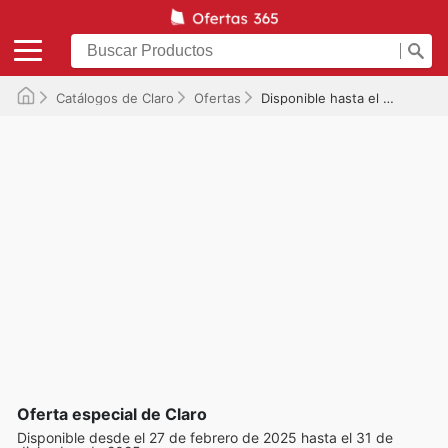
Catálogos de Claro
Ofertas
Disponible hasta el 31/12/2025
Oferta especial de Claro
Disponible desde el 27 de febrero de 2025 hasta el 31 de