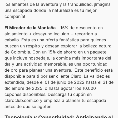
los amantes de la aventura y la tranquilidad. ¡Imagina
una escapada donde la naturaleza es tu mejor
compañía!
El Mirador de la Montaña
– 15% de descuento en
alojamiento + desayuno incluido + recorrido a
caballo. Esta es una oferta fantástica para quienes
buscan un respiro y desean explorar la belleza natural
de Colombia. Con un 15% de ahorro en un paquete
que incluye hospedaje, la comida más importante del
día y una actividad memorable, es una oportunidad
de oro para planear una aventura. ¡Este beneficio está
disponible para ti por ser cliente Claro! La validez es
extendida, desde el 01 de junio de 2022 hasta el 31 de
diciembre de 2025, o hasta agotar los 10.000
cupones disponibles. Descarga tu cupón en
claroclub.com.co y empieza a planear tu escapada
antes de que se agoten.
Tecnología y Conectividad: Anticipando el