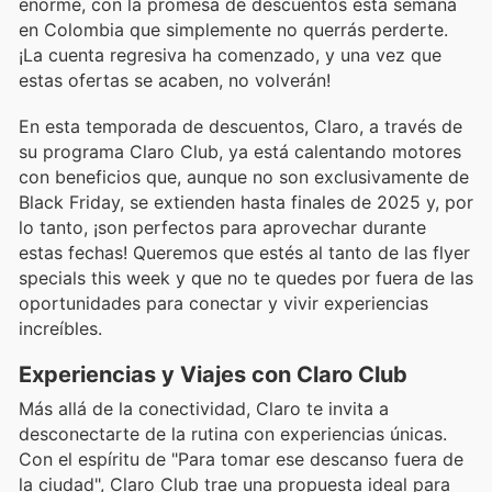
enorme, con la promesa de descuentos esta semana
en Colombia que simplemente no querrás perderte.
¡La cuenta regresiva ha comenzado, y una vez que
estas ofertas se acaben, no volverán!
En esta temporada de descuentos, Claro, a través de
su programa Claro Club, ya está calentando motores
con beneficios que, aunque no son exclusivamente de
Black Friday, se extienden hasta finales de 2025 y, por
lo tanto, ¡son perfectos para aprovechar durante
estas fechas! Queremos que estés al tanto de las flyer
specials this week y que no te quedes por fuera de las
oportunidades para conectar y vivir experiencias
increíbles.
Experiencias y Viajes con Claro Club
Más allá de la conectividad, Claro te invita a
desconectarte de la rutina con experiencias únicas.
Con el espíritu de "Para tomar ese descanso fuera de
la ciudad", Claro Club trae una propuesta ideal para