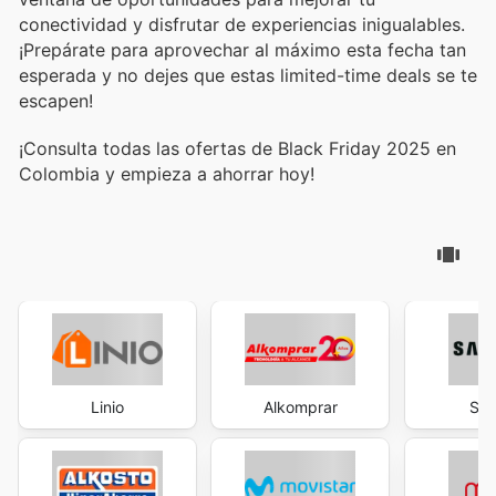
conectividad y disfrutar de experiencias inigualables.
¡Prepárate para aprovechar al máximo esta fecha tan
esperada y no dejes que estas limited-time deals se te
escapen!
¡Consulta todas las ofertas de Black Friday 2025 en
Colombia y empieza a ahorrar hoy!
Linio
Alkomprar
Sa