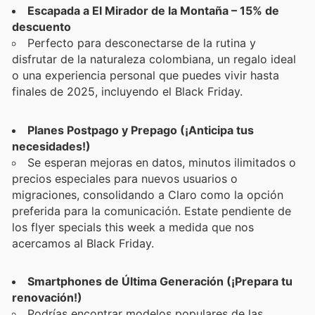
Escapada a El Mirador de la Montaña – 15% de
descuento
Perfecto para desconectarse de la rutina y
disfrutar de la naturaleza colombiana, un regalo ideal
o una experiencia personal que puedes vivir hasta
finales de 2025, incluyendo el Black Friday.
Planes Postpago y Prepago (¡Anticipa tus
necesidades!)
Se esperan mejoras en datos, minutos ilimitados o
precios especiales para nuevos usuarios o
migraciones, consolidando a Claro como la opción
preferida para la comunicación. Estate pendiente de
los flyer specials this week a medida que nos
acercamos al Black Friday.
Smartphones de Última Generación (¡Prepara tu
renovación!)
Podrías encontrar modelos populares de las