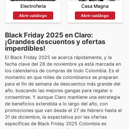
Electroferia
Casa Magna
Abrir catálogo
Abrir catálogo
Black Friday 2025 en Claro:
¡Grandes descuentos y ofertas
imperdibles!
El Black Friday 2025 se acerca rápidamente, y la
fecha clave del 28 de noviembre ya está marcada en
los calendarios de compras de todo Colombia. Es el
momento en que miles de colombianos se preparan
para el fin de semana de descuentos más grande del
año, buscando las mejores gangas para regalar o
consentirse. Y aunque Claro mantiene una estrategia
de beneficios extendida a lo largo del año, con
promociones que van desde el 27 de febrero hasta el
31 de diciembre, la expectativa por las ofertas
específicas de Black Friday 2025 Colombia es