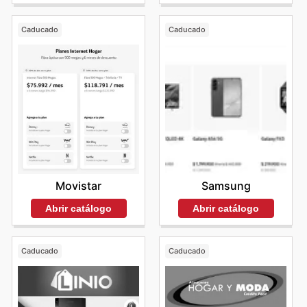
Caducado
Caducado
Movistar
Samsung
Abrir catálogo
Abrir catálogo
Caducado
Caducado