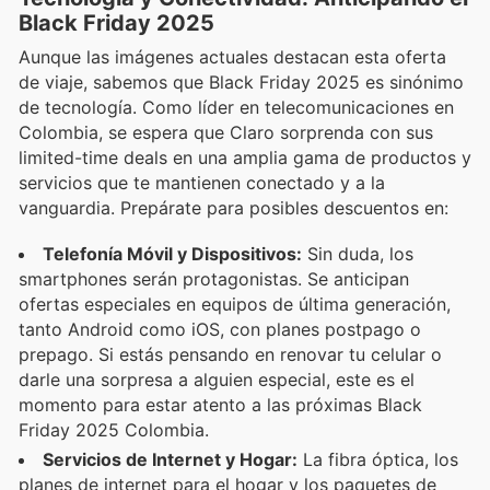
Black Friday 2025
Aunque las imágenes actuales destacan esta oferta
de viaje, sabemos que Black Friday 2025 es sinónimo
de tecnología. Como líder en telecomunicaciones en
Colombia, se espera que Claro sorprenda con sus
limited-time deals en una amplia gama de productos y
servicios que te mantienen conectado y a la
vanguardia. Prepárate para posibles descuentos en:
Telefonía Móvil y Dispositivos:
Sin duda, los
smartphones serán protagonistas. Se anticipan
ofertas especiales en equipos de última generación,
tanto Android como iOS, con planes postpago o
prepago. Si estás pensando en renovar tu celular o
darle una sorpresa a alguien especial, este es el
momento para estar atento a las próximas Black
Friday 2025 Colombia.
Servicios de Internet y Hogar:
La fibra óptica, los
planes de internet para el hogar y los paquetes de