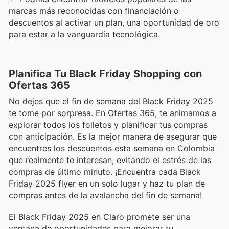
marcas más reconocidas con financiación o
descuentos al activar un plan, una oportunidad de oro
para estar a la vanguardia tecnológica.
Planifica Tu Black Friday Shopping con
Ofertas 365
No dejes que el fin de semana del Black Friday 2025
te tome por sorpresa. En Ofertas 365, te animamos a
explorar todos los folletos y planificar tus compras
con anticipación. Es la mejor manera de asegurar que
encuentres los descuentos esta semana en Colombia
que realmente te interesan, evitando el estrés de las
compras de último minuto. ¡Encuentra cada Black
Friday 2025 flyer en un solo lugar y haz tu plan de
compras antes de la avalancha del fin de semana!
El Black Friday 2025 en Claro promete ser una
ventana de oportunidades para mejorar tu