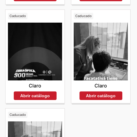
Caducado
Caducado
Claro
Claro
Abrir catálogo
Abrir catálogo
Caducado