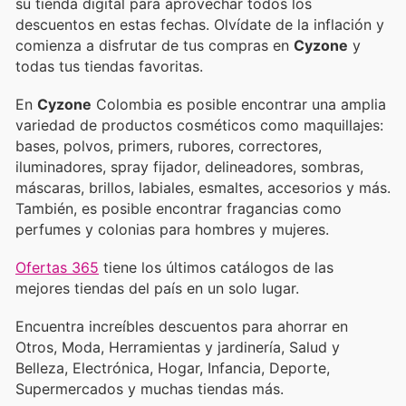
su tienda digital para aprovechar todos los
descuentos en estas fechas. Olvídate de la inflación y
comienza a disfrutar de tus compras en
Cyzone
y
todas tus tiendas favoritas.
En
Cyzone
Colombia es posible encontrar una amplia
variedad de productos cosméticos como maquillajes:
bases, polvos, primers, rubores, correctores,
iluminadores, spray fijador, delineadores, sombras,
máscaras, brillos, labiales, esmaltes, accesorios y más.
También, es posible encontrar fragancias como
perfumes y colonias para hombres y mujeres.
Ofertas 365
tiene los últimos catálogos de las
mejores tiendas del país en un solo lugar.
Encuentra increíbles descuentos para ahorrar en
Otros, Moda, Herramientas y jardinería, Salud y
Belleza, Electrónica, Hogar, Infancia, Deporte,
Supermercados y muchas tiendas más.