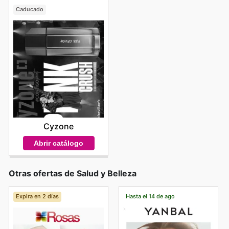
Caducado
Cyzone
Abrir catálogo
Otras ofertas de Salud y Belleza
Expira en 2 días
Hasta el 14 de ago