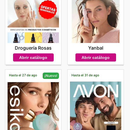
Droguería Rosas
Yanbal
Abrir catálogo
Abrir catálogo
Hasta el 27 de ago
Hasta el 31 de ago
¡Nuevo!