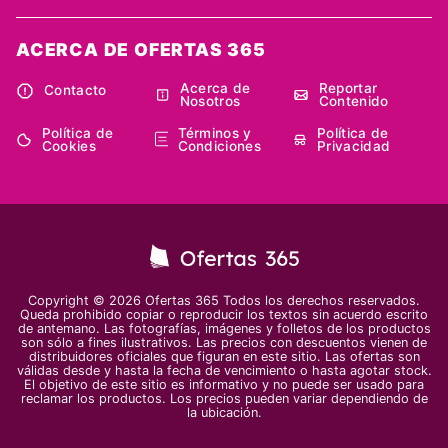
ACERCA DE OFERTAS 365
Acerca de
Reportar
Contacto
Nosotros
Contenido
Política de
Términos y
Política de
Cookies
Condiciones
Privacidad
Copyright © 2026 Ofertas 365 Todos los derechos reservados.
Queda prohibido copiar o reproducir los textos sin acuerdo escrito
de antemano. Las fotografías, imágenes y folletos de los productos
son sólo a fines ilustrativos. Las precios con descuentos vienen de
distribuidores oficiales que figuran en este sitio. Las ofertas son
válidas desde y hasta la fecha de vencimiento o hasta agotar stock.
El objetivo de este sitio es informativo y no puede ser usado para
reclamar los productos. Los precios pueden variar dependiendo de
la ubicación.