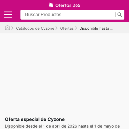
Catálogos de Cyzone
Ofertas
Disponible hasta el 01/05/2026
Oferta especial de Cyzone
Disponible desde el 1 de abril de 2026 hasta el 1 de mayo de