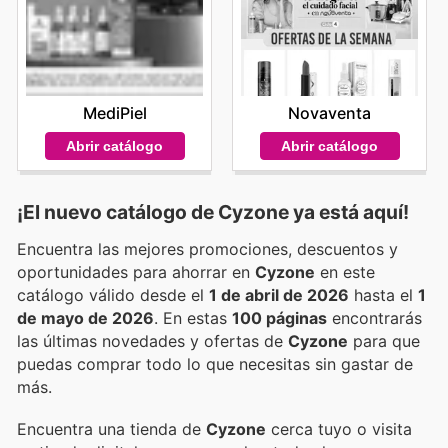
MediPiel
Novaventa
Abrir catálogo
Abrir catálogo
¡El nuevo catálogo de
Cyzone
ya está aquí!
Encuentra las mejores promociones, descuentos y
oportunidades para ahorrar en
Cyzone
en este
catálogo válido desde el
1 de abril de 2026
hasta el
1
de mayo de 2026
. En estas
100 páginas
encontrarás
las últimas novedades y ofertas de
Cyzone
para que
puedas comprar todo lo que necesitas sin gastar de
más.
Encuentra una tienda de
Cyzone
cerca tuyo o visita