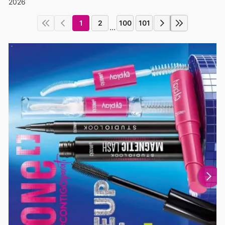
2026
1
2
100
101
...