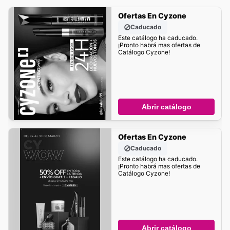
Ofertas En Cyzone
Caducado
Este catálogo ha caducado.
¡Pronto habrá mas ofertas de
Catálogo Cyzone!
Abrir catálogo
Ofertas En Cyzone
Caducado
Este catálogo ha caducado.
¡Pronto habrá mas ofertas de
Catálogo Cyzone!
Abrir catálogo