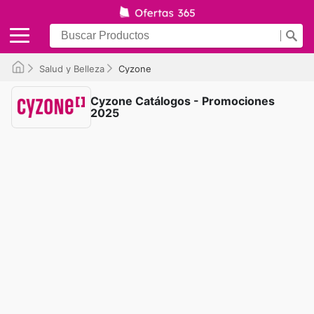
Salud y Belleza
Cyzone
Cyzone Catálogos - Promociones
2025