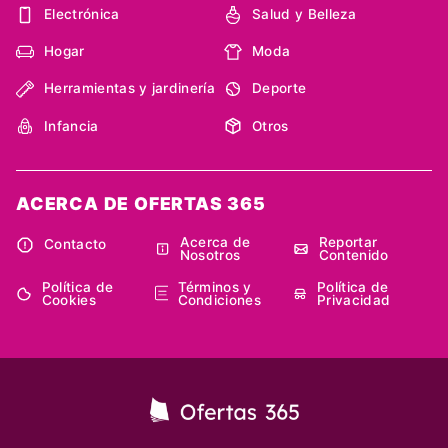
Electrónica
Salud y Belleza
Hogar
Moda
Herramientas y jardinería
Deporte
Infancia
Otros
ACERCA DE OFERTAS 365
Acerca de
Reportar
Contacto
Nosotros
Contenido
Política de
Términos y
Política de
Cookies
Condiciones
Privacidad