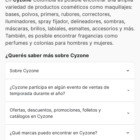
variedad de productos cosméticos como maquillajes:
bases, polvos, primers, rubores, correctores,
iluminadores, spray fijador, delineadores, sombras,
máscaras, brillos, labiales, esmaltes, accesorios y más.
También, es posible encontrar fragancias como
perfumes y colonias para hombres y mujeres.
¿Querés saber más sobre Cyzone
Sobre Cyzone
¿Cyzone participa en algún evento de ventas de
temporada durante el año?
Ofertas, descuentos, promociones, folletos y
catálogos en Cyzone
¿Qué marcas puedo encontrar en Cyzone?