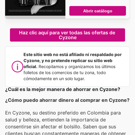
Abrir catálogo
Haz clic aquí para ver todas las ofertas de 
Cyzone
Este sitio web no está afiliado ni respaldado por
Cyzone, y no pretende replicar su sitio web
oficial.
Recopilamos y organizamos los últimos
folletos de los comercios de tu zona, todo
cómodamente en un solo lugar.
¿Cuál es la mejor manera de ahorrar en Cyzone?
¿Cómo puedo ahorrar dinero al comprar en Cyzone?
En Cyzone, su destino preferido en Colombia para
salud y belleza, entienden la importancia de
consentirse sin afectar el bolsillo. Saben que sus
clientes buscan constantemente maneras de obtener