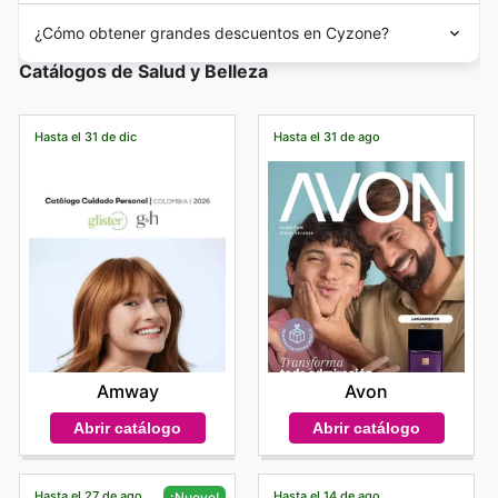
¿Cómo obtener grandes descuentos en Cyzone?
Catálogos de Salud y Belleza
Hasta el 31 de dic
Hasta el 31 de ago
Amway
Avon
Abrir catálogo
Abrir catálogo
Hasta el 27 de ago
Hasta el 14 de ago
¡Nuevo!