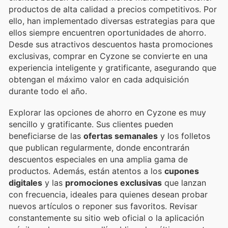
productos de alta calidad a precios competitivos. Por
ello, han implementado diversas estrategias para que
ellos siempre encuentren oportunidades de ahorro.
Desde sus atractivos descuentos hasta promociones
exclusivas, comprar en Cyzone se convierte en una
experiencia inteligente y gratificante, asegurando que
obtengan el máximo valor en cada adquisición
durante todo el año.
Explorar las opciones de ahorro en Cyzone es muy
sencillo y gratificante. Sus clientes pueden
beneficiarse de las
ofertas semanales
y los folletos
que publican regularmente, donde encontrarán
descuentos especiales en una amplia gama de
productos. Además, están atentos a los
cupones
digitales
y las
promociones exclusivas
que lanzan
con frecuencia, ideales para quienes desean probar
nuevos artículos o reponer sus favoritos. Revisar
constantemente su sitio web oficial o la aplicación