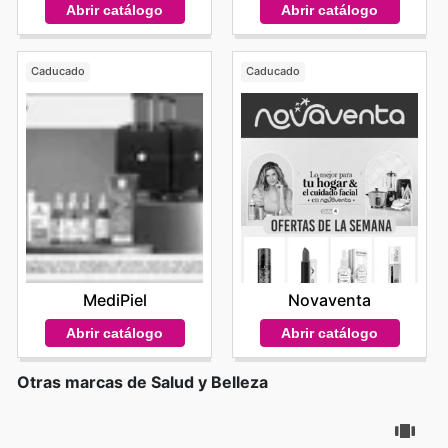
Abrir catálogo
Abrir catálogo
Caducado
Caducado
MediPiel
Novaventa
Abrir catálogo
Abrir catálogo
Otras marcas de Salud y Belleza