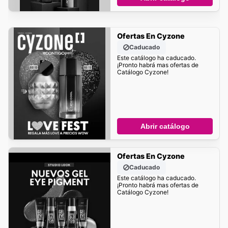
Ofertas En Cyzone
Caducado
Este catálogo ha caducado.
¡Pronto habrá mas ofertas de
Catálogo Cyzone!
Abrir catálogo
Ofertas En Cyzone
Caducado
Este catálogo ha caducado.
¡Pronto habrá mas ofertas de
Catálogo Cyzone!