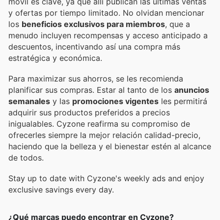
móvil es clave, ya que allí publican las últimas ventas
y ofertas por tiempo limitado. No olvidan mencionar
los
beneficios exclusivos para miembros
, que a
menudo incluyen recompensas y acceso anticipado a
descuentos, incentivando así una compra más
estratégica y económica.
Para maximizar sus ahorros, se les recomienda
planificar sus compras. Estar al tanto de los
anuncios
semanales
y las
promociones vigentes
les permitirá
adquirir sus productos preferidos a precios
inigualables. Cyzone reafirma su compromiso de
ofrecerles siempre la mejor relación calidad-precio,
haciendo que la belleza y el bienestar estén al alcance
de todos.
Stay up to date with Cyzone's weekly ads and enjoy
exclusive savings every day.
¿Qué marcas puedo encontrar en Cyzone?