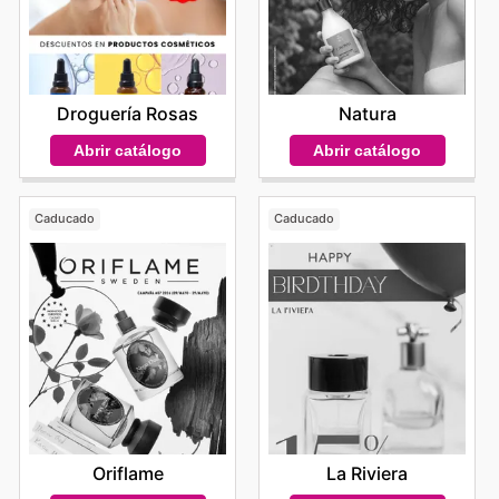
Droguería Rosas
Natura
Abrir catálogo
Abrir catálogo
Caducado
Caducado
Oriflame
La Riviera