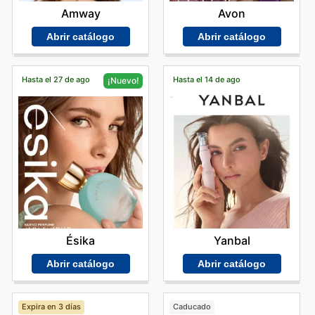
Amway
Avon
Abrir catálogo
Abrir catálogo
Hasta el 27 de ago
Hasta el 14 de ago
¡Nuevo!
Yanbal
Ésika
Abrir catálogo
Abrir catálogo
Expira en 3 días
Caducado