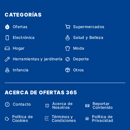
CATEGORÍAS
Ofertas
Supermercados
Electrónica
Salud y Belleza
Hogar
Moda
Herramientas y jardinería
Deporte
Infancia
Otros
ACERCA DE OFERTAS 365
Acerca de
Reportar
Contacto
Nosotros
Contenido
Política de
Términos y
Política de
Cookies
Condiciones
Privacidad