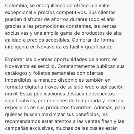
Colombia, se enorgullecen de ofrecer un valor
excepcional y precios competitivos. Sus clientes
pueden disfrutar de ahorros durante todo el año
gracias a las promociones constantes, las ventas
exclusivas y una amplia gama de productos de alta
calidad a precios accesibles. Comprar de forma
inteligente en Novaventa es fácil y gratificante.
Explorar las diversas oportunidades de ahorro en
Novaventa es sencillo. Constantemente publican sus
catálogos y folletos semanales con ofertas
imperdibles, a menudo disponibles también en
formato digital a través de su sitio web o aplicación
móvil. Estas publicaciones destacan descuentos
significativos, promociones de temporada y ofertas
especiales en sus productos favoritos. Además, para
quienes buscan maximizar sus beneficios, les
recomendamos estar atentos a las ventas flash y las
campañas exclusivas, muchas de las cuales están