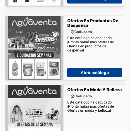
Ofertas En Productos De
Despensa
Caducado
Este catálogo ha caducado.
¡Pronto habrá mas ofertas de
Ofertas en productos de
despensa!
Abrir catálogo
Ofertas En Moda Y Belleza
Caducado
Este catálogo ha caducado.
¡Pronto habrá mas ofertas de
Ofertas en moda y belleza!