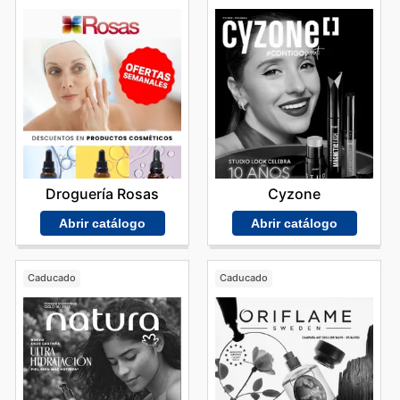
Droguería Rosas
Cyzone
Abrir catálogo
Abrir catálogo
Caducado
Caducado