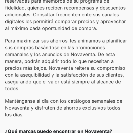
reservadas para miembros de su programa de
fidelidad, quienes reciben recompensas y descuentos
adicionales. Consultar frecuentemente sus canales
digitales les permitirá comparar precios y aprovechar
al máximo cada oportunidad de compra.
Para maximizar sus ahorros, les animamos a planificar
sus compras basándose en las promociones
semanales y los anuncios de Novaventa. De esta
manera, podrán adquirir todo lo que necesitan a
precios más bajos. Novaventa reitera su compromiso
con la asequibilidad y la satisfacción de sus clientes,
asegurando que el valor está siempre al alcance de
todos.
Manténganse al día con los catálogos semanales de
Novaventa y disfruten de ahorros exclusivos todos
los días.
¿Qué marcas puedo encontrar en Novaventa?