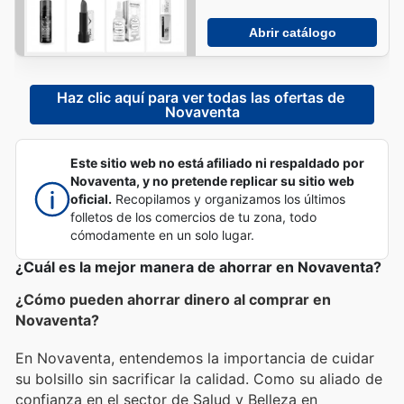
Abrir catálogo
Haz clic aquí para ver todas las ofertas de 
Novaventa
Este sitio web no está afiliado ni respaldado por
Novaventa, y no pretende replicar su sitio web
oficial.
Recopilamos y organizamos los últimos
folletos de los comercios de tu zona, todo
cómodamente en un solo lugar.
¿Cuál es la mejor manera de ahorrar en Novaventa?
¿Cómo pueden ahorrar dinero al comprar en
Novaventa?
En Novaventa, entendemos la importancia de cuidar
su bolsillo sin sacrificar la calidad. Como su aliado de
confianza en el sector de Salud y Belleza en