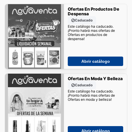
Ofertas En Productos De
Despensa
Caducado
Este catálogo ha caducado.
¡Pronto habrá mas ofertas de
Ofertas en productos de
despensa!
Abrir catálogo
Ofertas En Moda Y Belleza
Caducado
Este catálogo ha caducado.
¡Pronto habrá mas ofertas de
Ofertas en moda y belleza!
Abrir catálogo