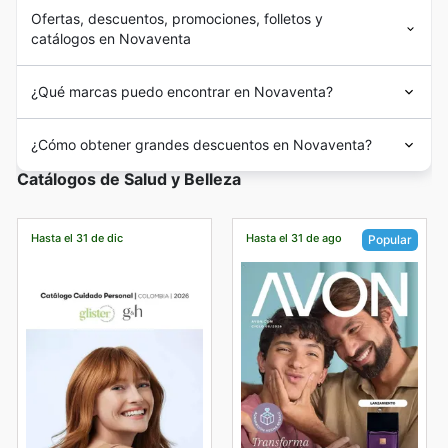
Ofertas, descuentos, promociones, folletos y
catálogos en Novaventa
¿Qué marcas puedo encontrar en Novaventa?
¿Cómo obtener grandes descuentos en Novaventa?
Catálogos de Salud y Belleza
Hasta el 31 de dic
Hasta el 31 de ago
Popular