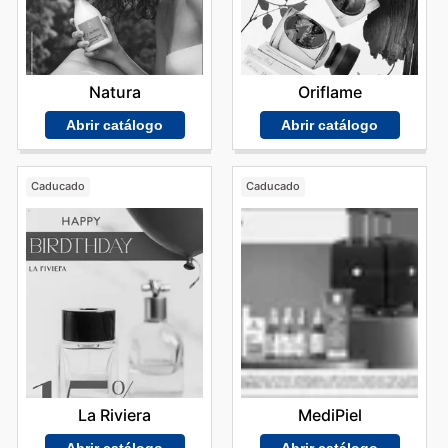
Natura
Oriflame
Abrir catálogo
Abrir catálogo
Caducado
Caducado
La Riviera
MediPiel