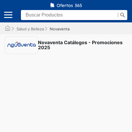
Salud y Belleza
Novaventa
Novaventa Catálogos - Promociones
2025