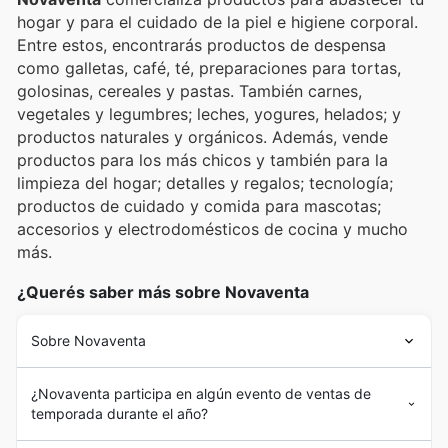
hogar y para el cuidado de la piel e higiene corporal.
Entre estos, encontrarás productos de despensa
como galletas, café, té, preparaciones para tortas,
golosinas, cereales y pastas. También carnes,
vegetales y legumbres; leches, yogures, helados; y
productos naturales y orgánicos. Además, vende
productos para los más chicos y también para la
limpieza del hogar; detalles y regalos; tecnología;
productos de cuidado y comida para mascotas;
accesorios y electrodomésticos de cocina y mucho
más.
¿Querés saber más sobre Novaventa
Sobre Novaventa
¿Novaventa participa en algún evento de ventas de
temporada durante el año?