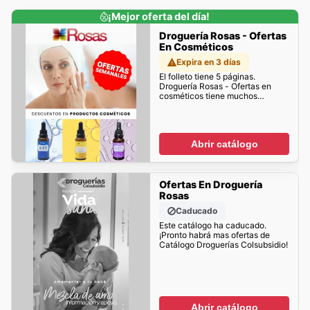
¡Mejor oferta del día!
Droguería Rosas - Ofertas
En Cosméticos
Expira en 3 días
El folleto tiene 5 páginas.
Droguería Rosas - Ofertas en
cosméticos tiene muchos
descuentos para ti!
Abrir catálogo
Ofertas En Droguería
Rosas
Caducado
Este catálogo ha caducado.
¡Pronto habrá mas ofertas de
Catálogo Droguerías Colsubsidio!
Abrir catálogo