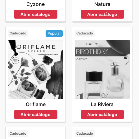
Cyzone
Natura
Abrir catálogo
Abrir catálogo
Caducado
Caducado
Popular
La Riviera
Oriflame
Abrir catálogo
Abrir catálogo
Caducado
Caducado