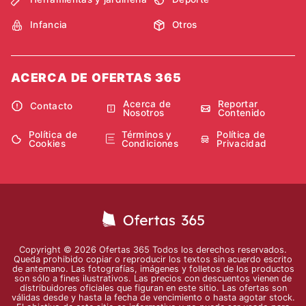
Infancia
Otros
ACERCA DE OFERTAS 365
Acerca de
Reportar
Contacto
Nosotros
Contenido
Política de
Términos y
Política de
Cookies
Condiciones
Privacidad
Copyright © 2026 Ofertas 365 Todos los derechos reservados.
Queda prohibido copiar o reproducir los textos sin acuerdo escrito
de antemano. Las fotografías, imágenes y folletos de los productos
son sólo a fines ilustrativos. Las precios con descuentos vienen de
distribuidores oficiales que figuran en este sitio. Las ofertas son
válidas desde y hasta la fecha de vencimiento o hasta agotar stock.