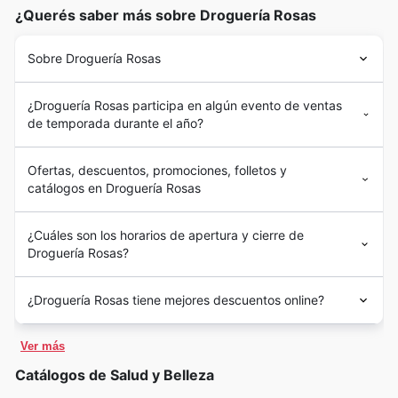
¿Querés saber más sobre Droguería Rosas
Sobre Droguería Rosas
¿Droguería Rosas participa en algún evento de ventas
de temporada durante el año?
Ofertas, descuentos, promociones, folletos y
catálogos en Droguería Rosas
¿Cuáles son los horarios de apertura y cierre de
Droguería Rosas?
¿Droguería Rosas tiene mejores descuentos online?
Ver más
Catálogos de Salud y Belleza