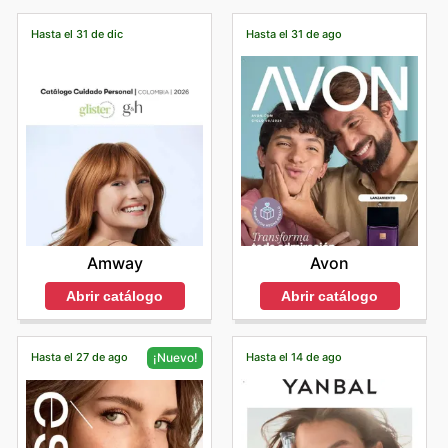
Hasta el 31 de dic
Hasta el 31 de ago
Amway
Avon
Abrir catálogo
Abrir catálogo
Hasta el 27 de ago
Hasta el 14 de ago
¡Nuevo!