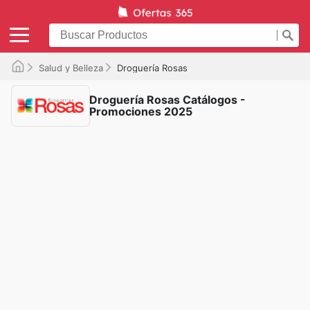
Salud y Belleza
Droguería Rosas
Droguería Rosas Catálogos -
Promociones 2025