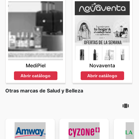
MediPiel
Novaventa
Abrir catálogo
Abrir catálogo
Otras marcas de Salud y Belleza