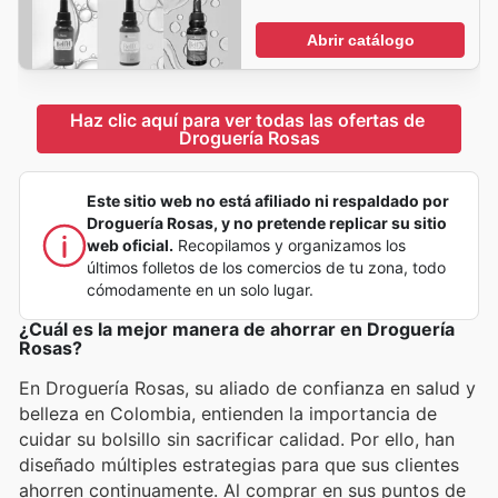
Abrir catálogo
Haz clic aquí para ver todas las ofertas de 
Droguería Rosas
Este sitio web no está afiliado ni respaldado por
Droguería Rosas, y no pretende replicar su sitio
web oficial.
Recopilamos y organizamos los
últimos folletos de los comercios de tu zona, todo
cómodamente en un solo lugar.
¿Cuál es la mejor manera de ahorrar en Droguería
Rosas?
En Droguería Rosas, su aliado de confianza en salud y
belleza en Colombia, entienden la importancia de
cuidar su bolsillo sin sacrificar calidad. Por ello, han
diseñado múltiples estrategias para que sus clientes
ahorren continuamente. Al comprar en sus puntos de