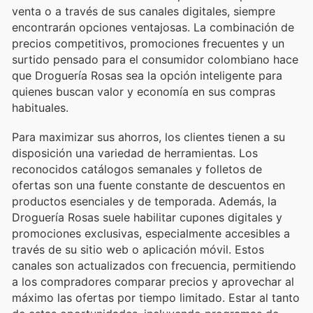
venta o a través de sus canales digitales, siempre
encontrarán opciones ventajosas. La combinación de
precios competitivos, promociones frecuentes y un
surtido pensado para el consumidor colombiano hace
que Droguería Rosas sea la opción inteligente para
quienes buscan valor y economía en sus compras
habituales.
Para maximizar sus ahorros, los clientes tienen a su
disposición una variedad de herramientas. Los
reconocidos catálogos semanales y folletos de
ofertas son una fuente constante de descuentos en
productos esenciales y de temporada. Además, la
Droguería Rosas suele habilitar cupones digitales y
promociones exclusivas, especialmente accesibles a
través de su sitio web o aplicación móvil. Estos
canales son actualizados con frecuencia, permitiendo
a los compradores comparar precios y aprovechar al
máximo las ofertas por tiempo limitado. Estar al tanto