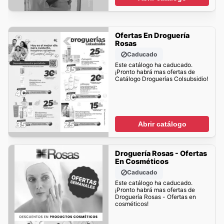
Ofertas En Droguería
Rosas
Caducado
Este catálogo ha caducado.
¡Pronto habrá mas ofertas de
Catálogo Droguerías Colsubsidio!
Abrir catálogo
Droguería Rosas - Ofertas
En Cosméticos
Caducado
Este catálogo ha caducado.
¡Pronto habrá mas ofertas de
Droguería Rosas - Ofertas en
cosméticos!