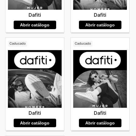
Dafiti
Dafiti
Abrir catálogo
Abrir catálogo
Caducado
Caducado
Dafiti
Dafiti
Abrir catálogo
Abrir catálogo