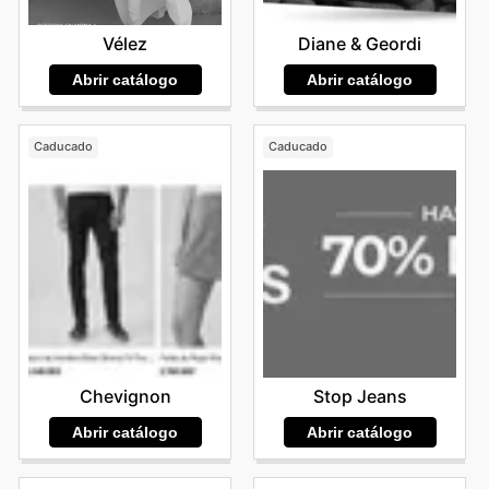
Vélez
Diane & Geordi
Abrir catálogo
Abrir catálogo
Caducado
Caducado
Chevignon
Stop Jeans
Abrir catálogo
Abrir catálogo