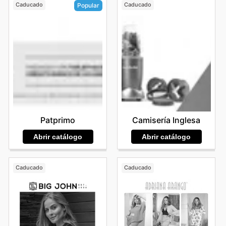
Caducado
Caducado
Popular
Camisería Inglesa
Patprimo
Abrir catálogo
Abrir catálogo
Caducado
Caducado