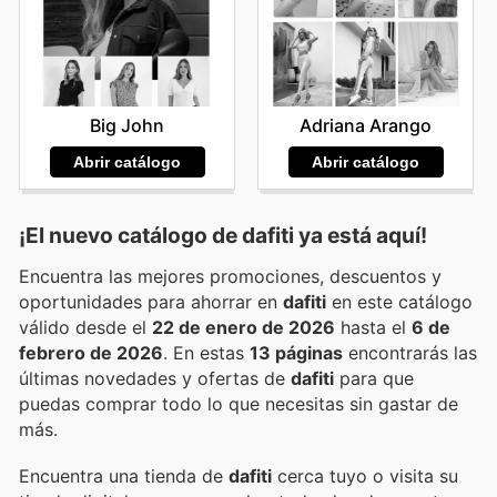
Big John
Adriana Arango
Abrir catálogo
Abrir catálogo
¡El nuevo catálogo de
dafiti
ya está aquí!
Encuentra las mejores promociones, descuentos y
oportunidades para ahorrar en
dafiti
en este catálogo
válido desde el
22 de enero de 2026
hasta el
6 de
febrero de 2026
. En estas
13 páginas
encontrarás las
últimas novedades y ofertas de
dafiti
para que
puedas comprar todo lo que necesitas sin gastar de
más.
Encuentra una tienda de
dafiti
cerca tuyo o visita su