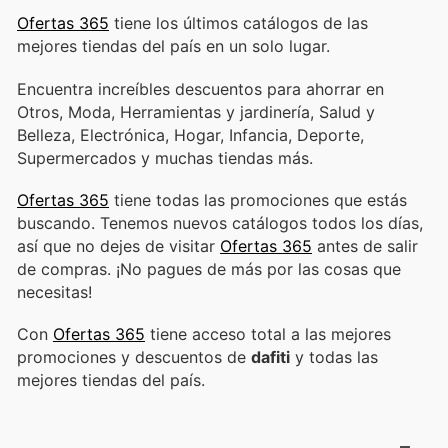
Ofertas 365
tiene los últimos catálogos de las
mejores tiendas del país en un solo lugar.
Encuentra increíbles descuentos para ahorrar en
Otros, Moda, Herramientas y jardinería, Salud y
Belleza, Electrónica, Hogar, Infancia, Deporte,
Supermercados y muchas tiendas más.
Ofertas 365
tiene todas las promociones que estás
buscando. Tenemos nuevos catálogos todos los días,
así que no dejes de visitar
Ofertas 365
antes de salir
de compras. ¡No pagues de más por las cosas que
necesitas!
Con
Ofertas 365
tiene acceso total a las mejores
promociones y descuentos de
dafiti
y todas las
mejores tiendas del país.