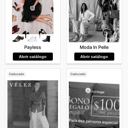
Moda In Pelle
Payless
Abrir catálogo
Abrir catálogo
Caducado
Caducado