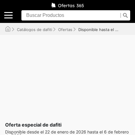
Catálogos de dafiti
Ofertas
Disponible hasta el 06/02/2026
Oferta especial de dafiti
Disponible desde el 22 de enero de 2026 hasta el 6 de febrero