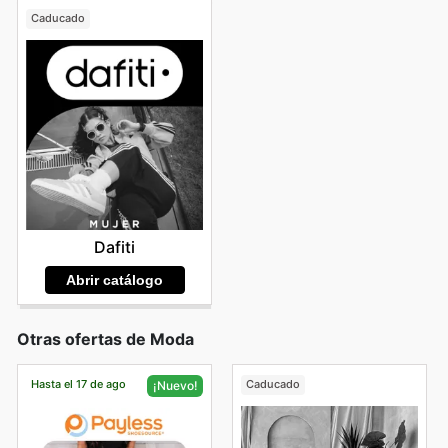
Caducado
Dafiti
Abrir catálogo
Otras ofertas de Moda
Hasta el 17 de ago
Caducado
¡Nuevo!