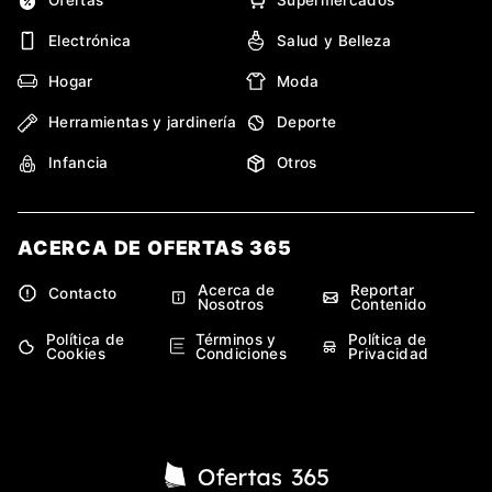
Electrónica
Salud y Belleza
Hogar
Moda
Herramientas y jardinería
Deporte
Infancia
Otros
ACERCA DE OFERTAS 365
Acerca de
Reportar
Contacto
Nosotros
Contenido
Política de
Términos y
Política de
Cookies
Condiciones
Privacidad