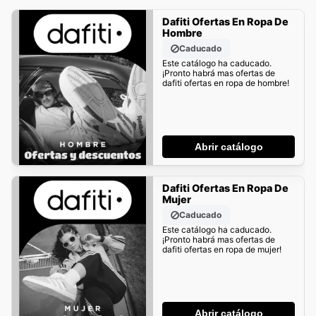
Dafiti Ofertas En Ropa De
Hombre
Caducado
Este catálogo ha caducado.
¡Pronto habrá mas ofertas de
dafiti ofertas en ropa de hombre!
Abrir catálogo
Dafiti Ofertas En Ropa De
Mujer
Caducado
Este catálogo ha caducado.
¡Pronto habrá mas ofertas de
dafiti ofertas en ropa de mujer!
Abrir catálogo