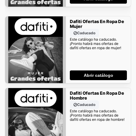
Dafiti Ofertas En Ropa De
Mujer
Caducado
Este catálogo ha caducado.
¡Pronto habrá mas ofertas de
dafiti ofertas en ropa de mujer!
Abrir catálogo
Dafiti Ofertas En Ropa De
Hombre
Caducado
Este catálogo ha caducado.
¡Pronto habrá mas ofertas de
dafiti ofertas en ropa de hombre!