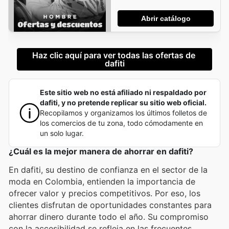
Abrir catálogo
Haz clic aquí para ver todas las ofertas de 
dafiti
Este sitio web no está afiliado ni respaldado por
dafiti, y no pretende replicar su sitio web oficial.
Recopilamos y organizamos los últimos folletos de
los comercios de tu zona, todo cómodamente en
un solo lugar.
¿Cuál es la mejor manera de ahorrar en dafiti?
En dafiti, su destino de confianza en el sector de la
moda en Colombia, entienden la importancia de
ofrecer valor y precios competitivos. Por eso, los
clientes disfrutan de oportunidades constantes para
ahorrar dinero durante todo el año. Su compromiso
con la accesibilidad se refleja en las frecuentes