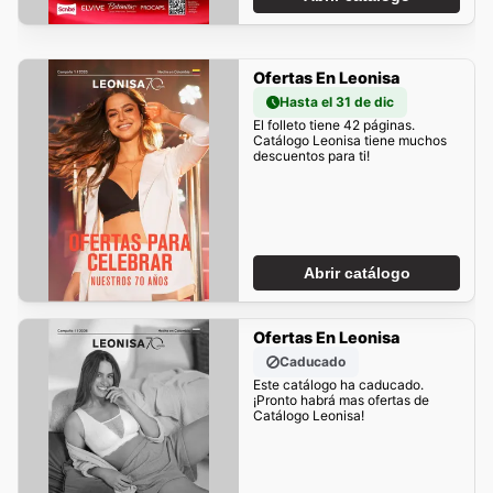
Ofertas En Leonisa
Hasta el 31 de dic
El folleto tiene 42 páginas.
Catálogo Leonisa tiene muchos
descuentos para ti!
Abrir catálogo
Ofertas En Leonisa
Caducado
Este catálogo ha caducado.
¡Pronto habrá mas ofertas de
Catálogo Leonisa!