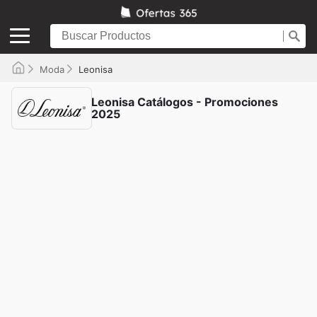
Moda
Leonisa
Leonisa Catálogos - Promociones
2025