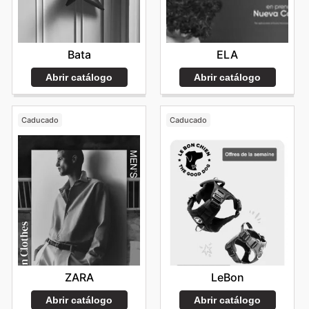
Bata
ELA
Abrir catálogo
Abrir catálogo
Caducado
Caducado
ZARA
LeBon
Abrir catálogo
Abrir catálogo