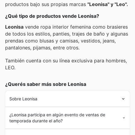
productos bajo sus propias marcas
"Leonisa" y "Leo".
¿Qué tipo de productos vende Leonisa?
Leonisa
vende ropa interior femenina como brasieres
de todos los estilos, panties, trajes de baño y algunas
prendas como blusas y camisas, vestidos, jeans,
pantalones, pijamas, entre otros.
También cuenta con su línea exclusiva para hombres,
LEO.
¿Querés saber más sobre Leonisa
Sobre Leonisa
¿Leonisa participa en algún evento de ventas de
temporada durante el año?