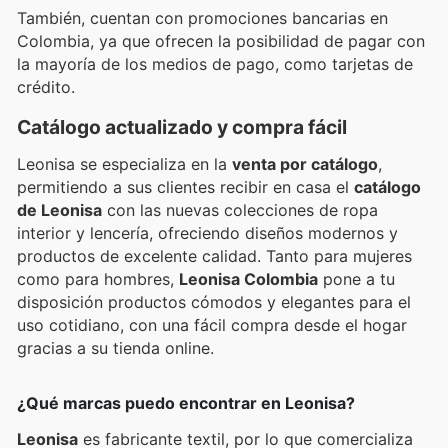
También, cuentan con promociones bancarias en
Colombia, ya que ofrecen la posibilidad de pagar con
la mayoría de los medios de pago, como tarjetas de
crédito.
Catálogo actualizado y compra fácil
Leonisa se especializa en la
venta por catálogo
,
permitiendo a sus clientes recibir en casa el
catálogo
de Leonisa
con las nuevas colecciones de ropa
interior y lencería, ofreciendo diseños modernos y
productos de excelente calidad. Tanto para mujeres
como para hombres,
Leonisa Colombia
pone a tu
disposición productos cómodos y elegantes para el
uso cotidiano, con una fácil compra desde el hogar
gracias a su tienda online.
¿Qué marcas puedo encontrar en Leonisa?
Leonisa
es fabricante textil, por lo que comercializa