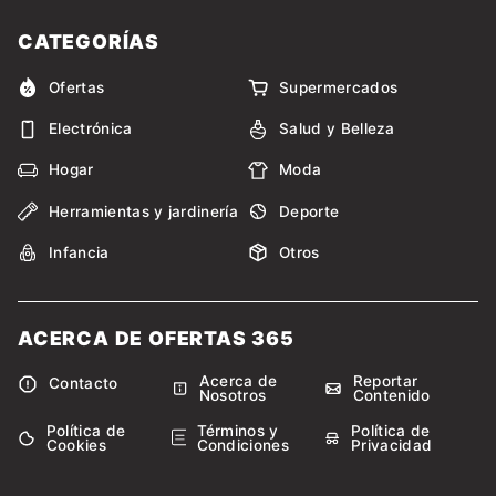
CATEGORÍAS
Ofertas
Supermercados
Electrónica
Salud y Belleza
Hogar
Moda
Herramientas y jardinería
Deporte
Infancia
Otros
ACERCA DE OFERTAS 365
Acerca de
Reportar
Contacto
Nosotros
Contenido
Política de
Términos y
Política de
Cookies
Condiciones
Privacidad