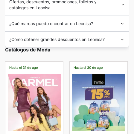
Ofertas, descuentos, promociones, folletos y
catálogos en Leonisa
¿Qué marcas puedo encontrar en Leonisa?
¿Cómo obtener grandes descuentos en Leonisa?
Catálogos de Moda
Hasta el 31 de ago
Hasta el 30 de ago