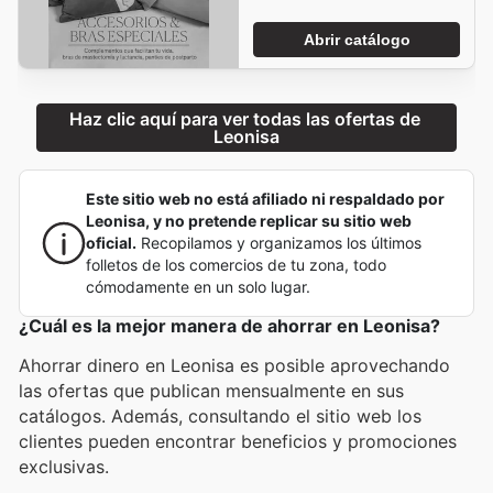
Abrir catálogo
Haz clic aquí para ver todas las ofertas de 
Leonisa
Este sitio web no está afiliado ni respaldado por
Leonisa, y no pretende replicar su sitio web
oficial.
Recopilamos y organizamos los últimos
folletos de los comercios de tu zona, todo
cómodamente en un solo lugar.
¿Cuál es la mejor manera de ahorrar en Leonisa?
Ahorrar dinero en Leonisa es posible aprovechando
las ofertas que publican mensualmente en sus
catálogos. Además, consultando el sitio web los
clientes pueden encontrar beneficios y promociones
exclusivas.