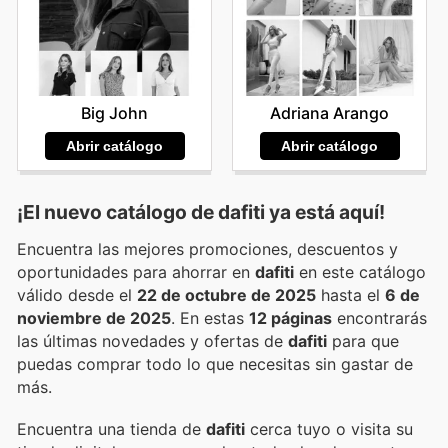
Big John
Adriana Arango
Abrir catálogo
Abrir catálogo
¡El nuevo catálogo de
dafiti
ya está aquí!
Encuentra las mejores promociones, descuentos y
oportunidades para ahorrar en
dafiti
en este catálogo
válido desde el
22 de octubre de 2025
hasta el
6 de
noviembre de 2025
. En estas
12 páginas
encontrarás
las últimas novedades y ofertas de
dafiti
para que
puedas comprar todo lo que necesitas sin gastar de
más.
Encuentra una tienda de
dafiti
cerca tuyo o visita su