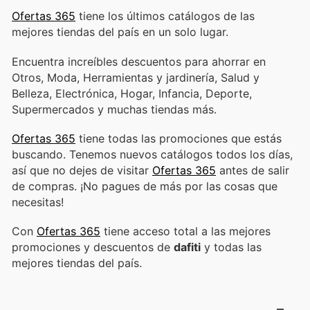
Ofertas 365
tiene los últimos catálogos de las
mejores tiendas del país en un solo lugar.
Encuentra increíbles descuentos para ahorrar en
Otros, Moda, Herramientas y jardinería, Salud y
Belleza, Electrónica, Hogar, Infancia, Deporte,
Supermercados y muchas tiendas más.
Ofertas 365
tiene todas las promociones que estás
buscando. Tenemos nuevos catálogos todos los días,
así que no dejes de visitar
Ofertas 365
antes de salir
de compras. ¡No pagues de más por las cosas que
necesitas!
Con
Ofertas 365
tiene acceso total a las mejores
promociones y descuentos de
dafiti
y todas las
mejores tiendas del país.