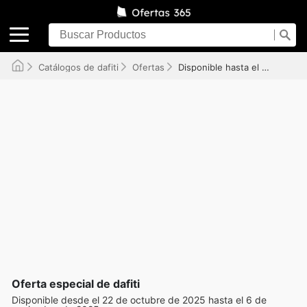
Catálogos de dafiti
Ofertas
Disponible hasta el 06/11/2025
Oferta especial de dafiti
Disponible desde el 22 de octubre de 2025 hasta el 6 de