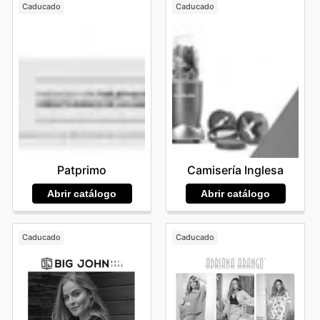
Caducado
Caducado
Patprimo
Camisería Inglesa
Abrir catálogo
Abrir catálogo
Caducado
Caducado