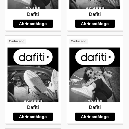
Dafiti
Dafiti
Abrir catálogo
Abrir catálogo
Caducado
Caducado
Dafiti
Dafiti
Abrir catálogo
Abrir catálogo