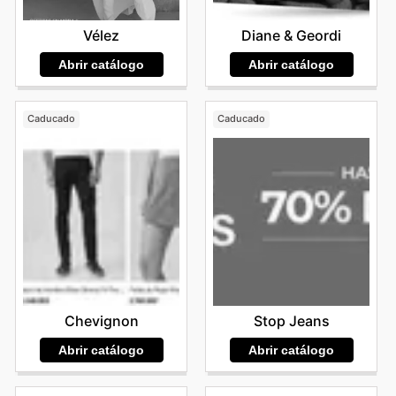
Vélez
Diane & Geordi
Abrir catálogo
Abrir catálogo
Caducado
Caducado
Chevignon
Stop Jeans
Abrir catálogo
Abrir catálogo