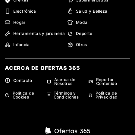
Electrónica
Salud y Belleza
Hogar
Moda
Herramientas y jardinería
Deporte
Infancia
Otros
ACERCA DE OFERTAS 365
Acerca de
Reportar
Contacto
Nosotros
Contenido
Política de
Términos y
Política de
Cookies
Condiciones
Privacidad