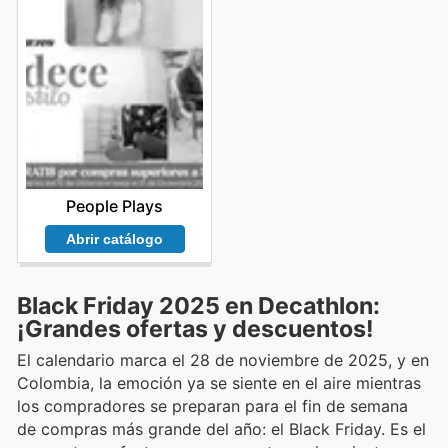
People Plays
Abrir catálogo
Black Friday 2025 en Decathlon:
¡Grandes ofertas y descuentos!
El calendario marca el 28 de noviembre de 2025, y en
Colombia, la emoción ya se siente en el aire mientras
los compradores se preparan para el fin de semana
de compras más grande del año: el Black Friday. Es el