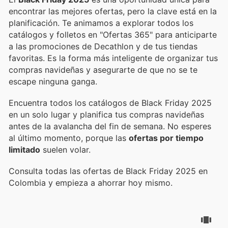
encontrar las mejores ofertas, pero la clave está en la
planificación. Te animamos a explorar todos los
catálogos y folletos en "Ofertas 365" para anticiparte
a las promociones de Decathlon y de tus tiendas
favoritas. Es la forma más inteligente de organizar tus
compras navideñas y asegurarte de que no se te
escape ninguna ganga.
Encuentra todos los catálogos de Black Friday 2025
en un solo lugar y planifica tus compras navideñas
antes de la avalancha del fin de semana. No esperes
al último momento, porque las
ofertas por tiempo
limitado
suelen volar.
Consulta todas las ofertas de Black Friday 2025 en
Colombia y empieza a ahorrar hoy mismo.