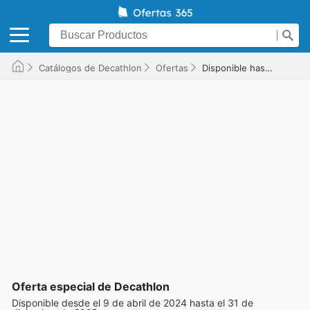
Catálogos de Decathlon
Ofertas
Disponible hasta el 31/12/2025
Oferta especial de Decathlon
Disponible desde el 9 de abril de 2024 hasta el 31 de