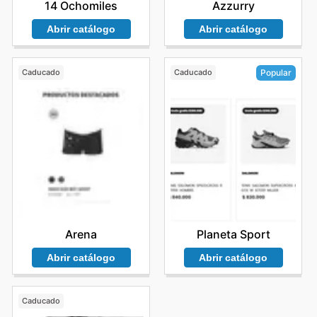
14 Ochomiles
Azzurry
Abrir catálogo
Abrir catálogo
Caducado
Caducado
Popular
Arena
Planeta Sport
Abrir catálogo
Abrir catálogo
Caducado