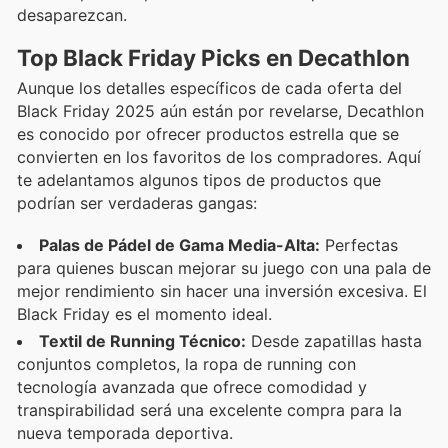
desaparezcan.
Top Black Friday Picks en Decathlon
Aunque los detalles específicos de cada oferta del
Black Friday 2025 aún están por revelarse, Decathlon
es conocido por ofrecer productos estrella que se
convierten en los favoritos de los compradores. Aquí
te adelantamos algunos tipos de productos que
podrían ser verdaderas gangas:
Palas de Pádel de Gama Media-Alta:
Perfectas
para quienes buscan mejorar su juego con una pala de
mejor rendimiento sin hacer una inversión excesiva. El
Black Friday es el momento ideal.
Textil de Running Técnico:
Desde zapatillas hasta
conjuntos completos, la ropa de running con
tecnología avanzada que ofrece comodidad y
transpirabilidad será una excelente compra para la
nueva temporada deportiva.