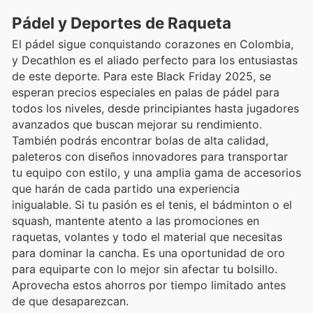
Pádel y Deportes de Raqueta
El pádel sigue conquistando corazones en Colombia,
y Decathlon es el aliado perfecto para los entusiastas
de este deporte. Para este Black Friday 2025, se
esperan precios especiales en palas de pádel para
todos los niveles, desde principiantes hasta jugadores
avanzados que buscan mejorar su rendimiento.
También podrás encontrar bolas de alta calidad,
paleteros con diseños innovadores para transportar
tu equipo con estilo, y una amplia gama de accesorios
que harán de cada partido una experiencia
inigualable. Si tu pasión es el tenis, el bádminton o el
squash, mantente atento a las promociones en
raquetas, volantes y todo el material que necesitas
para dominar la cancha. Es una oportunidad de oro
para equiparte con lo mejor sin afectar tu bolsillo.
Aprovecha estos ahorros por tiempo limitado antes
de que desaparezcan.