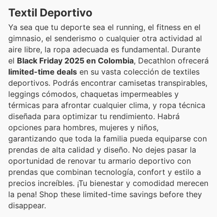
Textil Deportivo
Ya sea que tu deporte sea el running, el fitness en el
gimnasio, el senderismo o cualquier otra actividad al
aire libre, la ropa adecuada es fundamental. Durante
el
Black Friday 2025 en Colombia
, Decathlon ofrecerá
limited-time deals
en su vasta colección de textiles
deportivos. Podrás encontrar camisetas transpirables,
leggings cómodos, chaquetas impermeables y
térmicas para afrontar cualquier clima, y ropa técnica
diseñada para optimizar tu rendimiento. Habrá
opciones para hombres, mujeres y niños,
garantizando que toda la familia pueda equiparse con
prendas de alta calidad y diseño. No dejes pasar la
oportunidad de renovar tu armario deportivo con
prendas que combinan tecnología, confort y estilo a
precios increíbles. ¡Tu bienestar y comodidad merecen
la pena! Shop these limited-time savings before they
disappear.