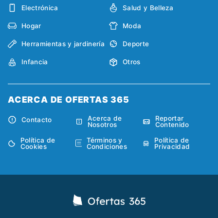
Electrónica
Salud y Belleza
Hogar
Moda
Herramientas y jardinería
Deporte
Infancia
Otros
ACERCA DE OFERTAS 365
Acerca de
Reportar
Contacto
Nosotros
Contenido
Política de
Términos y
Política de
Cookies
Condiciones
Privacidad