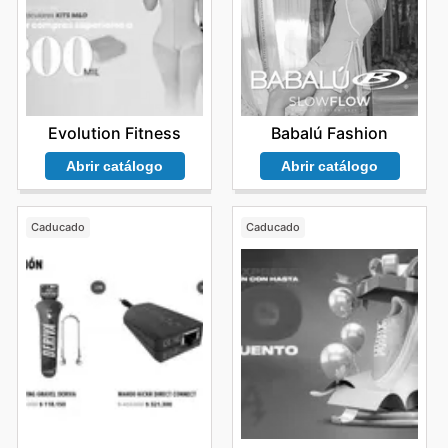
Evolution Fitness
Babalú Fashion
Abrir catálogo
Abrir catálogo
Caducado
Caducado