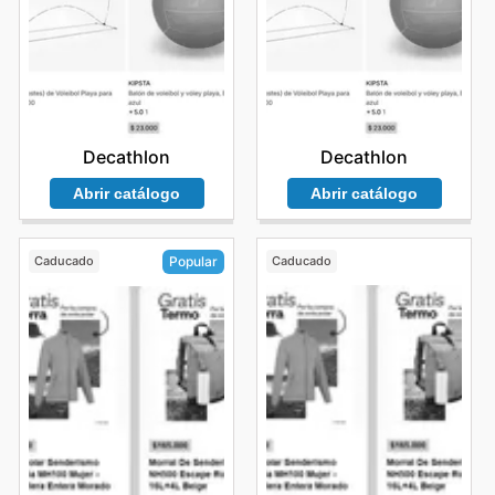
Decathlon
Decathlon
Abrir catálogo
Abrir catálogo
Caducado
Caducado
Popular