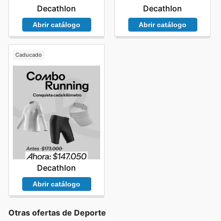
Decathlon
Decathlon
Abrir catálogo
Abrir catálogo
Caducado
Decathlon
Abrir catálogo
Otras ofertas de Deporte