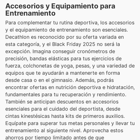
Accesorios y Equipamiento para
Entrenamiento
Para complementar tu rutina deportiva, los accesorios
y el equipamiento de entrenamiento son esenciales.
Decathlon es reconocido por su oferta variada en
esta categoría, y el Black Friday 2025 no será la
excepción. Imagina conseguir cronómetros de
precisión, bandas elásticas para tus ejercicios de
fuerza, colchonetas de yoga, pesas, y una variedad de
equipos que te ayudarán a mantenerte en forma
desde casa o en el gimnasio. Además, podrás
encontrar ofertas en nutrición deportiva e hidratación,
fundamentales para tu recuperación y rendimiento.
También se anticipan descuentos en accesorios
esenciales para el cuidado del deportista, desde
cintas kinestésicas hasta kits de primeros auxilios.
Equípate para superar tus metas personales y llevar tu
entrenamiento al siguiente nivel. Aprovecha estos
ahorros por tiempo limitado antes de que