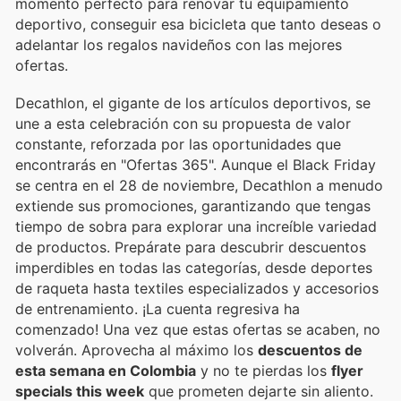
momento perfecto para renovar tu equipamiento
deportivo, conseguir esa bicicleta que tanto deseas o
adelantar los regalos navideños con las mejores
ofertas.
Decathlon, el gigante de los artículos deportivos, se
une a esta celebración con su propuesta de valor
constante, reforzada por las oportunidades que
encontrarás en "Ofertas 365". Aunque el Black Friday
se centra en el 28 de noviembre, Decathlon a menudo
extiende sus promociones, garantizando que tengas
tiempo de sobra para explorar una increíble variedad
de productos. Prepárate para descubrir descuentos
imperdibles en todas las categorías, desde deportes
de raqueta hasta textiles especializados y accesorios
de entrenamiento. ¡La cuenta regresiva ha
comenzado! Una vez que estas ofertas se acaben, no
volverán. Aprovecha al máximo los
descuentos de
esta semana en Colombia
y no te pierdas los
flyer
specials this week
que prometen dejarte sin aliento.