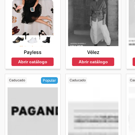
Vélez
Payless
Abrir catálogo
Abrir catálogo
Caducado
Caducado
Ca
Popular