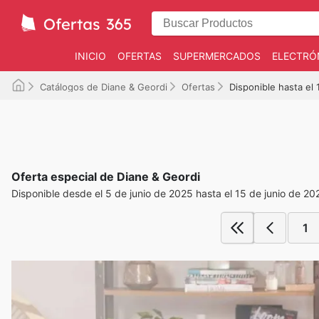
INICIO
OFERTAS
SUPERMERCADOS
ELECTRÓ
Catálogos de Diane & Geordi
Ofertas
Disponible hasta el
Oferta especial de Diane & Geordi
Disponible desde el 5 de junio de 2025 hasta el 15 de junio de 20
1