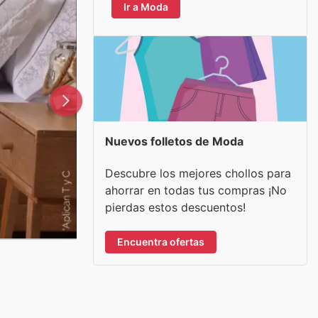
Ir a Moda
Nuevos folletos de Moda
Descubre los mejores chollos para
ahorrar en todas tus compras ¡No
pierdas estos descuentos!
Encuentra ofertas