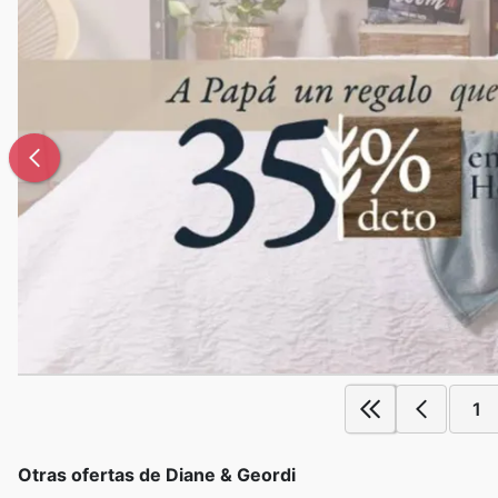
1
Otras ofertas de Diane & Geordi