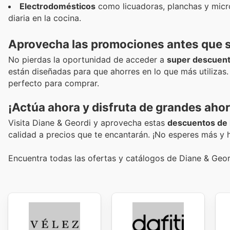
Electrodomésticos
como licuadoras, planchas y micro
diaria en la cocina.
Aprovecha las promociones antes que 
No pierdas la oportunidad de acceder a
super descuen
están diseñadas para que ahorres en lo que más utilizas
perfecto para comprar.
¡Actúa ahora y disfruta de grandes ahor
Visita Diane & Geordi y aprovecha estas
descuentos de 
calidad a precios que te encantarán. ¡No esperes más y
Encuentra todas las ofertas y catálogos de Diane & Geor