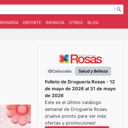
RDINERÍA
DEPORTE
INFANCIA
OTROS
BLOG
Caducado
Salud y Belleza
Folleto de Droguería Rosas - 12
de mayo de 2026 al 31 de mayo
de 2026
Este es el último catálogo
semanal de Droguería Rosas.
¡Vuelve pronto para ver más
ofertas y promociones!