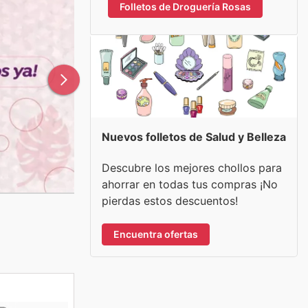
Folletos de Droguería Rosas
Nuevos folletos de Salud y Belleza
Descubre los mejores chollos para
ahorrar en todas tus compras ¡No
pierdas estos descuentos!
Encuentra ofertas