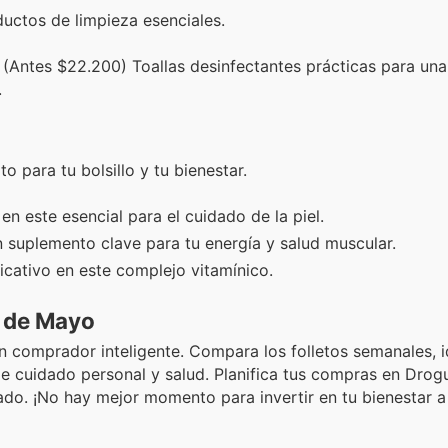
uctos de limpieza esenciales.
(Antes $22.200) Toallas desinfectantes prácticas para una
.
 para tu bolsillo y tu bienestar.
 este esencial para el cuidado de la piel.
 suplemento clave para tu energía y salud muscular.
icativo en este complejo vitamínico.
s de Mayo
 comprador inteligente. Compara los folletos semanales, id
 cuidado personal y salud. Planifica tus compras en Drog
ado. ¡No hay mejor momento para invertir en tu bienestar a