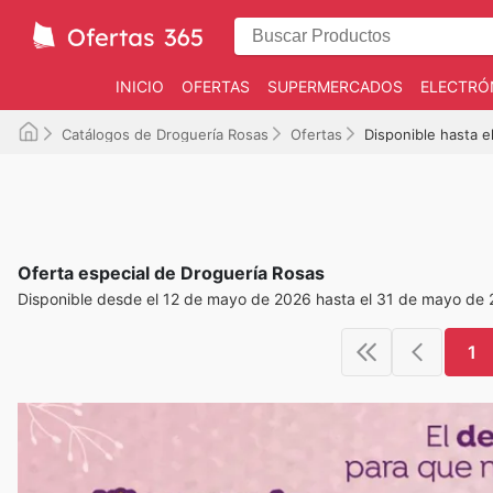
INICIO
OFERTAS
SUPERMERCADOS
ELECTRÓ
Catálogos de Droguería Rosas
Ofertas
Disponible hasta e
Oferta especial de Droguería Rosas
Disponible desde el 12 de mayo de 2026 hasta el 31 de mayo de
1