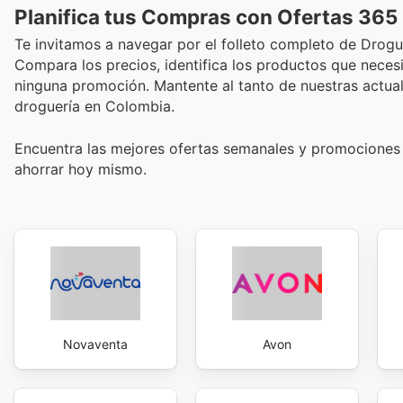
Planifica tus Compras con Ofertas 365
Te invitamos a navegar por el folleto completo de Drogu
Compara los precios, identifica los productos que necesit
ninguna promoción. Mantente al tanto de nuestras actua
droguería en Colombia.
Encuentra las mejores ofertas semanales y promociones 
ahorrar hoy mismo.
Novaventa
Avon