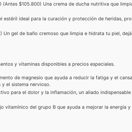
 (Antes $105.800) Una crema de ducha nutritiva que limpi
estéril ideal para la curación y protección de heridas, p
 Un gel de baño cremoso que limpia e hidrata tu piel, dej
entos y vitaminas disponibles a precios especiales.
ento de magnesio que ayuda a reducir la fatiga y el cansa
y el sistema nervioso.
ivo para el dolor y la inflamación, un aliado indispensable
 vitamínico del grupo B que ayuda a mejorar la energía y 