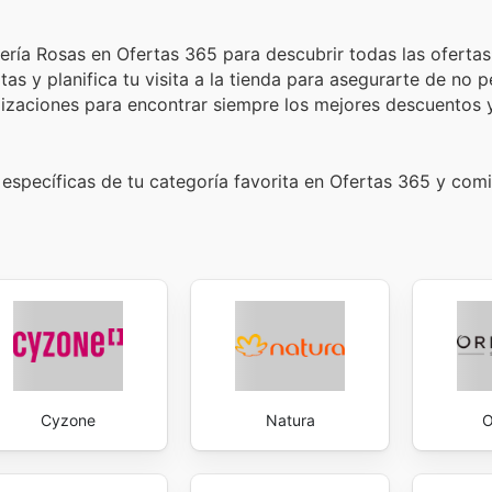
ería Rosas en Ofertas 365 para descubrir todas las ofertas
as y planifica tu visita a la tienda para asegurarte de no 
lizaciones para encontrar siempre los mejores descuentos 
específicas de tu categoría favorita en Ofertas 365 y com
Cyzone
Natura
O