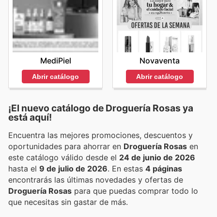
MediPiel
Novaventa
Abrir catálogo
Abrir catálogo
¡El nuevo catálogo de
Droguería Rosas
ya
está aquí!
Encuentra las mejores promociones, descuentos y
oportunidades para ahorrar en
Droguería Rosas
en
este catálogo válido desde el
24 de junio de 2026
hasta el
9 de julio de 2026
. En estas
4 páginas
encontrarás las últimas novedades y ofertas de
Droguería Rosas
para que puedas comprar todo lo
que necesitas sin gastar de más.