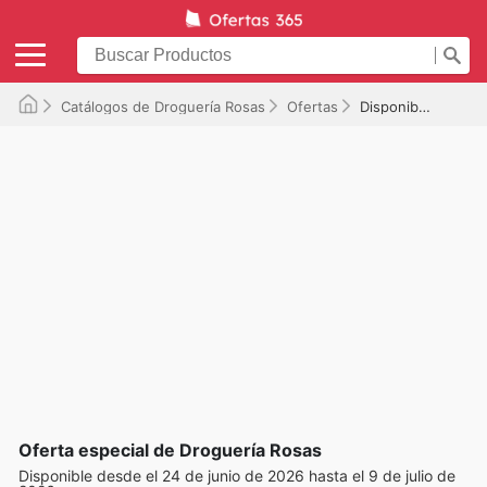
Catálogos de Droguería Rosas
Ofertas
Disponible hasta el 09/07/2026
Oferta especial de Droguería Rosas
Disponible desde el 24 de junio de 2026 hasta el 9 de julio de