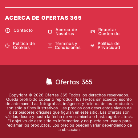
ACERCA DE OFERTAS 365
Acerca de
Reportar
Contacto
Nosotros
Contenido
Política de
Términos y
Política de
Cookies
Condiciones
Privacidad
Copyright © 2026 Ofertas 365 Todos los derechos reservados.
Queda prohibido copiar o reproducir los textos sin acuerdo escrito
de antemano. Las fotografías, imágenes y folletos de los productos
son sólo a fines ilustrativos. Las precios con descuentos vienen de
distribuidores oficiales que figuran en este sitio. Las ofertas son
válidas desde y hasta la fecha de vencimiento o hasta agotar stock.
El objetivo de este sitio es informativo y no puede ser usado para
reclamar los productos. Los precios pueden variar dependiendo de
la ubicación.