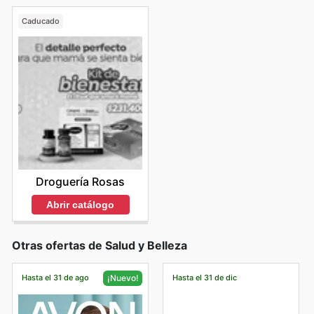
Caducado
Droguería Rosas
Abrir catálogo
Otras ofertas de Salud y Belleza
Hasta el 31 de ago
Hasta el 31 de dic
¡Nuevo!