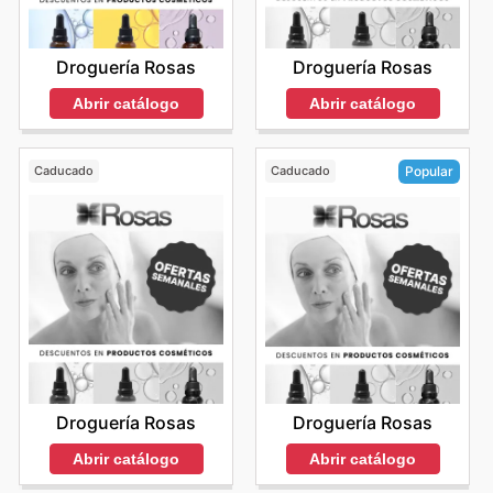
Droguería Rosas
Droguería Rosas
Abrir catálogo
Abrir catálogo
Caducado
Caducado
Popular
Droguería Rosas
Droguería Rosas
Abrir catálogo
Abrir catálogo