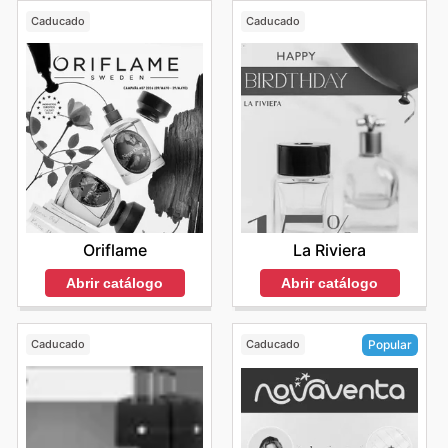
Caducado
Caducado
Oriflame
La Riviera
Abrir catálogo
Abrir catálogo
Caducado
Caducado
Popular