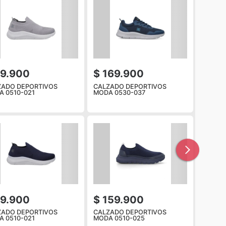
89.900
$ 169.900
ZADO DEPORTIVOS
CALZADO DEPORTIVOS
 0510-021
MODA 0530-037
89.900
$ 159.900
ZADO DEPORTIVOS
CALZADO DEPORTIVOS
 0510-021
MODA 0510-025