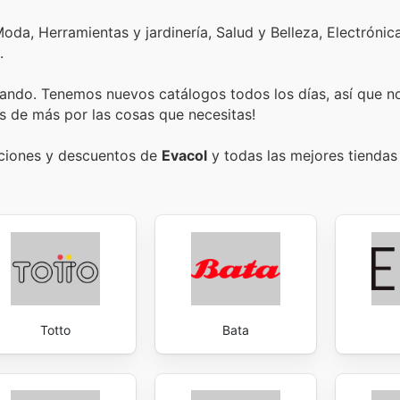
oda, Herramientas y jardinería, Salud y Belleza, Electrónic
.
ando. Tenemos nuevos catálogos todos los días, así que n
s de más por las cosas que necesitas!
ociones y descuentos de
Evacol
y todas las mejores tiendas 
Totto
Bata