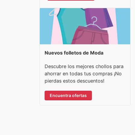
Nuevos folletos de Moda
Descubre los mejores chollos para
ahorrar en todas tus compras ¡No
pierdas estos descuentos!
Encuentra ofertas