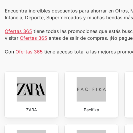
Encuentra increíbles descuentos para ahorrar en Otros, M
Infancia, Deporte, Supermercados y muchas tiendas más
Ofertas 365
tiene todas las promociones que estás busc
visitar
Ofertas 365
antes de salir de compras. ¡No pague
Con
Ofertas 365
tiene acceso total a las mejores prom
ZARA
Pacifika