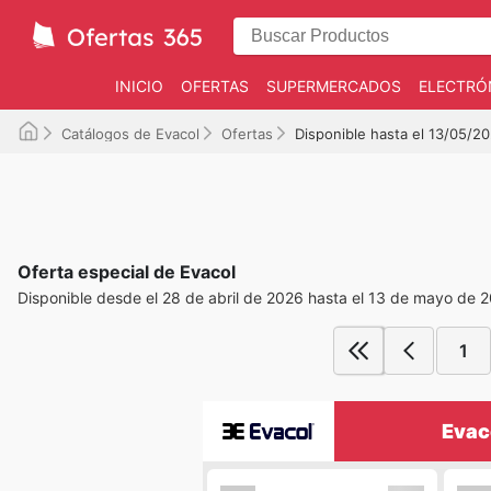
INICIO
OFERTAS
SUPERMERCADOS
ELECTRÓ
Catálogos de Evacol
Ofertas
Disponible hasta el 13/05/2
Oferta especial de Evacol
Disponible desde el 28 de abril de 2026 hasta el 13 de mayo de 
1
Evac