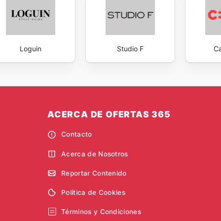
Loguin
Studio F
Ca
ACERCA DE OFERTAS 365
Contacto
Acerca de Nosotros
Reportar Contenido
Política de Cookies
Términos y Condiciones