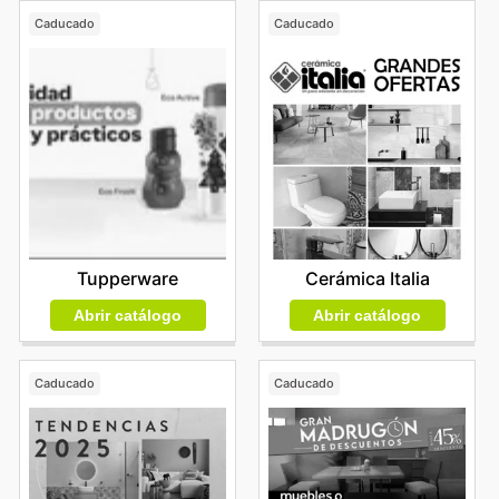
Caducado
Caducado
Tupperware
Cerámica Italia
Abrir catálogo
Abrir catálogo
Caducado
Caducado