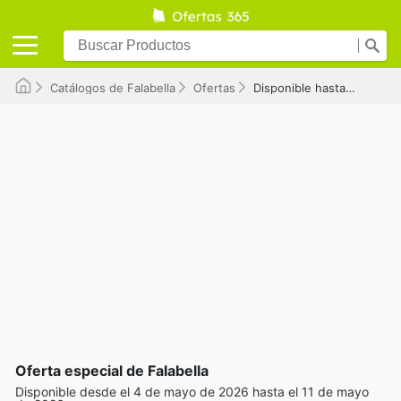
Catálogos de Falabella
Ofertas
Disponible hasta el 11/05/2026
Oferta especial de Falabella
Disponible desde el 4 de mayo de 2026 hasta el 11 de mayo