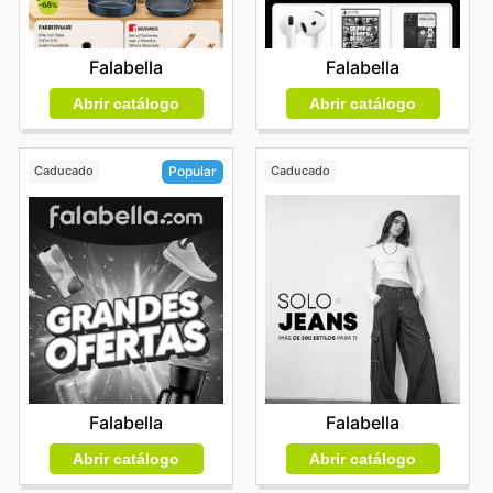
Falabella
Falabella
Abrir catálogo
Abrir catálogo
Caducado
Caducado
Popular
Falabella
Falabella
Abrir catálogo
Abrir catálogo