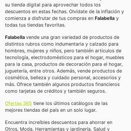
su tienda digital para aprovechar todos los
descuentos en estas fechas. Olvídate de la inflación y
comienza a disfrutar de tus compras en
Falabella
y
todas tus tiendas favoritas.
Falabella
vende una gran variedad de productos de
distintos rubros como indumentaria y calzado para
hombres, mujeres y niños, pero también artículos de
tecnología, electrodomésticos para el hogar, muebles
para la casa, productos de decoración para el hogar,
juguetería, entre otros. Además, vende productos de
cosmética, belleza y cuidado personal, accesorios y
más. Ofrece también algunos productos financieros
como tarjetas de créditos y también seguros.
Ofertas 365
tiene los últimos catálogos de las
mejores tiendas del país en un solo lugar.
Encuentra increíbles descuentos para ahorrar en
Otros, Moda, Herramientas y jardinería, Salud y