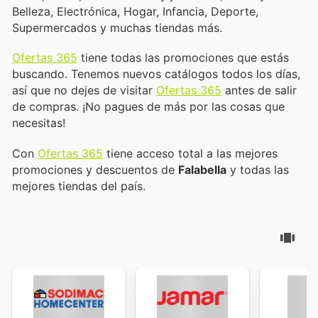
Belleza, Electrónica, Hogar, Infancia, Deporte,
Supermercados y muchas tiendas más.
Ofertas 365
tiene todas las promociones que estás
buscando. Tenemos nuevos catálogos todos los días,
así que no dejes de visitar
Ofertas 365
antes de salir
de compras. ¡No pagues de más por las cosas que
necesitas!
Con
Ofertas 365
tiene acceso total a las mejores
promociones y descuentos de
Falabella
y todas las
mejores tiendas del país.