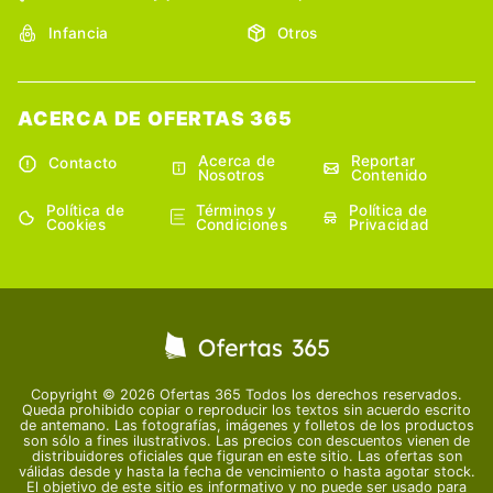
Infancia
Otros
ACERCA DE OFERTAS 365
Acerca de
Reportar
Contacto
Nosotros
Contenido
Política de
Términos y
Política de
Cookies
Condiciones
Privacidad
Copyright © 2026 Ofertas 365 Todos los derechos reservados.
Queda prohibido copiar o reproducir los textos sin acuerdo escrito
de antemano. Las fotografías, imágenes y folletos de los productos
son sólo a fines ilustrativos. Las precios con descuentos vienen de
distribuidores oficiales que figuran en este sitio. Las ofertas son
válidas desde y hasta la fecha de vencimiento o hasta agotar stock.
El objetivo de este sitio es informativo y no puede ser usado para