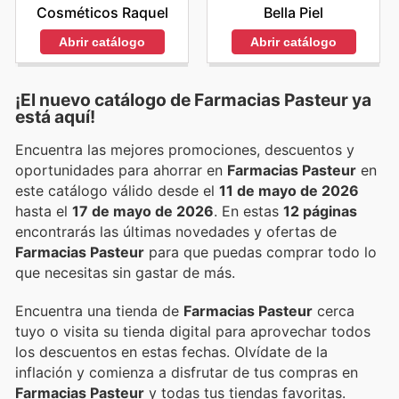
Cosméticos Raquel
Bella Piel
Abrir catálogo
Abrir catálogo
¡El nuevo catálogo de
Farmacias Pasteur
ya
está aquí!
Encuentra las mejores promociones, descuentos y
oportunidades para ahorrar en
Farmacias Pasteur
en
este catálogo válido desde el
11 de mayo de 2026
hasta el
17 de mayo de 2026
. En estas
12 páginas
encontrarás las últimas novedades y ofertas de
Farmacias Pasteur
para que puedas comprar todo lo
que necesitas sin gastar de más.
Encuentra una tienda de
Farmacias Pasteur
cerca
tuyo o visita su tienda digital para aprovechar todos
los descuentos en estas fechas. Olvídate de la
inflación y comienza a disfrutar de tus compras en
Farmacias Pasteur
y todas tus tiendas favoritas.