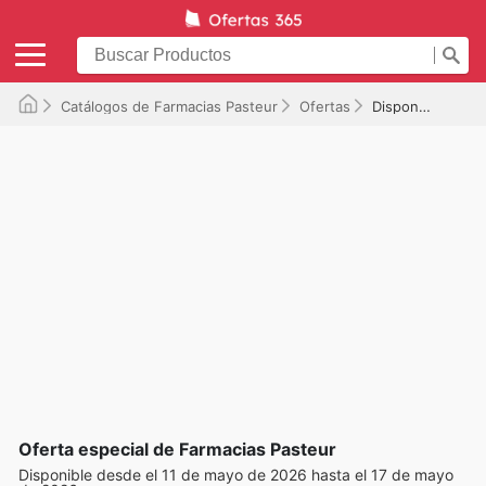
Catálogos de Farmacias Pasteur
Ofertas
Disponible hasta el 17/05/2026
Oferta especial de Farmacias Pasteur
Disponible desde el 11 de mayo de 2026 hasta el 17 de mayo