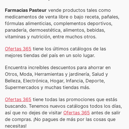
Farmacias Pasteur
vende productos tales como
medicamentos de venta libre o bajo receta, pañales,
fórmulas alimenticias, complementos deportivos,
panadería, dermoestética, alimentos, bebidas,
vitaminas y nutrición, entre muchos otros.
Ofertas 365
tiene los últimos catálogos de las
mejores tiendas del país en un solo lugar.
Encuentra increíbles descuentos para ahorrar en
Otros, Moda, Herramientas y jardinería, Salud y
Belleza, Electrónica, Hogar, Infancia, Deporte,
Supermercados y muchas tiendas más.
Ofertas 365
tiene todas las promociones que estás
buscando. Tenemos nuevos catálogos todos los días,
así que no dejes de visitar
Ofertas 365
antes de salir
de compras. ¡No pagues de más por las cosas que
necesitas!