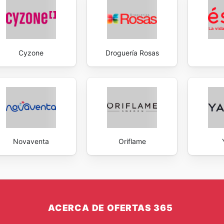
Cyzone
Droguería Rosas
Novaventa
Oriflame
ACERCA DE OFERTAS 365