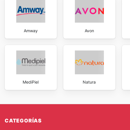
Amway
Avon
MediPiel
Natura
CATEGORÍAS