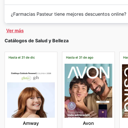
¿Farmacias Pasteur tiene mejores descuentos online?
Ver más
Catálogos de Salud y Belleza
Hasta el 31 de dic
Hasta el 31 de ago
Has
Amway
Avon