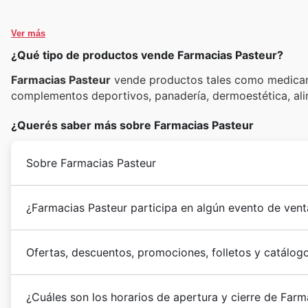
Ver más
¿Qué tipo de productos vende Farmacias Pasteur?
Farmacias Pasteur
vende productos tales como medicamen
complementos deportivos, panadería, dermoestética, alim
¿Querés saber más sobre Farmacias Pasteur
Sobre Farmacias Pasteur
¿Farmacias Pasteur participa en algún evento de ven
Ofertas, descuentos, promociones, folletos y catálog
¿Cuáles son los horarios de apertura y cierre de Farm