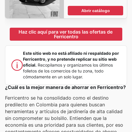
Abrir catálogo
Haz clic aquí para ver todas las ofertas de 
Ferricentro
Este sitio web no está afiliado ni respaldado por
Ferricentro, y no pretende replicar su sitio web
oficial.
Recopilamos y organizamos los últimos
folletos de los comercios de tu zona, todo
cómodamente en un solo lugar.
¿Cuál es la mejor manera de ahorrar en Ferricentro?
Ferricentro se ha consolidado como el destino
predilecto en Colombia para quienes buscan
herramientas y artículos de jardinería de alta calidad
sin comprometer su bolsillo. Entienden que la
economía es una prioridad para sus clientes, por eso
constantemente ofrecen oportunidades de ahorro.