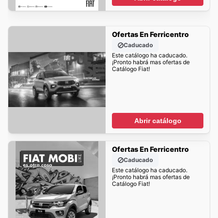
Ofertas En Ferricentro
Caducado
Este catálogo ha caducado.
¡Pronto habrá mas ofertas de
Catálogo Fiat!
Abrir catálogo
Ofertas En Ferricentro
Caducado
Este catálogo ha caducado.
¡Pronto habrá mas ofertas de
Catálogo Fiat!