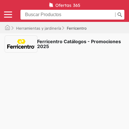
Herramientas y jardinería
Ferricentro
Ferricentro Catálogos - Promociones
2025