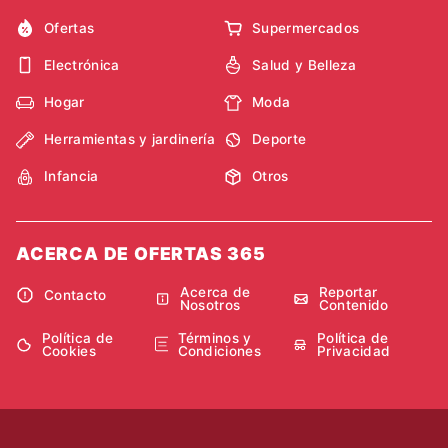
Ofertas
Supermercados
Electrónica
Salud y Belleza
Hogar
Moda
Herramientas y jardinería
Deporte
Infancia
Otros
ACERCA DE OFERTAS 365
Acerca de
Reportar
Contacto
Nosotros
Contenido
Política de
Términos y
Política de
Cookies
Condiciones
Privacidad