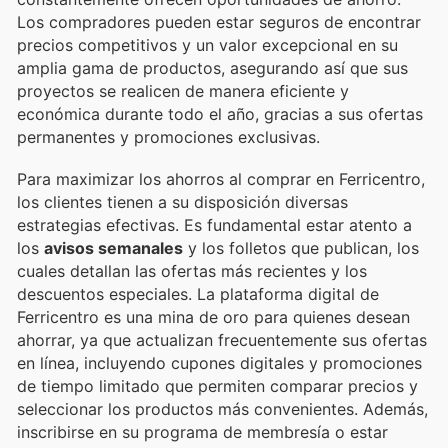
Los compradores pueden estar seguros de encontrar
precios competitivos y un valor excepcional en su
amplia gama de productos, asegurando así que sus
proyectos se realicen de manera eficiente y
económica durante todo el año, gracias a sus ofertas
permanentes y promociones exclusivas.
Para maximizar los ahorros al comprar en Ferricentro,
los clientes tienen a su disposición diversas
estrategias efectivas. Es fundamental estar atento a
los
avisos semanales
y los folletos que publican, los
cuales detallan las ofertas más recientes y los
descuentos especiales. La plataforma digital de
Ferricentro es una mina de oro para quienes desean
ahorrar, ya que actualizan frecuentemente sus ofertas
en línea, incluyendo cupones digitales y promociones
de tiempo limitado que permiten comparar precios y
seleccionar los productos más convenientes. Además,
inscribirse en su programa de membresía o estar