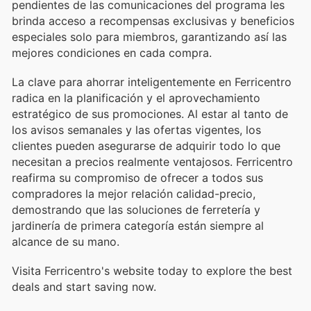
pendientes de las comunicaciones del programa les
brinda acceso a recompensas exclusivas y beneficios
especiales solo para miembros, garantizando así las
mejores condiciones en cada compra.
La clave para ahorrar inteligentemente en Ferricentro
radica en la planificación y el aprovechamiento
estratégico de sus promociones. Al estar al tanto de
los avisos semanales y las ofertas vigentes, los
clientes pueden asegurarse de adquirir todo lo que
necesitan a precios realmente ventajosos. Ferricentro
reafirma su compromiso de ofrecer a todos sus
compradores la mejor relación calidad-precio,
demostrando que las soluciones de ferretería y
jardinería de primera categoría están siempre al
alcance de su mano.
Visita Ferricentro's website today to explore the best
deals and start saving now.