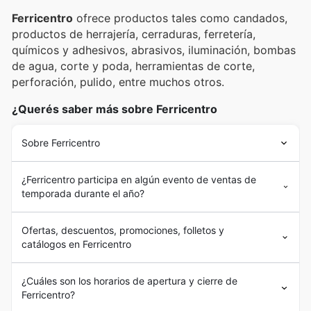
Ferricentro
ofrece productos tales como candados,
productos de herrajería, cerraduras, ferretería,
químicos y adhesivos, abrasivos, iluminación, bombas
de agua, corte y poda, herramientas de corte,
perforación, pulido, entre muchos otros.
¿Querés saber más sobre Ferricentro
Sobre Ferricentro
¿Ferricentro participa en algún evento de ventas de
temporada durante el año?
Ofertas, descuentos, promociones, folletos y
catálogos en Ferricentro
¿Cuáles son los horarios de apertura y cierre de
Ferricentro?