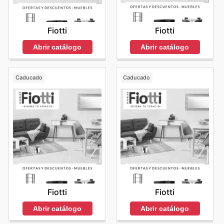
Fiotti
Fiotti
Abrir catálogo
Abrir catálogo
Caducado
Caducado
Fiotti
Fiotti
Abrir catálogo
Abrir catálogo