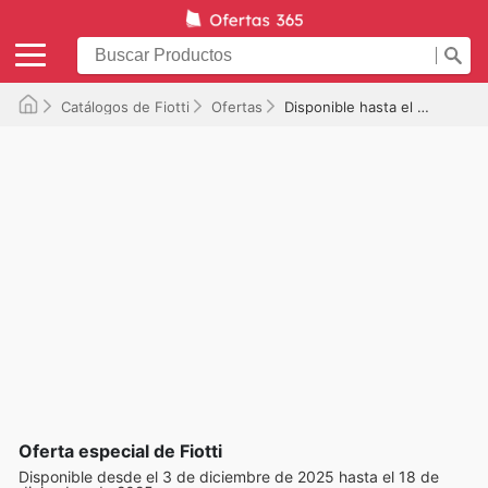
Catálogos de Fiotti
Ofertas
Disponible hasta el 18/12/2025
Oferta especial de Fiotti
Disponible desde el 3 de diciembre de 2025 hasta el 18 de