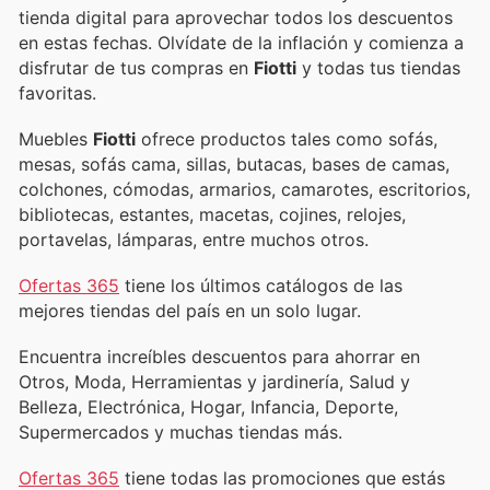
tienda digital para aprovechar todos los descuentos
en estas fechas. Olvídate de la inflación y comienza a
disfrutar de tus compras en
Fiotti
y todas tus tiendas
favoritas.
Muebles
Fiotti
ofrece productos tales como sofás,
mesas, sofás cama, sillas, butacas, bases de camas,
colchones, cómodas, armarios, camarotes, escritorios,
bibliotecas, estantes, macetas, cojines, relojes,
portavelas, lámparas, entre muchos otros.
Ofertas 365
tiene los últimos catálogos de las
mejores tiendas del país en un solo lugar.
Encuentra increíbles descuentos para ahorrar en
Otros, Moda, Herramientas y jardinería, Salud y
Belleza, Electrónica, Hogar, Infancia, Deporte,
Supermercados y muchas tiendas más.
Ofertas 365
tiene todas las promociones que estás