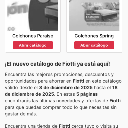
Colchones Paraíso
Colchones Spring
Abrir catálogo
Abrir catálogo
¡El nuevo catálogo de
Fiotti
ya está aquí!
Encuentra las mejores promociones, descuentos y
oportunidades para ahorrar en
Fiotti
en este catálogo
válido desde el
3 de diciembre de 2025
hasta el
18
de diciembre de 2025
. En estas
5 páginas
encontrarás las últimas novedades y ofertas de
Fiotti
para que puedas comprar todo lo que necesitas sin
gastar de más.
Encuentra una tienda de
Fiotti
cerca tuyo o visita su