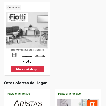
Caducado
Fiotti
Abrir catálogo
Otras ofertas de Hogar
Hasta el 15 de ago
Hasta el 15 de ago