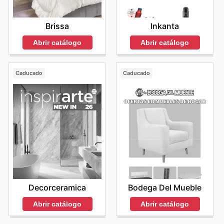
Brissa
Inkanta
Abrir catálogo
Abrir catálogo
Caducado
Caducado
Decorceramica
Bodega Del Mueble
Abrir catálogo
Abrir catálogo