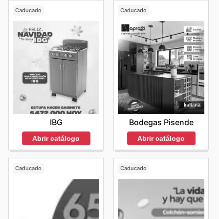
Caducado
Caducado
IBG
Bodegas Pisende
Abrir catálogo
Abrir catálogo
Caducado
Caducado