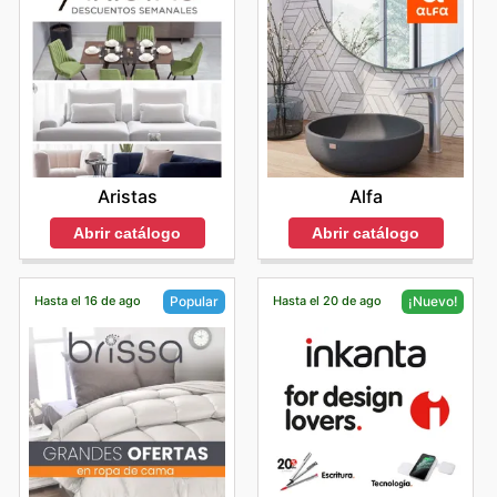
Aristas
Alfa
Abrir catálogo
Abrir catálogo
Hasta el 16 de ago
Hasta el 20 de ago
Popular
¡Nuevo!