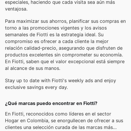
especiales, haciendo que cada visita sea aún más
ventajosa.
Para maximizar sus ahorros, planificar sus compras en
torno a las promociones vigentes y los avisos
semanales de Fiotti es la estrategia ideal. Su
compromiso es ofrecer a cada cliente la mejor
relación calidad-precio, asegurando que disfruten de
productos excelentes sin comprometer su economía.
En Fiotti, saben que el valor excepcional está siempre
al alcance de sus manos.
Stay up to date with Fiotti's weekly ads and enjoy
exclusive savings every day.
¿Qué marcas puedo encontrar en Fiotti?
En Fiotti, reconocidos como líderes en el sector
Hogar en Colombia, se enorgullecen de ofrecer a sus
clientes una selección curada de las marcas más