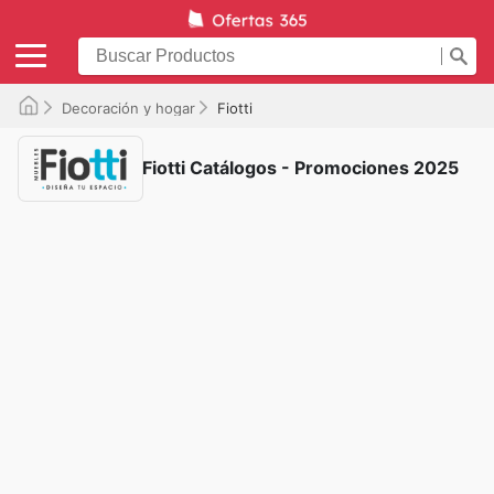
Decoración y hogar
Fiotti
Fiotti Catálogos - Promociones 2025