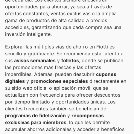
oportunidades para ahorrar, ya sea a través de
ofertas constantes, ventas exclusivas o la amplia
gama de productos de alta calidad a precios
accesibles, garantizando que cada compra sea una
inversión inteligente.
Explorar las múltiples vías de ahorro en Fiotti es
sencillo y gratificante. Se recomienda estar atento a
sus
avisos semanales
y
folletos
, donde se publican
las promociones más frescas y las ofertas
imperdibles. Además, pueden descubrir
cupones
digitales
y
promociones especiales
directamente en
su sitio web oficial o aplicación móvil, que se
actualizan con frecuencia para ofrecer descuentos
por tiempo limitado y oportunidades únicas. Los
clientes frecuentes también se benefician de
programas de fidelización
y
recompensas
exclusivas para miembros
, lo que les permite
acumular ahorros adicionales y acceder a beneficios