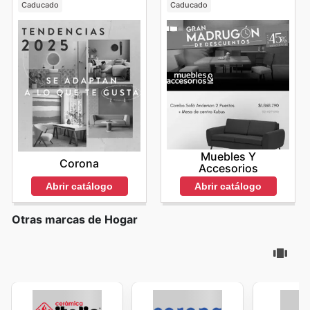
Caducado
Caducado
Muebles Y
Corona
Accesorios
Abrir catálogo
Abrir catálogo
Otras marcas de Hogar