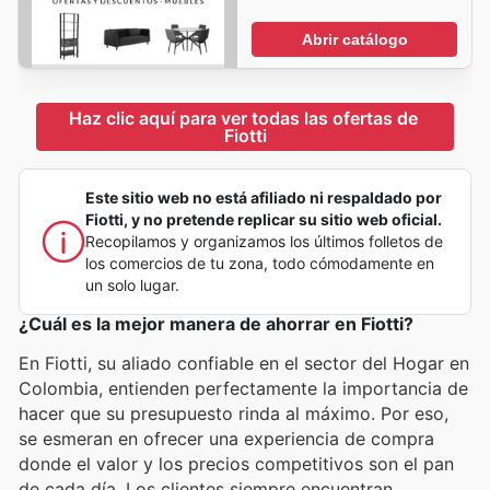
Abrir catálogo
Haz clic aquí para ver todas las ofertas de 
Fiotti
Este sitio web no está afiliado ni respaldado por
Fiotti, y no pretende replicar su sitio web oficial.
Recopilamos y organizamos los últimos folletos de
los comercios de tu zona, todo cómodamente en
un solo lugar.
¿Cuál es la mejor manera de ahorrar en Fiotti?
En Fiotti, su aliado confiable en el sector del Hogar en
Colombia, entienden perfectamente la importancia de
hacer que su presupuesto rinda al máximo. Por eso,
se esmeran en ofrecer una experiencia de compra
donde el valor y los precios competitivos son el pan
de cada día. Los clientes siempre encuentran