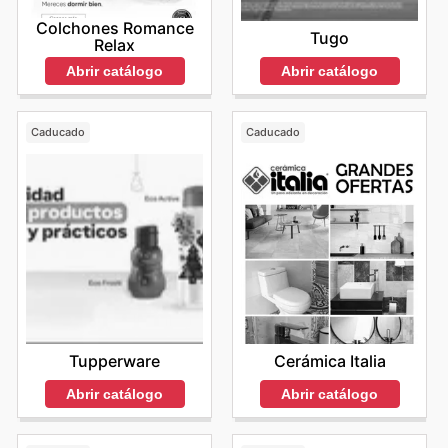
Colchones Romance
Tugo
Relax
Abrir catálogo
Abrir catálogo
Caducado
Caducado
Tupperware
Cerámica Italia
Abrir catálogo
Abrir catálogo