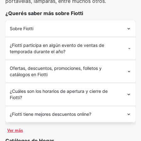
portavelas, lámparas, entre muchos otros.
¿Querés saber más sobre Fiotti
Sobre Fiotti
¿Fiotti participa en algún evento de ventas de
temporada durante el año?
Ofertas, descuentos, promociones, folletos y
catálogos en Fiotti
¿Cuáles son los horarios de apertura y cierre de
Fiotti?
¿Fiotti tiene mejores descuentos online?
Ver más
Catálogos de Hogar