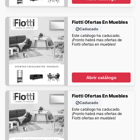
Fiotti Ofertas En Muebles
Caducado
Este catálogo ha caducado.
¡Pronto habrá mas ofertas de
Fiotti ofertas en muebles!
Abrir catálogo
Fiotti Ofertas En Muebles
Caducado
Este catálogo ha caducado.
¡Pronto habrá mas ofertas de
Fiotti ofertas en muebles!