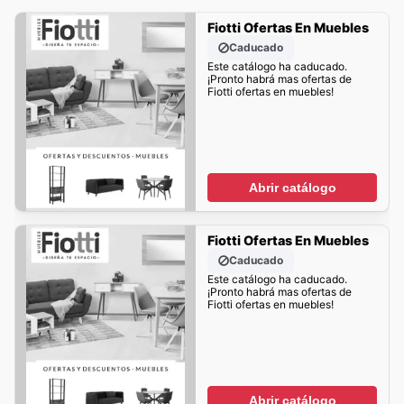
Fiotti Ofertas En Muebles
Caducado
Este catálogo ha caducado.
¡Pronto habrá mas ofertas de
Fiotti ofertas en muebles!
Abrir catálogo
Fiotti Ofertas En Muebles
Caducado
Este catálogo ha caducado.
¡Pronto habrá mas ofertas de
Fiotti ofertas en muebles!
Abrir catálogo