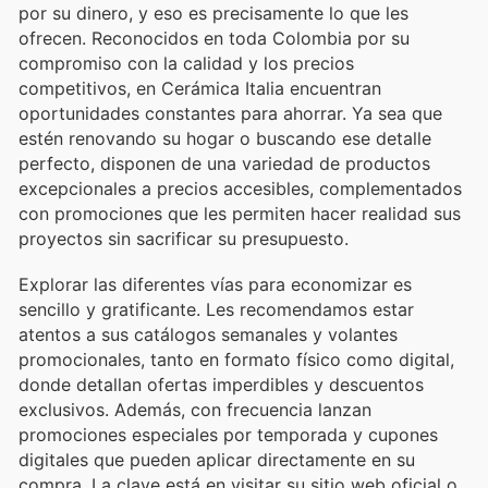
por su dinero, y eso es precisamente lo que les
ofrecen. Reconocidos en toda Colombia por su
compromiso con la calidad y los precios
competitivos, en Cerámica Italia encuentran
oportunidades constantes para ahorrar. Ya sea que
estén renovando su hogar o buscando ese detalle
perfecto, disponen de una variedad de productos
excepcionales a precios accesibles, complementados
con promociones que les permiten hacer realidad sus
proyectos sin sacrificar su presupuesto.
Explorar las diferentes vías para economizar es
sencillo y gratificante. Les recomendamos estar
atentos a sus catálogos semanales y volantes
promocionales, tanto en formato físico como digital,
donde detallan ofertas imperdibles y descuentos
exclusivos. Además, con frecuencia lanzan
promociones especiales por temporada y cupones
digitales que pueden aplicar directamente en su
compra. La clave está en visitar su sitio web oficial o