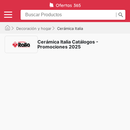
Decoración y hogar
Cerámica Italia
Cerámica Italia Catálogos -
Promociones 2025