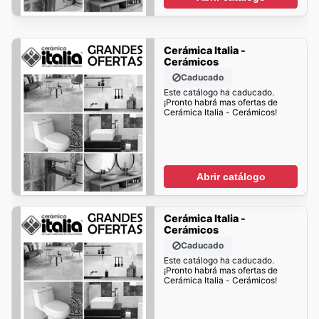
Cerámica Italia -
Cerámicos
Caducado
Este catálogo ha caducado.
¡Pronto habrá mas ofertas de
Cerámica Italia - Cerámicos!
Abrir catálogo
Cerámica Italia -
Cerámicos
Caducado
Este catálogo ha caducado.
¡Pronto habrá mas ofertas de
Cerámica Italia - Cerámicos!