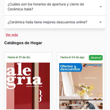
¿Cuáles son los horarios de apertura y cierre de
Cerámica Italia?
¿Cerámica Italia tiene mejores descuentos online?
Ver más
Catálogos de Hogar
Hasta el 31 de dic
Hasta el 24 de ago
¡Nuevo!