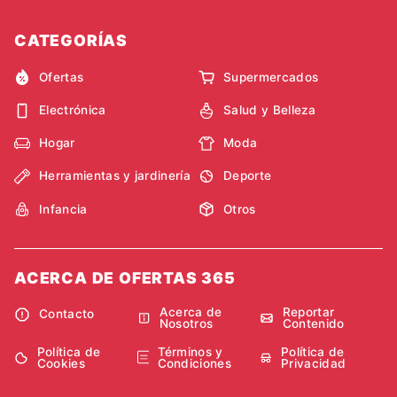
CATEGORÍAS
Ofertas
Supermercados
Electrónica
Salud y Belleza
Hogar
Moda
Herramientas y jardinería
Deporte
Infancia
Otros
ACERCA DE OFERTAS 365
Acerca de
Reportar
Contacto
Nosotros
Contenido
Política de
Términos y
Política de
Cookies
Condiciones
Privacidad