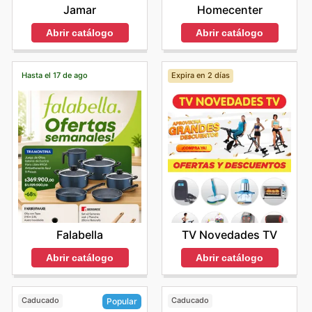
Jamar
Homecenter
Abrir catálogo
Abrir catálogo
Hasta el 17 de ago
Expira en 2 días
Falabella
TV Novedades TV
Abrir catálogo
Abrir catálogo
Caducado
Caducado
Popular