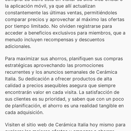
la aplicación móvil, ya que allí actualizan
constantemente las últimas ventas, permitiéndoles
comparar precios y aprovechar al máximo las ofertas
por tiempo limitado. No olviden registrarse para
acceder a beneficios exclusivos para miembros, que a
menudo incluyen recompensas y descuentos
adicionales.
Para maximizar sus ahorros, planifiquen sus compras
estratégicas aprovechando las promociones
recurrentes y los anuncios semanales de Cerámica
Italia. Su dedicación a ofrecer productos de alta
calidad a precios asequibles asegura que siempre
encontrarán valor en cada visita. La satisfacción de
sus clientes es su prioridad, y saben que con un poco
de planificación, el ahorro es una realidad tangible en
cada adquisición.
Visiten el sitio web de Cerámica Italia hoy mismo para