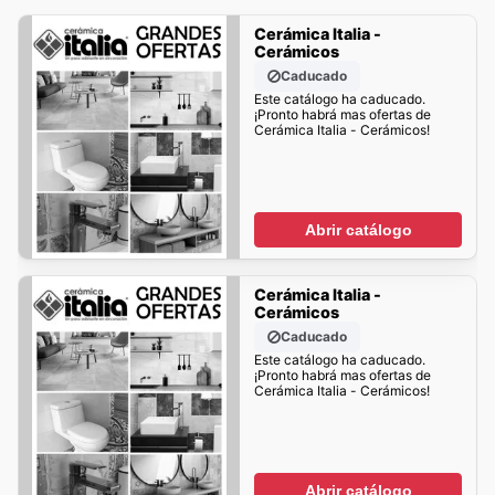
Cerámica Italia -
Cerámicos
Caducado
Este catálogo ha caducado.
¡Pronto habrá mas ofertas de
Cerámica Italia - Cerámicos!
Abrir catálogo
Cerámica Italia -
Cerámicos
Caducado
Este catálogo ha caducado.
¡Pronto habrá mas ofertas de
Cerámica Italia - Cerámicos!
Abrir catálogo