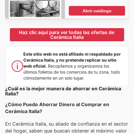
Abrir catálogo
Haz clic aquí para ver todas las ofertas de 
Cerámica Italia
Este sitio web no está afiliado ni respaldado por
Cerámica Italia, y no pretende replicar su sitio
web oficial.
Recopilamos y organizamos los
últimos folletos de los comercios de tu zona, todo
cómodamente en un solo lugar.
¿Cuál es la mejor manera de ahorrar en Cerámica
Italia?
¿Cómo Puedo Ahorrar Dinero al Comprar en
Cerámica Italia?
En Cerámica Italia, su aliado de confianza en el sector
del hogar, saben que buscan obtener el máximo valor