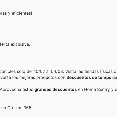
as y eficientes!
erta exclusiva.
onibles solo del 10/07 al 04/08. Visita las tiendas físicas
levarte los mejores productos con
descuentos de tempora
 Aprovecha estos
grandes descuentos
en Home Sentry y e
 en Ofertas 365.