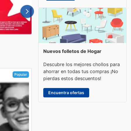
Nuevos folletos de Hogar
Descubre los mejores chollos para
ahorrar en todas tus compras ¡No
Popular
pierdas estos descuentos!
Encuentra ofertas