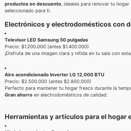
productos en descuento
, ideales para renovar tu hoga
seleccionado para ti.
Electrónicos y electrodomésticos con 
Televisor LED Samsung 50 pulgadas
Precio: $1.200.000 (antes $1.400.000)
¡Disfruta de una imagen clara y nítida en tu sala con es
Aire acondicionado Inverter LG 12,000 BTU
Precio: $2.500.000 (antes $2.800.000)
Perfecto para mantener tu hogar fresco durante la temp
Gran ahorro
en electrodomésticos de calidad.
Herramientas y artículos para el hogar