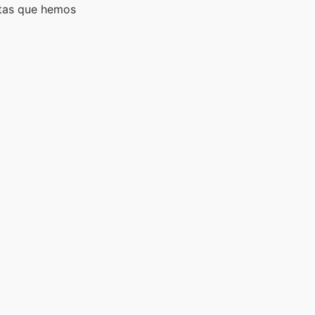
rtas que hemos