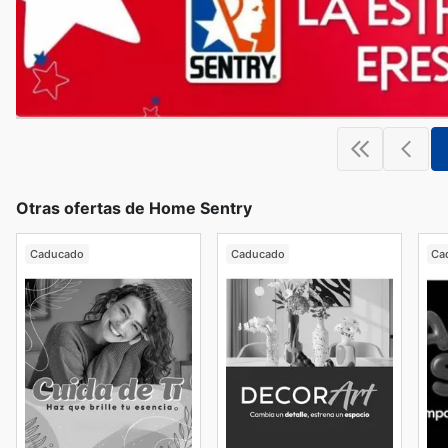
Otras ofertas de Home Sentry
Caducado
Caducado
Ca