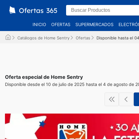
INICIO
OFERTAS
SUPERMERCADOS
ELECTRÓ
Catálogos de Home Sentry
Ofertas
Disponible hasta el 
Oferta especial de Home Sentry
Disponible desde el 10 de julio de 2025 hasta el 4 de agosto de 