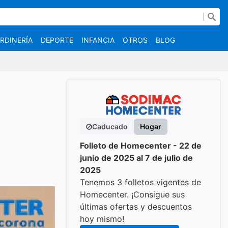
RDINERÍA
DEPORTE
INFANCIA
OTROS
BLOG
Caducado
Hogar
Folleto de Homecenter - 22 de
junio de 2025 al 7 de julio de
2025
Tenemos 3 folletos vigentes de
Homecenter. ¡Consigue sus
últimas ofertas y descuentos
hoy mismo!