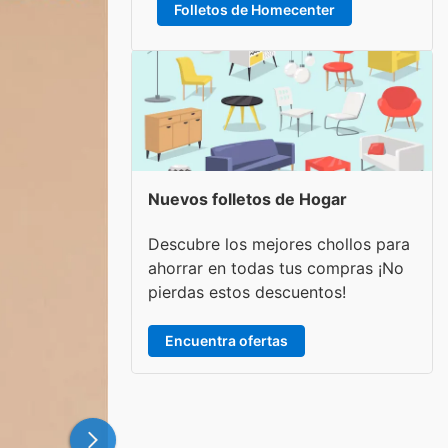
Folletos de Homecenter
Nuevos folletos de Hogar
Descubre los mejores chollos para
ahorrar en todas tus compras ¡No
pierdas estos descuentos!
Encuentra ofertas