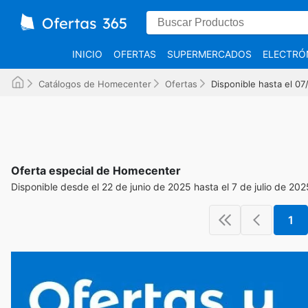
INICIO
OFERTAS
SUPERMERCADOS
ELECTRÓ
Catálogos de Homecenter
Ofertas
Disponible hasta el 0
Oferta especial de Homecenter
Disponible desde el 22 de junio de 2025 hasta el 7 de julio de 202
1