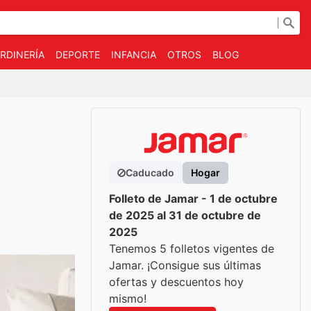
RDINERÍA
DEPORTE
INFANCIA
OTROS
BLOG
Caducado
Hogar
Folleto de Jamar - 1 de octubre
de 2025 al 31 de octubre de
2025
Tenemos 5 folletos vigentes de
Jamar. ¡Consigue sus últimas
ofertas y descuentos hoy
mismo!