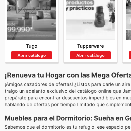
Tugo
Tupperware
Abrir catálogo
Abrir catálogo
¡Renueva tu Hogar con las Mega Ofert
¡Amigos cazadores de ofertas! ¿Listos para darle un aire 
traigo un adelanto exclusivo del catálogo online que Jam
prepárate para encontrar descuentos imperdibles en mue
hablando de ofertas por tiempo limitado que simplemente
Muebles para el Dormitorio: Sueña en 
Sabemos que el dormitorio es tu refugio, ese espacio pe