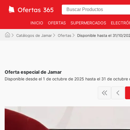
INICIO
OFERTAS
SUPERMERCADOS
ELECTRÓ
Catálogos de Jamar
Ofertas
Disponible hasta el 31/10/20
Oferta especial de Jamar
Disponible desde el 1 de octubre de 2025 hasta el 31 de octubre