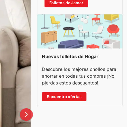
Folletos de Jamar
Nuevos folletos de Hogar
Descubre los mejores chollos para
ahorrar en todas tus compras ¡No
pierdas estos descuentos!
Encuentra ofertas