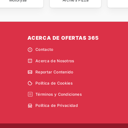
ACERCA DE OFERTAS 365
Contacto
Acerca de Nosotros
Reportar Contenido
Política de Cookies
Términos y Condiciones
Política de Privacidad