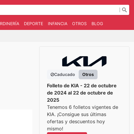
RDINERÍA
DEPORTE
INFANCIA
OTROS
BLOG
Caducado
Otros
Folleto de KIA - 22 de octubre
de 2024 al 22 de octubre de
2025
Tenemos 6 folletos vigentes de
KIA. ¡Consigue sus últimas
ofertas y descuentos hoy
mismo!