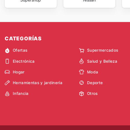
CATEGORÍAS
Ofertas
Supermercados
Electrónica
Salud y Belleza
Hogar
Moda
Herramientas y jardinería
Deporte
Infancia
Otros