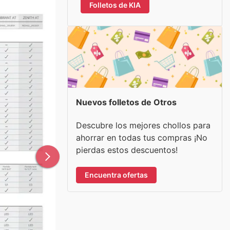
Folletos de KIA
Nuevos folletos de Otros
Descubre los mejores chollos para
ahorrar en todas tus compras ¡No
pierdas estos descuentos!
Encuentra ofertas