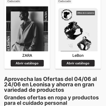
Caducado
Caducado
ZARA
LeBon
Abrir catálogo
Abrir catálogo
Aprovecha las Ofertas del 04/06 al
24/06 en Leonisa y ahorra en gran
variedad de productos
Grandes ofertas en ropa y productos
para el cuidado personal