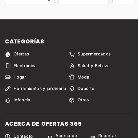
CATEGORÍAS
Ofertas
Supermercados
Electrónica
Salud y Belleza
Hogar
Moda
Herramientas y jardinería
Deporte
Infancia
Otros
ACERCA DE OFERTAS 365
Acerca de
Reportar
Contacto