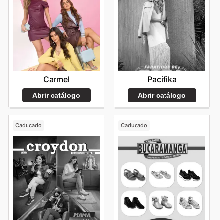
Carmel
Pacifika
Abrir catálogo
Abrir catálogo
Caducado
Caducado