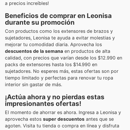
a precios increíbles!
Beneficios de comprar en Leonisa
durante su promoción
Con productos como los extensores de brazos y
sujetadores, Leonisa te ayuda a evitar molestias y
mejorar tu comodidad diaria. Aprovecha los
descuentos de la semana
en productos de alta
calidad, con precios que varían desde los $12.990 en
packs de extensores hasta los $14.990 en
sujetadores. No esperes más, estas ofertas son por
tiempo limitado y perfectas para renovar tu ropa
interior sin gastar de más.
¡Actúa ahora y no pierdas estas
impresionantes ofertas!
El momento de ahorrar es ahora. Ingresa a Leonisa y
aprovecha estos
super descuentos
antes que se
agoten. Visita tu tienda o compra en línea y disfruta