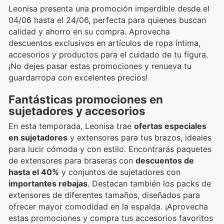
Leonisa presenta una promoción imperdible desde el
04/06 hasta el 24/06, perfecta para quienes buscan
calidad y ahorro en su compra. Aprovecha
descuentos exclusivos en artículos de ropa íntima,
accesorios y productos para el cuidado de tu figura.
¡No dejes pasar estas promociones y renueva tu
guardarropa con excelentes precios!
Fantásticas promociones en
sujetadores y accesorios
En esta temporada, Leonisa trae
ofertas especiales
en sujetadores
y extensores para tus brazos, ideales
para lucir cómoda y con estilo. Encontrarás paquetes
de extensores para braseras con
descuentos de
hasta el 40%
y conjuntos de sujetadores con
importantes rebajas
. Destacan también los packs de
extensores de diferentes tamaños, diseñados para
ofrecer mayor comodidad en la espalda. ¡Aprovecha
estas promociones y compra tus accesorios favoritos