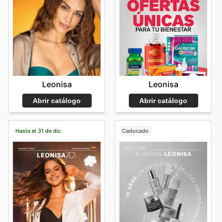
Leonisa
Leonisa
Abrir catálogo
Abrir catálogo
Hasta el 31 de dic
Caducado