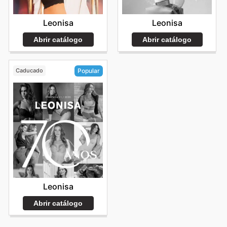
Leonisa
Leonisa
Abrir catálogo
Abrir catálogo
Caducado
Popular
Leonisa
Abrir catálogo