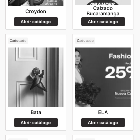
Calzado
Croydon
Bucaramanga
Abrir catálogo
Abrir catálogo
Caducado
Caducado
Bata
ELA
Abrir catálogo
Abrir catálogo