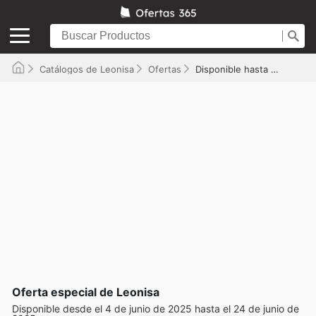
Catálogos de Leonisa
Ofertas
Disponible hasta el 24/06/2025
Oferta especial de Leonisa
Disponible desde el 4 de junio de 2025 hasta el 24 de junio de