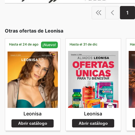
1
Otras ofertas de Leonisa
Hasta el 24 de ago
Hasta el 31 de dic
Has
¡Nuevo!
Leonisa
Leonisa
Abrir catálogo
Abrir catálogo