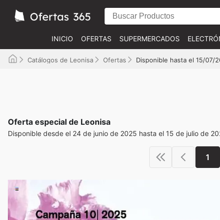
INICIO
OFERTAS
SUPERMERCADOS
ELECTRÓ
Catálogos de Leonisa
Ofertas
Disponible hasta el 15/07/
Oferta especial de Leonisa
Disponible desde el 24 de junio de 2025 hasta el 15 de julio de 2
1