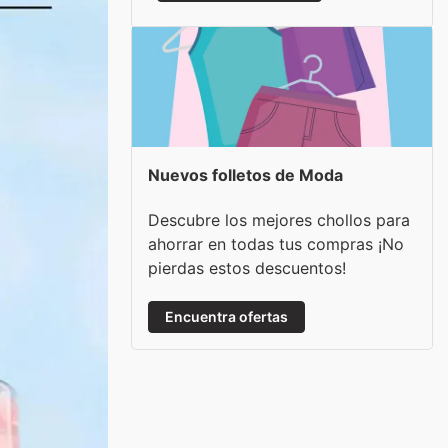
Nuevos folletos de Moda
Descubre los mejores chollos para
ahorrar en todas tus compras ¡No
pierdas estos descuentos!
Encuentra ofertas