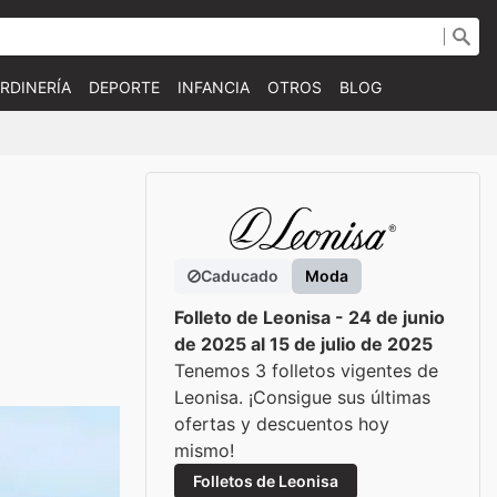
RDINERÍA
DEPORTE
INFANCIA
OTROS
BLOG
Caducado
Moda
Folleto de Leonisa - 24 de junio
de 2025 al 15 de julio de 2025
Tenemos 3 folletos vigentes de
Leonisa. ¡Consigue sus últimas
ofertas y descuentos hoy
mismo!
Folletos de Leonisa