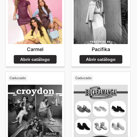
Carmel
Pacifika
Abrir catálogo
Abrir catálogo
Caducado
Caducado