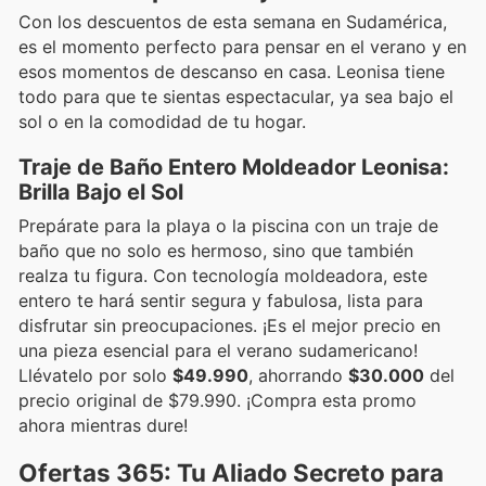
Con los descuentos de esta semana en Sudamérica,
es el momento perfecto para pensar en el verano y en
esos momentos de descanso en casa. Leonisa tiene
todo para que te sientas espectacular, ya sea bajo el
sol o en la comodidad de tu hogar.
Traje de Baño Entero Moldeador Leonisa:
Brilla Bajo el Sol
Prepárate para la playa o la piscina con un traje de
baño que no solo es hermoso, sino que también
realza tu figura. Con tecnología moldeadora, este
entero te hará sentir segura y fabulosa, lista para
disfrutar sin preocupaciones. ¡Es el mejor precio en
una pieza esencial para el verano sudamericano!
Llévatelo por solo
$49.990
, ahorrando
$30.000
del
precio original de $79.990. ¡Compra esta promo
ahora mientras dure!
Ofertas 365: Tu Aliado Secreto para