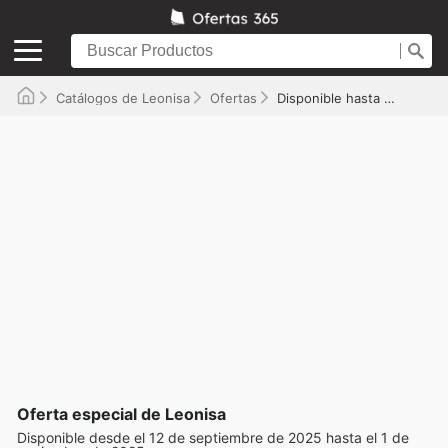
Catálogos de Leonisa
Ofertas
Disponible hasta el 01/11/2025
Oferta especial de Leonisa
Disponible desde el 12 de septiembre de 2025 hasta el 1 de