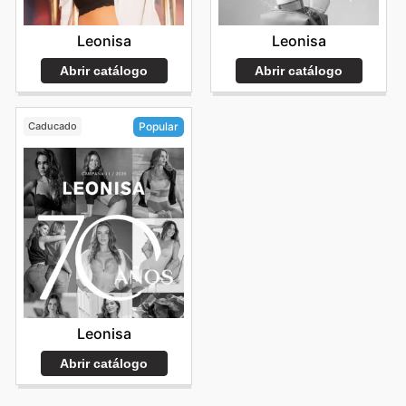
Leonisa
Leonisa
Abrir catálogo
Abrir catálogo
Caducado
Popular
Leonisa
Abrir catálogo