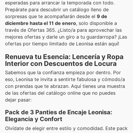
esperadas para arrancar la temporada con todo.
Prepárate para descubrir un catálogo lleno de
sorpresas que te acompañarán desde el
9 de
diciembre hasta el 11 de enero
, solo disponible a
través de Ofertas 365. ¿Listo/a para aprovechar las
mejores ofertas y darle un giro a tu guardarropa? ¡Las
ofertas por tiempo limitado de Leonisa están aquí!
Renueva tu Esencia: Lencería y Ropa
Interior con Descuentos de Locura
Sabemos que la confianza empieza por dentro. Por
eso, Leonisa te invita a sentirte fabulosa y cómodo/a
con prendas que te abrazan. Aquí tienes una muestra
de las ofertas del catálogo online que no puedes
dejar pasar:
Pack de 3 Panties de Encaje Leonisa:
Elegancia y Confort
Olvídate de elegir entre estilo y comodidad. Este pack