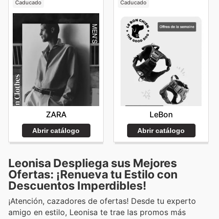
Caducado
Caducado
ZARA
LeBon
Abrir catálogo
Abrir catálogo
Leonisa Despliega sus Mejores
Ofertas: ¡Renueva tu Estilo con
Descuentos Imperdibles!
¡Atención, cazadores de ofertas! Desde tu experto
amigo en estilo, Leonisa te trae las promos más