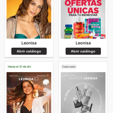
Leonisa
Leonisa
Abrir catálogo
Abrir catálogo
Hasta el 31 de dic
Caducado