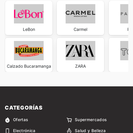
LeBon
Carmel
Pa
Calzado Bucaramanga
ZARA
T
CATEGORÍAS
Ofertas
Supermercados
Electrónica
Salud y Belleza