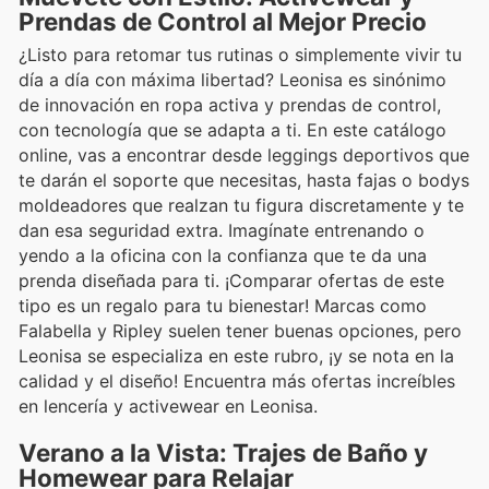
Prendas de Control al Mejor Precio
¿Listo para retomar tus rutinas o simplemente vivir tu
día a día con máxima libertad? Leonisa es sinónimo
de innovación en ropa activa y prendas de control,
con tecnología que se adapta a ti. En este catálogo
online, vas a encontrar desde leggings deportivos que
te darán el soporte que necesitas, hasta fajas o bodys
moldeadores que realzan tu figura discretamente y te
dan esa seguridad extra. Imagínate entrenando o
yendo a la oficina con la confianza que te da una
prenda diseñada para ti. ¡Comparar ofertas de este
tipo es un regalo para tu bienestar! Marcas como
Falabella y Ripley suelen tener buenas opciones, pero
Leonisa se especializa en este rubro, ¡y se nota en la
calidad y el diseño! Encuentra más ofertas increíbles
en lencería y activewear en Leonisa.
Verano a la Vista: Trajes de Baño y
Homewear para Relajar