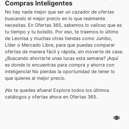
Compras Inteligentes
No hay nada mejor que ser un
cazador de ofertas
buscando
el mejor precio en lo que realmente
necesitas. En Ofertas 365, sabemos lo valioso que es
tu tiempo y tu bolsillo. Por eso, te traemos lo último
de Leonisa y muchas otras tiendas como Jumbo,
Líder o Mercado Libre, para que puedas comparar
ofertas de manera fácil y rápida, sin moverte de casa.
¿Buscando ahorrarte unas lucas esta semana? ¡Aquí
es donde lo encuentras para compra y ahorra con
inteligencia! No pierdas la oportunidad de tener lo
que quieres al mejor precio.
¡No te quedes afuera! Explora todos los últimos
catálogos y ofertas ahora en Ofertas 365.