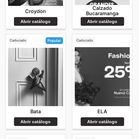
Calzado
Croydon
Bucaramanga
Abrir catálogo
Abrir catálogo
Caducado
Caducado
Popular
ELA
Bata
Abrir catálogo
Abrir catálogo