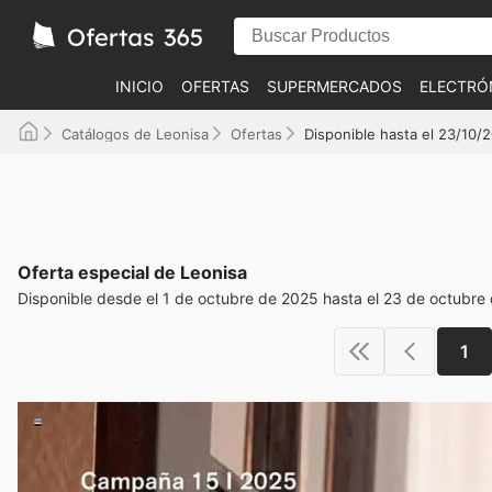
INICIO
OFERTAS
SUPERMERCADOS
ELECTRÓ
Catálogos de Leonisa
Ofertas
Disponible hasta el 23/10/
Oferta especial de Leonisa
Disponible desde el 1 de octubre de 2025 hasta el 23 de octubre
1