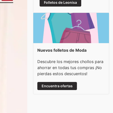
Folletos de Leonisa
Nuevos folletos de Moda
Descubre los mejores chollos para
ahorrar en todas tus compras ¡No
pierdas estos descuentos!
Encuentra ofertas