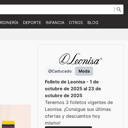
RDINERÍA
DEPORTE
INFANCIA
OTROS
BLOG
Caducado
Moda
Folleto de Leonisa - 1 de
octubre de 2025 al 23 de
octubre de 2025
Tenemos 3 folletos vigentes de
Leonisa. ¡Consigue sus últimas
ofertas y descuentos hoy
mismo!