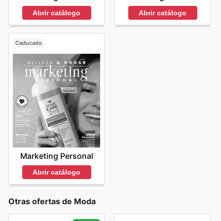
Abrir catálogo
Abrir catálogo
Caducado
Marketing Personal
Abrir catálogo
Otras ofertas de Moda