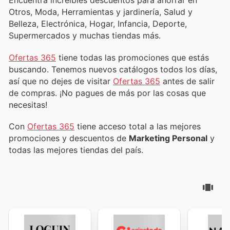
Encuentra increíbles descuentos para ahorrar en
Otros, Moda, Herramientas y jardinería, Salud y
Belleza, Electrónica, Hogar, Infancia, Deporte,
Supermercados y muchas tiendas más.
Ofertas 365
tiene todas las promociones que estás
buscando. Tenemos nuevos catálogos todos los días,
así que no dejes de visitar
Ofertas 365
antes de salir
de compras. ¡No pagues de más por las cosas que
necesitas!
Con
Ofertas 365
tiene acceso total a las mejores
promociones y descuentos de
Marketing Personal
y
todas las mejores tiendas del país.