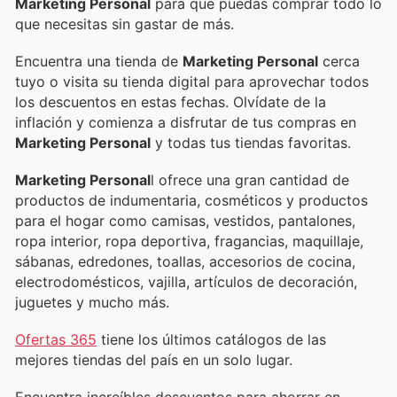
Marketing Personal
para que puedas comprar todo lo
que necesitas sin gastar de más.
Encuentra una tienda de
Marketing Personal
cerca
tuyo o visita su tienda digital para aprovechar todos
los descuentos en estas fechas. Olvídate de la
inflación y comienza a disfrutar de tus compras en
Marketing Personal
y todas tus tiendas favoritas.
Marketing Personal
l ofrece una gran cantidad de
productos de indumentaria, cosméticos y productos
para el hogar como camisas, vestidos, pantalones,
ropa interior, ropa deportiva, fragancias, maquillaje,
sábanas, edredones, toallas, accesorios de cocina,
electrodomésticos, vajilla, artículos de decoración,
juguetes y mucho más.
Ofertas 365
tiene los últimos catálogos de las
mejores tiendas del país en un solo lugar.