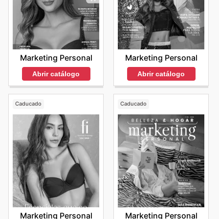
Marketing Personal
Marketing Personal
Abrir catálogo
Abrir catálogo
Caducado
Caducado
Marketing Personal
Marketing Personal