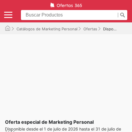
Catálogos de Marketing Personal
Ofertas
Disponible hasta el 31/07/2026
Oferta especial de Marketing Personal
Disponible desde el 1 de julio de 2026 hasta el 31 de julio de