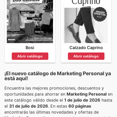
Bosi
Calzado Caprino
Abrir catálogo
Abrir catálogo
¡El nuevo catálogo de
Marketing Personal
ya
está aquí!
Encuentra las mejores promociones, descuentos y
oportunidades para ahorrar en
Marketing Personal
en
este catálogo válido desde el
1 de julio de 2026
hasta
el
31 de julio de 2026
. En estas
60 páginas
encontrarás las últimas novedades y ofertas de