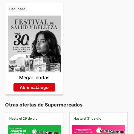
Caducado
MegaTiendas
Abrir catálogo
Otras ofertas de Supermercados
Hasta el 29 de dic
Hasta el 31 de dic