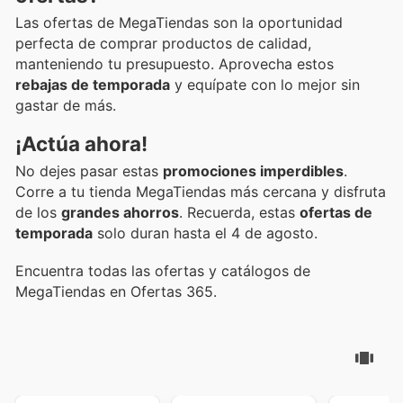
Las ofertas de MegaTiendas son la oportunidad
perfecta de comprar productos de calidad,
manteniendo tu presupuesto. Aprovecha estos
rebajas de temporada
y equípate con lo mejor sin
gastar de más.
¡Actúa ahora!
No dejes pasar estas
promociones imperdibles
.
Corre a tu tienda MegaTiendas más cercana y disfruta
de los
grandes ahorros
. Recuerda, estas
ofertas de
temporada
solo duran hasta el 4 de agosto.
Encuentra todas las ofertas y catálogos de
MegaTiendas en Ofertas 365.