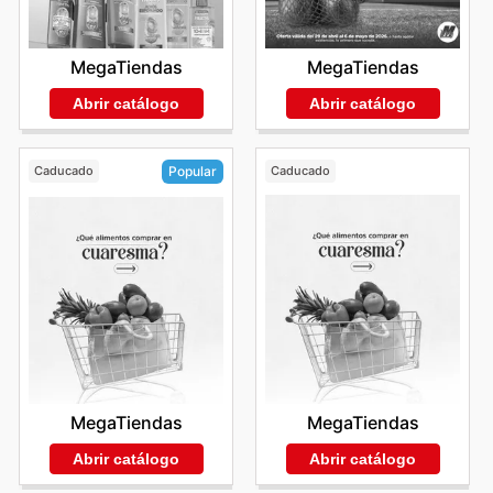
MegaTiendas
MegaTiendas
Abrir catálogo
Abrir catálogo
Caducado
Caducado
Popular
MegaTiendas
MegaTiendas
Abrir catálogo
Abrir catálogo