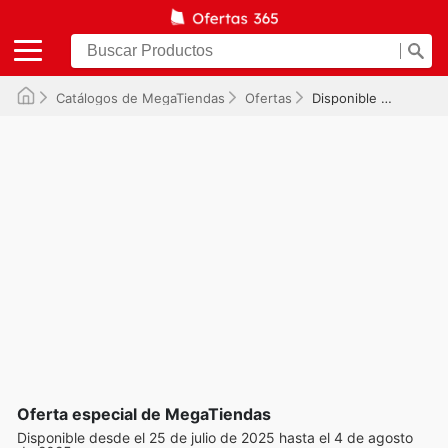
Catálogos de MegaTiendas
Ofertas
Disponible hasta el 04/08/2025
Oferta especial de MegaTiendas
Disponible desde el 25 de julio de 2025 hasta el 4 de agosto