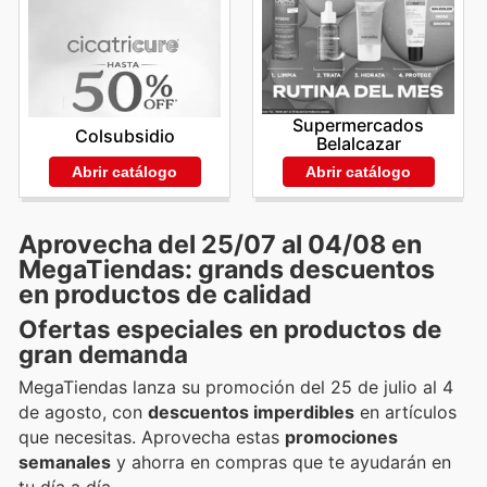
Supermercados
Colsubsidio
Belalcazar
Abrir catálogo
Abrir catálogo
Aprovecha del 25/07 al 04/08 en
MegaTiendas: grands descuentos
en productos de calidad
Ofertas especiales en productos de
gran demanda
MegaTiendas lanza su promoción del 25 de julio al 4
de agosto, con
descuentos imperdibles
en artículos
que necesitas. Aprovecha estas
promociones
semanales
y ahorra en compras que te ayudarán en