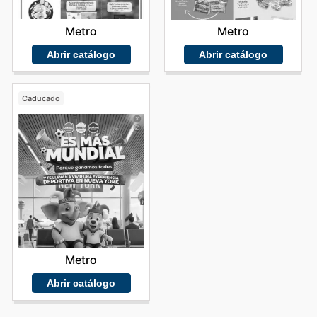
Metro
Metro
Abrir catálogo
Abrir catálogo
Caducado
Metro
Abrir catálogo