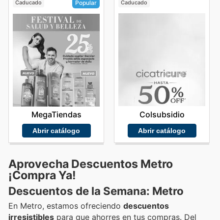
Caducado
Caducado
Popular
Colsubsidio
MegaTiendas
Abrir catálogo
Abrir catálogo
Aprovecha Descuentos Metro
¡Compra Ya!
Descuentos de la Semana: Metro
En Metro, estamos ofreciendo
descuentos
irresistibles
para que ahorres en tus compras. Del