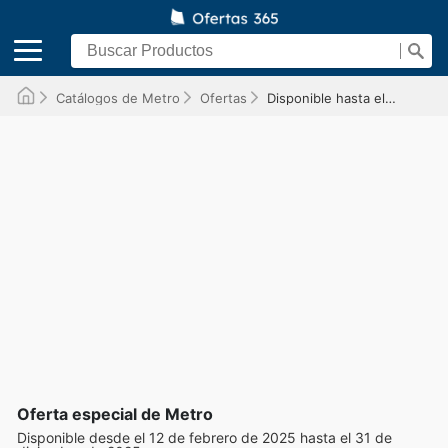
Catálogos de Metro
Ofertas
Disponible hasta el 31/12/2025
Oferta especial de Metro
Disponible desde el 12 de febrero de 2025 hasta el 31 de