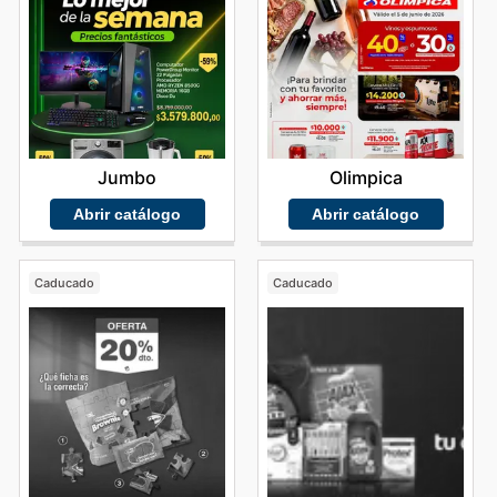
Jumbo
Olimpica
Abrir catálogo
Abrir catálogo
Caducado
Caducado