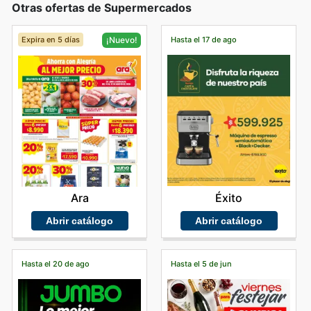
Otras ofertas de Supermercados
Expira en 5 días
Hasta el 17 de ago
¡Nuevo!
Éxito
Ara
Abrir catálogo
Abrir catálogo
Hasta el 20 de ago
Hasta el 5 de jun