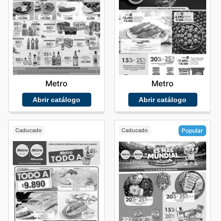
Metro
Metro
Abrir catálogo
Abrir catálogo
Caducado
Caducado
Popular