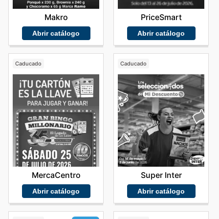
Makro
PriceSmart
Abrir catálogo
Abrir catálogo
Caducado
Caducado
MercaCentro
Super Inter
Abrir catálogo
Abrir catálogo