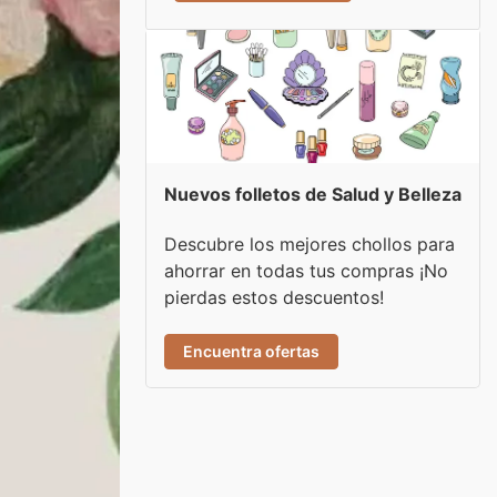
Nuevos folletos de Salud y Belleza
Descubre los mejores chollos para
ahorrar en todas tus compras ¡No
pierdas estos descuentos!
Encuentra ofertas