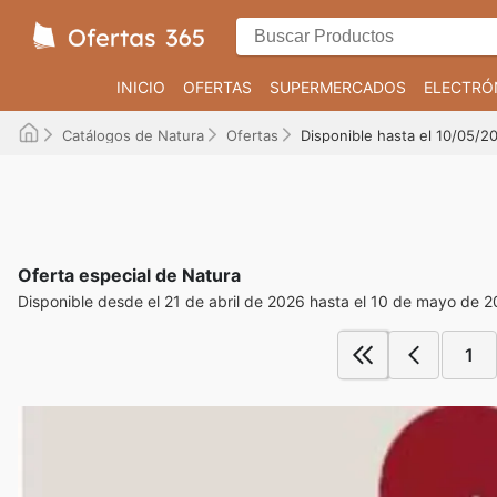
INICIO
OFERTAS
SUPERMERCADOS
ELECTRÓ
Catálogos de Natura
Ofertas
Disponible hasta el 10/05/2
Oferta especial de Natura
Disponible desde el 21 de abril de 2026 hasta el 10 de mayo de 
1