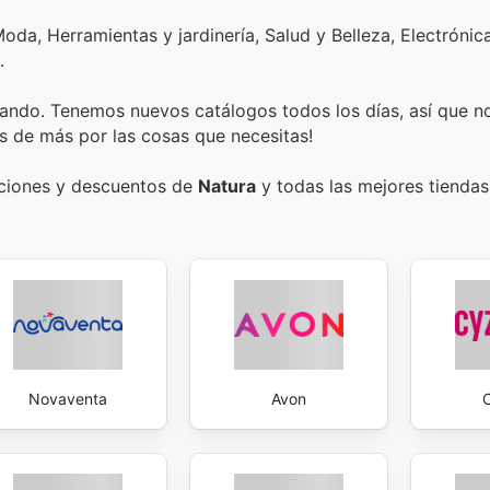
oda, Herramientas y jardinería, Salud y Belleza, Electrónic
.
ando. Tenemos nuevos catálogos todos los días, así que n
s de más por las cosas que necesitas!
ociones y descuentos de
Natura
y todas las mejores tiendas 
Novaventa
Avon