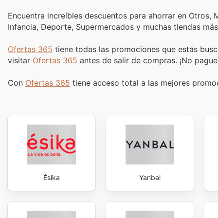
Encuentra increíbles descuentos para ahorrar en Otros, M
Infancia, Deporte, Supermercados y muchas tiendas más
Ofertas 365
tiene todas las promociones que estás busc
visitar
Ofertas 365
antes de salir de compras. ¡No pague
Con
Ofertas 365
tiene acceso total a las mejores prom
Ésika
Yanbal