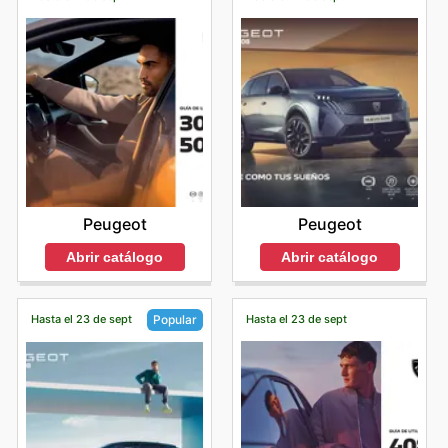
Peugeot
Peugeot
Abrir catálogo
Abrir catálogo
Hasta el 23 de sept
Hasta el 23 de sept
Popular