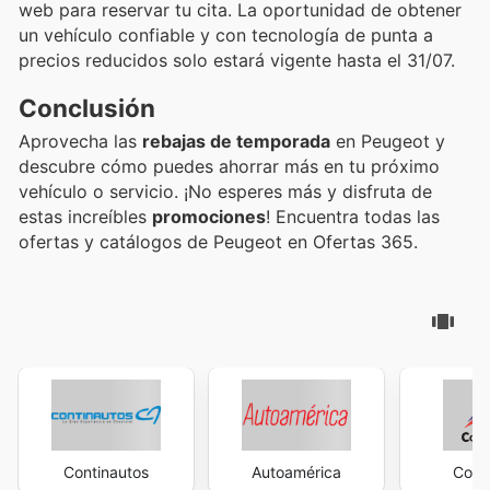
web para reservar tu cita. La oportunidad de obtener
un vehículo confiable y con tecnología de punta a
precios reducidos solo estará vigente hasta el 31/07.
Conclusión
Aprovecha las
rebajas de temporada
en Peugeot y
descubre cómo puedes ahorrar más en tu próximo
vehículo o servicio. ¡No esperes más y disfruta de
estas increíbles
promociones
! Encuentra todas las
ofertas y catálogos de Peugeot en Ofertas 365.
Continautos
Autoamérica
Conv