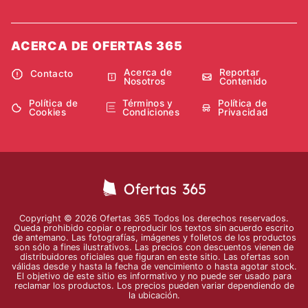
ACERCA DE OFERTAS 365
Acerca de
Reportar
Contacto
Nosotros
Contenido
Política de
Términos y
Política de
Cookies
Condiciones
Privacidad
Copyright © 2026 Ofertas 365 Todos los derechos reservados.
Queda prohibido copiar o reproducir los textos sin acuerdo escrito
de antemano. Las fotografías, imágenes y folletos de los productos
son sólo a fines ilustrativos. Las precios con descuentos vienen de
distribuidores oficiales que figuran en este sitio. Las ofertas son
válidas desde y hasta la fecha de vencimiento o hasta agotar stock.
El objetivo de este sitio es informativo y no puede ser usado para
reclamar los productos. Los precios pueden variar dependiendo de
la ubicación.