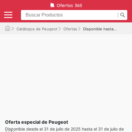
Catálogos de Peugeot
Ofertas
Disponible hasta el 31/07/2026
Oferta especial de Peugeot
Disponible desde el 31 de julio de 2025 hasta el 31 de julio de