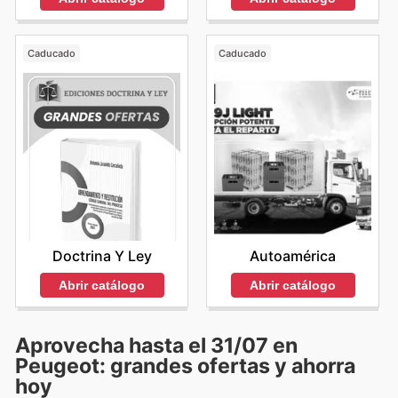
Caducado
Caducado
Doctrina Y Ley
Autoamérica
Abrir catálogo
Abrir catálogo
Aprovecha hasta el 31/07 en
Peugeot: grandes ofertas y ahorra
hoy