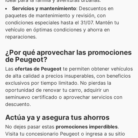
Servicios y mantenimiento
: Descuentos en
paquetes de mantenimiento y revisión, con
condiciones especiales hasta el 31/07. Mantén tu
vehículo en óptimas condiciones y ahorra en
reparaciones.
¿Por qué aprovechar las promociones
de Peugeot?
Las
ofertas de Peugeot
te permiten obtener vehículos
de alta calidad a precios insuperables, con beneficios
exclusivos por tiempo limitado. No pierdas la
oportunidad de renovar tu carro, adquirir un
seminuevo certificado o aprovechar servicios con
descuento.
Actúa ya y asegura tus ahorros
No dejes pasar estas
promociones imperdibles
.
Visita tu concesionario Peugeot o ingresa a su sitio