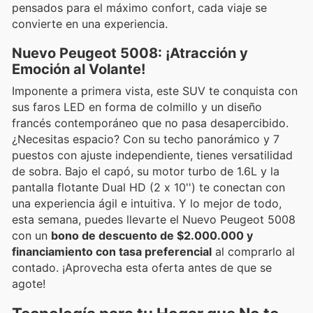
pensados para el máximo confort, cada viaje se
convierte en una experiencia.
Nuevo Peugeot 5008: ¡Atracción y
Emoción al Volante!
Imponente a primera vista, este SUV te conquista con
sus faros LED en forma de colmillo y un diseño
francés contemporáneo que no pasa desapercibido.
¿Necesitas espacio? Con su techo panorámico y 7
puestos con ajuste independiente, tienes versatilidad
de sobra. Bajo el capó, su motor turbo de 1.6L y la
pantalla flotante Dual HD (2 x 10'') te conectan con
una experiencia ágil e intuitiva. Y lo mejor de todo,
esta semana, puedes llevarte el Nuevo Peugeot 5008
con un
bono de descuento de $2.000.000 y
financiamiento con tasa preferencial
al comprarlo al
contado. ¡Aprovecha esta oferta antes de que se
agote!