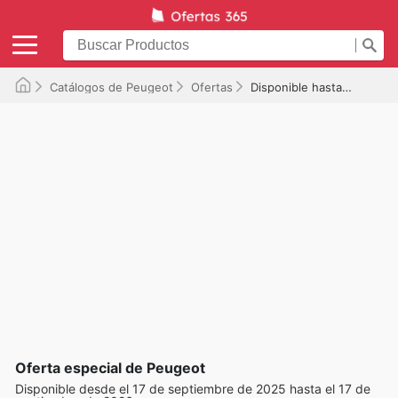
Catálogos de Peugeot
Ofertas
Disponible hasta el 17/09/2026
Oferta especial de Peugeot
Disponible desde el 17 de septiembre de 2025 hasta el 17 de