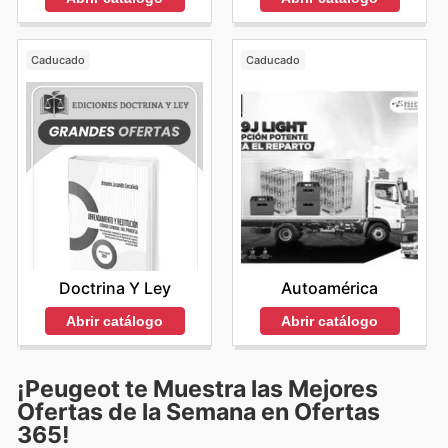
Caducado
Caducado
Doctrina Y Ley
Autoamérica
Abrir catálogo
Abrir catálogo
¡Peugeot te Muestra las Mejores
Ofertas de la Semana en Ofertas
365!