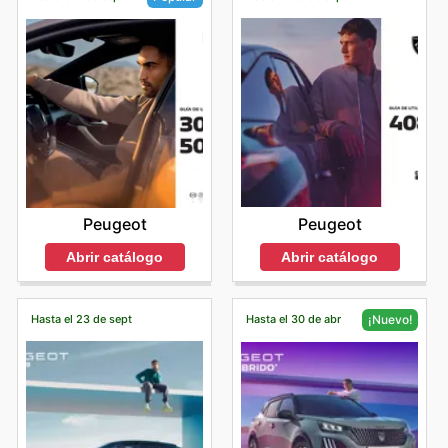
Peugeot
Peugeot
Abrir catálogo
Abrir catálogo
Hasta el 23 de sept
Hasta el 30 de abr
¡Nuevo!