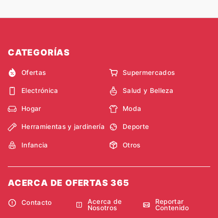
CATEGORÍAS
Ofertas
Supermercados
Electrónica
Salud y Belleza
Hogar
Moda
Herramientas y jardinería
Deporte
Infancia
Otros
ACERCA DE OFERTAS 365
Acerca de
Reportar
Contacto
Nosotros
Contenido