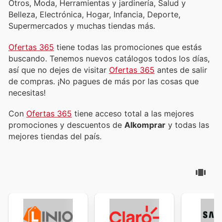
Otros, Moda, Herramientas y jardinería, Salud y
Belleza, Electrónica, Hogar, Infancia, Deporte,
Supermercados y muchas tiendas más.
Ofertas 365
tiene todas las promociones que estás
buscando. Tenemos nuevos catálogos todos los días,
así que no dejes de visitar
Ofertas 365
antes de salir
de compras. ¡No pagues de más por las cosas que
necesitas!
Con
Ofertas 365
tiene acceso total a las mejores
promociones y descuentos de
Alkomprar
y todas las
mejores tiendas del país.