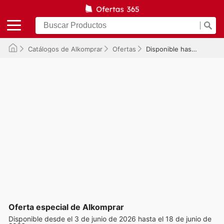
Catálogos de Alkomprar
Ofertas
Disponible hasta el 18/06/2026
Oferta especial de Alkomprar
Disponible desde el 3 de junio de 2026 hasta el 18 de junio de