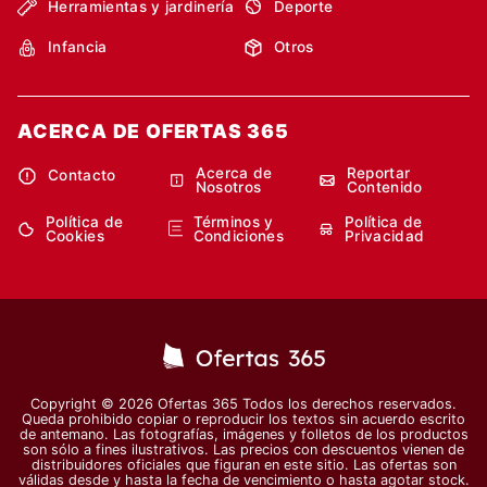
Herramientas y jardinería
Deporte
Infancia
Otros
ACERCA DE OFERTAS 365
Acerca de
Reportar
Contacto
Nosotros
Contenido
Política de
Términos y
Política de
Cookies
Condiciones
Privacidad
Copyright © 2026 Ofertas 365 Todos los derechos reservados.
Queda prohibido copiar o reproducir los textos sin acuerdo escrito
de antemano. Las fotografías, imágenes y folletos de los productos
son sólo a fines ilustrativos. Las precios con descuentos vienen de
distribuidores oficiales que figuran en este sitio. Las ofertas son
válidas desde y hasta la fecha de vencimiento o hasta agotar stock.