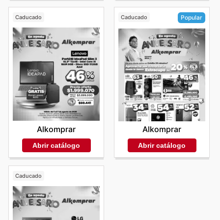
Caducado
Caducado
Popular
Alkomprar
Alkomprar
Abrir catálogo
Abrir catálogo
Caducado