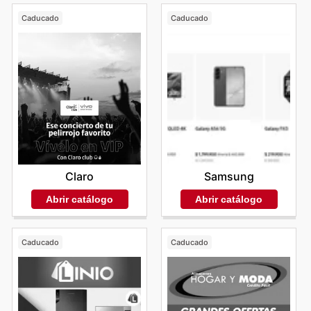
Caducado
Caducado
Claro
Samsung
Abrir catálogo
Abrir catálogo
Caducado
Caducado