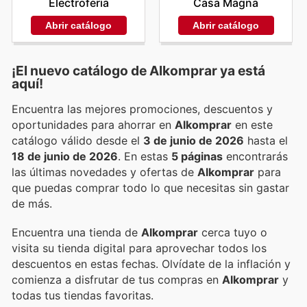
Electroferia
Casa Magna
Abrir catálogo
Abrir catálogo
¡El nuevo catálogo de
Alkomprar
ya está
aquí!
Encuentra las mejores promociones, descuentos y
oportunidades para ahorrar en
Alkomprar
en este
catálogo válido desde el
3 de junio de 2026
hasta el
18 de junio de 2026
. En estas
5 páginas
encontrarás
las últimas novedades y ofertas de
Alkomprar
para
que puedas comprar todo lo que necesitas sin gastar
de más.
Encuentra una tienda de
Alkomprar
cerca tuyo o
visita su tienda digital para aprovechar todos los
descuentos en estas fechas. Olvídate de la inflación y
comienza a disfrutar de tus compras en
Alkomprar
y
todas tus tiendas favoritas.