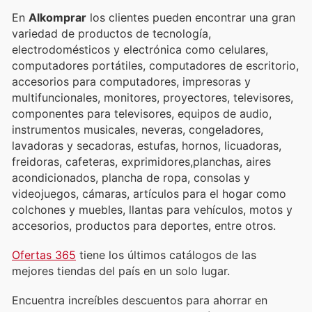
En
Alkomprar
los clientes pueden encontrar una gran
variedad de productos de tecnología,
electrodomésticos y electrónica como celulares,
computadores portátiles, computadores de escritorio,
accesorios para computadores, impresoras y
multifuncionales, monitores, proyectores, televisores,
componentes para televisores, equipos de audio,
instrumentos musicales, neveras, congeladores,
lavadoras y secadoras, estufas, hornos, licuadoras,
freidoras, cafeteras, exprimidores,planchas, aires
acondicionados, plancha de ropa, consolas y
videojuegos, cámaras, artículos para el hogar como
colchones y muebles, llantas para vehículos, motos y
accesorios, productos para deportes, entre otros.
Ofertas 365
tiene los últimos catálogos de las
mejores tiendas del país en un solo lugar.
Encuentra increíbles descuentos para ahorrar en