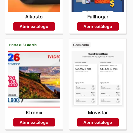
Alkosto
Fullhogar
Abrir catálogo
Abrir catálogo
Hasta el 31 de dic
Caducado
Ktronix
Movistar
Abrir catálogo
Abrir catálogo