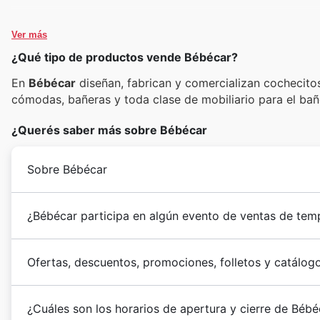
Ver más
¿Qué tipo de productos vende Bébécar?
En
Bébécar
diseñan, fabrican y comercializan cochecitos,
cómodas, bañeras y toda clase de mobiliario para el baño
¿Querés saber más sobre Bébécar
Sobre Bébécar
¿Bébécar participa en algún evento de ventas de tem
Ofertas, descuentos, promociones, folletos y catálog
¿Cuáles son los horarios de apertura y cierre de Bébé