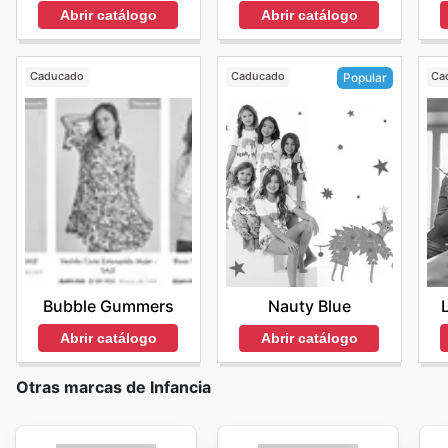
Abrir catálogo
Abrir catálogo
Caducado
Caducado
Ca
Popular
Bubble Gummers
Nauty Blue
Abrir catálogo
Abrir catálogo
Otras marcas de Infancia