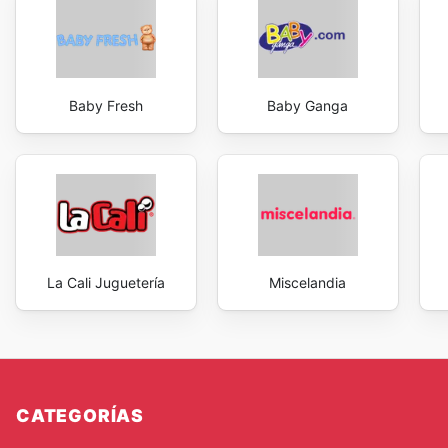
Baby Fresh
Baby Ganga
La Cali Juguetería
Miscelandia
CATEGORÍAS